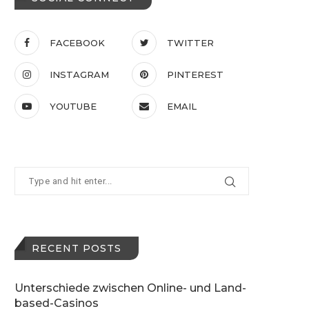
FACEBOOK
TWITTER
INSTAGRAM
PINTEREST
YOUTUBE
EMAIL
RECENT POSTS
Unterschiede zwischen Online- und Land-
based-Casinos