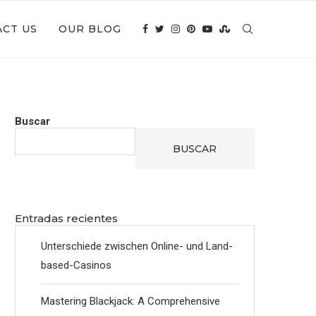
CT US
OUR BLOG
Buscar
BUSCAR
Entradas recientes
Unterschiede zwischen Online- und Land-
based-Casinos
Mastering Blackjack: A Comprehensive