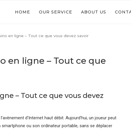
HOME
OUR SERVICE
ABOUT US
CONTA
ino en ligne – Tout ce que vous devez savoir
o en ligne – Tout ce que
igne – Tout ce que vous devez
’avènement d’Internet haut débit. Aujourd’hui, un joueur peut
on smartphone ou son ordinateur portable, sans se déplacer