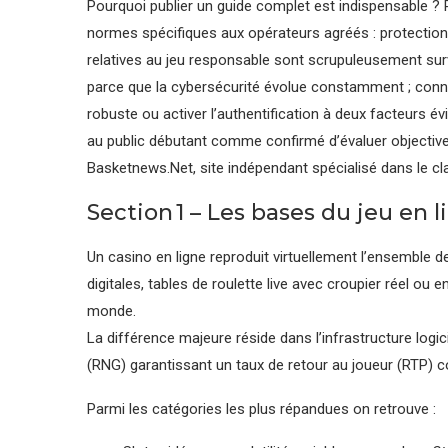
Pourquoi publier un guide complet est indispensable ?
normes spécifiques aux opérateurs agréés : protection d
relatives au jeu responsable sont scrupuleusement sur
parce que la cybersécurité évolue constamment ; conna
robuste ou activer l’authentification à deux facteurs é
au public débutant comme confirmé d’évaluer objective
Basketnews.Net, site indépendant spécialisé dans le c
Section 1 – Les bases du jeu en l
Un casino en ligne reproduit virtuellement l’ensemble 
digitales, tables de roulette live avec croupier réel ou
monde.
La différence majeure réside dans l’infrastructure logici
(RNG) garantissant un taux de retour au joueur (RTP) 
Parmi les catégories les plus répandues on retrouve :