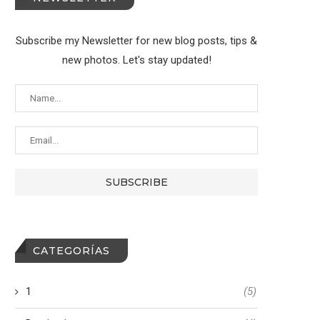
Subscribe my Newsletter for new blog posts, tips &
new photos. Let's stay updated!
CATEGORÍAS
1
(5)