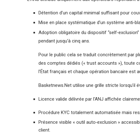
Détention d’un capital minimal suffisant pour couv
Mise en place systématique d’un système anti‑bla
Adoption obligatoire du dispositif “self‑exclusion
pendant jusqu’à cinq ans.
Pour le public cela se traduit concrètement par 
des comptes dédiés (« trust accounts »), toute c
l’État français et chaque opération bancaire est aud
Basketnews.Net utilise une grille stricte lorsqu’il 
Licence valide délivrée par l’ANJ affichée clairem
Procédure KYC totalement automatisée mais res
Présence visible « outil auto‑exclusion » accessib
client.