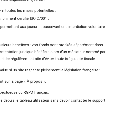
rir toutes les mises potentielles ;
nchiment certifié ISO 27001 ;
” permettant aux joueurs souscrivant une interdiction volontaire
plusieurs bénéfices : vos fonds sont stockés séparément dans
ontestation juridique bénéficie alors d’un médiateur nommé par
itée régulièrement afin d’éviter toute irrégularité fiscale.
évalue si un site respecte pleinement la législation française :
ent sur la page « À propos ».
pectueuse du RGPD français.
le depuis le tableau utilisateur sans devoir contacter le support