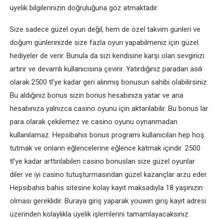
üyelik bilgilerinizin doğruluğuna göz atmaktadır.
Size sadece güzel oyun değil, hem de özel takvim günleri ve
doğum günlerinizde size fazla oyun yapabilmeniz için güzel
hediyeler de verir. Bunula da sizi kendisine karşı olan sevginizi
artırır ve devamlı kullanıcısına çevirir. Yatırdığınız paradan asılı
olarak 2500 tl’ye kadar geri alınmış bonusun sahibi olabilirsiniz.
Bu aldığınız bonus sizin bonus hesabınıza yatar ve ana
hesabınıza yalnızca casino oyunu için aktarılabilir. Bu bonus lar
para olarak çekilemez ve casino oyunu oynanmadan
kullanılamaz. Hepsibahis bonus programı kullanıcıları hep hoş
tutmak ve onların eğlencelerine eğlence katmak içindir. 2500
tl’ye kadar arttırılabilen casino bonusları size güzel oyunlar
diler ve iyi casino tutuşturmasından güzel kazançlar arzu eder.
Hepsibahis bahis sitesine kolay kayıt maksadıyla 18 yaşınızın
olması gereklidir. Buraya giriş yaparak youwin giriş kayıt adresi
üzerinden kolaylıkla üyelik işlemlerini tamamlayacaksınız.