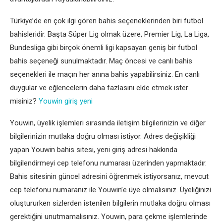
Türkiye’de en çok ilgi gören bahis seçeneklerinden biri futbol
bahisleridir. Başta Süper Lig olmak üzere, Premier Lig, La Liga,
Bundesliga gibi birçok önemli ligi kapsayan geniş bir futbol
bahis seçeneği sunulmaktadır. Maç öncesi ve canlı bahis
seçenekleri ile maçın her anına bahis yapabilirsiniz. En canlı
duygular ve eğlencelerin daha fazlasını elde etmek ister
misiniz?
Youwin giriş yeni
Youwin, üyelik işlemleri sırasında iletişim bilgilerinizin ve diğer
bilgilerinizin mutlaka doğru olması istiyor. Adres değişikliği
yapan Youwin bahis sitesi, yeni giriş adresi hakkında
bilgilendirmeyi cep telefonu numarası üzerinden yapmaktadır.
Bahis sitesinin güncel adresini öğrenmek istiyorsanız, mevcut
cep telefonu numaranız ile Youwin’e üye olmalısınız. Üyeliğinizi
oluştururken sizlerden istenilen bilgilerin mutlaka doğru olması
gerektiğini unutmamalısınız. Youwin, para çekme işlemlerinde