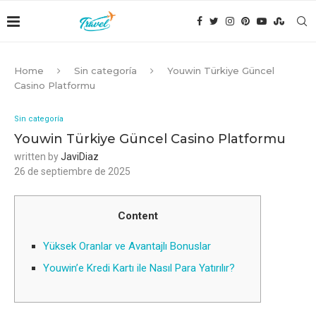
Home
Sin categoría
Youwin Türkiye Güncel
Casino Platformu
Sin categoría
Youwin Türkiye Güncel Casino Platformu
written by
JaviDiaz
26 de septiembre de 2025
Content
Yüksek Oranlar ve Avantajlı Bonuslar
Youwin’e Kredi Kartı ile Nasıl Para Yatırılır?