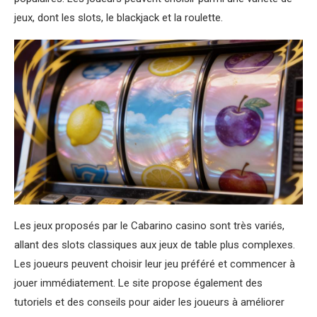
jeux, dont les slots, le blackjack et la roulette.
Les jeux proposés par le Cabarino casino sont très variés,
allant des slots classiques aux jeux de table plus complexes.
Les joueurs peuvent choisir leur jeu préféré et commencer à
jouer immédiatement. Le site propose également des
tutoriels et des conseils pour aider les joueurs à améliorer