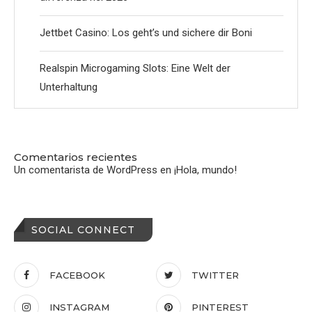
Jettbet Casino: Los geht’s und sichere dir Boni
Realspin Microgaming Slots: Eine Welt der
Unterhaltung
Comentarios recientes
Un comentarista de WordPress
en
¡Hola, mundo!
SOCIAL CONNECT
FACEBOOK
TWITTER
INSTAGRAM
PINTEREST