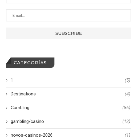
CATEGORÍAS
1
(5)
Destinations
(4)
Gambling
(86)
gambling/casino
(12)
novos-casinos-2026
(1)