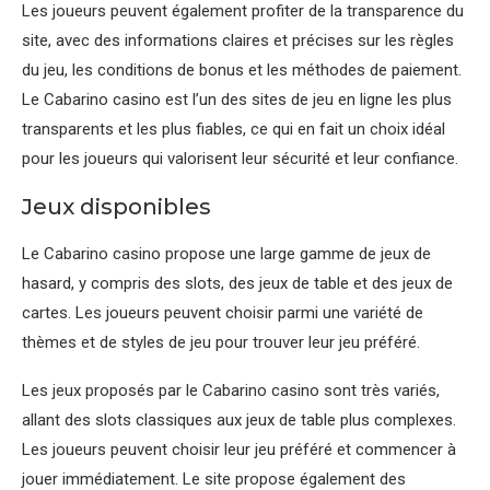
Les joueurs peuvent également profiter de la transparence du
site, avec des informations claires et précises sur les règles
du jeu, les conditions de bonus et les méthodes de paiement.
Le Cabarino casino est l’un des sites de jeu en ligne les plus
transparents et les plus fiables, ce qui en fait un choix idéal
pour les joueurs qui valorisent leur sécurité et leur confiance.
Jeux disponibles
Le Cabarino casino propose une large gamme de jeux de
hasard, y compris des slots, des jeux de table et des jeux de
cartes. Les joueurs peuvent choisir parmi une variété de
thèmes et de styles de jeu pour trouver leur jeu préféré.
Les jeux proposés par le Cabarino casino sont très variés,
allant des slots classiques aux jeux de table plus complexes.
Les joueurs peuvent choisir leur jeu préféré et commencer à
jouer immédiatement. Le site propose également des