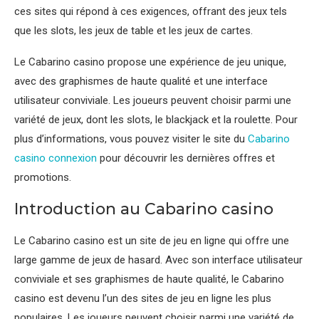
ces sites qui répond à ces exigences, offrant des jeux tels
que les slots, les jeux de table et les jeux de cartes.
Le Cabarino casino propose une expérience de jeu unique,
avec des graphismes de haute qualité et une interface
utilisateur conviviale. Les joueurs peuvent choisir parmi une
variété de jeux, dont les slots, le blackjack et la roulette. Pour
plus d’informations, vous pouvez visiter le site du
Cabarino
casino connexion
pour découvrir les dernières offres et
promotions.
Introduction au Cabarino casino
Le Cabarino casino est un site de jeu en ligne qui offre une
large gamme de jeux de hasard. Avec son interface utilisateur
conviviale et ses graphismes de haute qualité, le Cabarino
casino est devenu l’un des sites de jeu en ligne les plus
populaires. Les joueurs peuvent choisir parmi une variété de