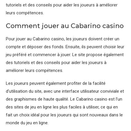
tutoriels et des conseils pour aider les joueurs à améliorer
leurs compétences.
Comment jouer au Cabarino casino
Pour jouer au Cabarino casino, les joueurs doivent créer un
compte et déposer des fonds. Ensuite, ils peuvent choisir leur
jeu préféré et commencer à jouer. Le site propose également
des tutoriels et des conseils pour aider les joueurs à
améliorer leurs compétences.
Les joueurs peuvent également profiter de la facilité
d’utilisation du site, avec une interface utilisateur conviviale et
des graphismes de haute qualité. Le Cabarino casino est l’un
des sites de jeu en ligne les plus faciles à utiliser, ce qui en
fait un choix idéal pour les joueurs qui sont nouveaux dans le
monde du jeu en ligne.