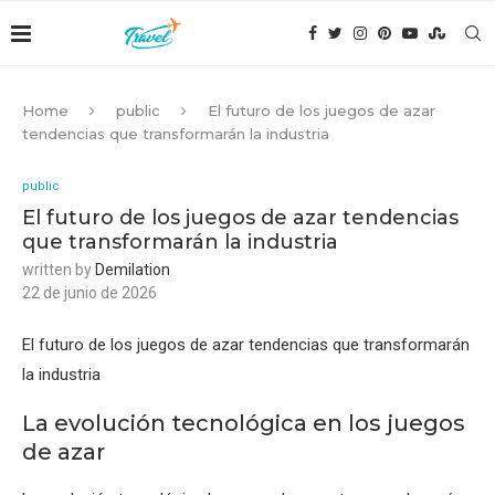
Home
public
El futuro de los juegos de azar
tendencias que transformarán la industria
public
El futuro de los juegos de azar tendencias
que transformarán la industria
written by
Demilation
22 de junio de 2026
El futuro de los juegos de azar tendencias que transformarán
la industria
La evolución tecnológica en los juegos
de azar