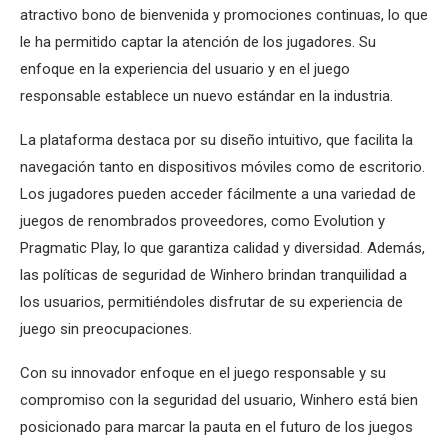
atractivo bono de bienvenida y promociones continuas, lo que
le ha permitido captar la atención de los jugadores. Su
enfoque en la experiencia del usuario y en el juego
responsable establece un nuevo estándar en la industria.
La plataforma destaca por su diseño intuitivo, que facilita la
navegación tanto en dispositivos móviles como de escritorio.
Los jugadores pueden acceder fácilmente a una variedad de
juegos de renombrados proveedores, como Evolution y
Pragmatic Play, lo que garantiza calidad y diversidad. Además,
las políticas de seguridad de Winhero brindan tranquilidad a
los usuarios, permitiéndoles disfrutar de su experiencia de
juego sin preocupaciones.
Con su innovador enfoque en el juego responsable y su
compromiso con la seguridad del usuario, Winhero está bien
posicionado para marcar la pauta en el futuro de los juegos