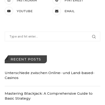
INSTAGRAM
PINTEREST
YOUTUBE
EMAIL
RECENT POSTS
Unterschiede zwischen Online- und Land-based-
Casinos
Mastering Blackjack: A Comprehensive Guide to
Basic Strategy