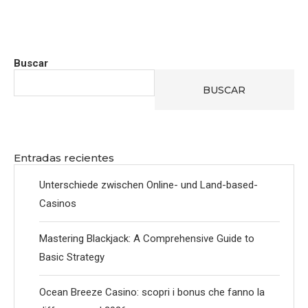
Buscar
BUSCAR
Entradas recientes
Unterschiede zwischen Online- und Land-based-
Casinos
Mastering Blackjack: A Comprehensive Guide to
Basic Strategy
Ocean Breeze Casino: scopri i bonus che fanno la