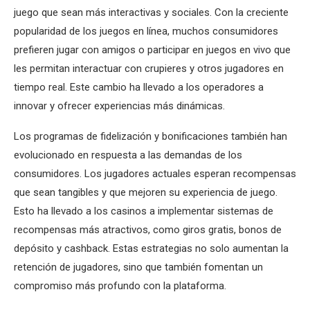
juego que sean más interactivas y sociales. Con la creciente
popularidad de los juegos en línea, muchos consumidores
prefieren jugar con amigos o participar en juegos en vivo que
les permitan interactuar con crupieres y otros jugadores en
tiempo real. Este cambio ha llevado a los operadores a
innovar y ofrecer experiencias más dinámicas.
Los programas de fidelización y bonificaciones también han
evolucionado en respuesta a las demandas de los
consumidores. Los jugadores actuales esperan recompensas
que sean tangibles y que mejoren su experiencia de juego.
Esto ha llevado a los casinos a implementar sistemas de
recompensas más atractivos, como giros gratis, bonos de
depósito y cashback. Estas estrategias no solo aumentan la
retención de jugadores, sino que también fomentan un
compromiso más profundo con la plataforma.