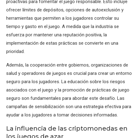
proactivas para fomentar el juego responsable. Esto incluye
ofrecer límites de depósitos, opciones de autoexclusión y
herramientas que permiten a los jugadores controlar su
tiempo y gasto en el juego. A medida que la industria se
esfuerza por mantener una reputación positiva, la
implementación de estas prácticas se convierte en una
prioridad.
Además, la cooperación entre gobiernos, organizaciones de
salud y operadores de juegos es crucial para crear un entorno
seguro para los jugadores. La educación sobre los riesgos
asociados con el juego y la promoción de prácticas de juego
seguro son fundamentales para abordar este desafío. Las
campañas de sensibilización son una estrategia efectiva para
ayudar a los jugadores a tomar decisiones informadas.
La influencia de las criptomonedas en
los juegos de azar