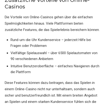
Zusätzliche Vorteile von Online-
Casinos
Die Vorteile von Online-Casinos gehen über die einfachen
Spielmöglichkeiten hinaus. Viele Plattformen bieten
zusätzliche Features, die das Spielerlebnis bereichern können.
Rund-um-die-Uhr Kundenservice – jederzeit Hilfe bei
Fragen oder Problemen
Vielfältige Spielauswahl – über 6500 Spielautomaten von
90 verschiedenen Anbietern
Intuitive Benutzeroberfläche – einfaches Navigieren durch
die Plattform
Diese Features können dazu beitragen, dass das Spielen in
einem Online-Casino nicht nur unterhaltsam, sondern auch
sicher und benutzerfreundlich ist. Mit einem breiten Angebot
an Spielen und einem starken Kundenservice fühlen sich die