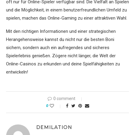
oft nur für Online-Spieler verfügbar sind. Die Vielfalt an Spielen
und die Möglichkeit, in einem benutzerfreundlichen Umfeld zu
spielen, machen das Online-Gaming zu einer attraktiven Wahl.
Mit den richtigen Informationen und einer strategischen
Herangehensweise kannst du nicht nur die besten Boni
sichern, sondern auch ein aufregendes und sicheres
Spielerlebnis genießen. Zögere nicht länger, die Welt der
Online-Casinos zu erkunden und deine Spielfähigkeiten zu
entwickeln!
0 comment
0
DEMILATION