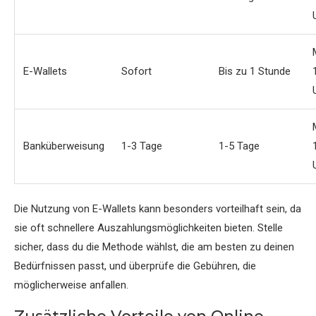
E-Wallets
Sofort
Bis zu 1 Stunde
Banküberweisung
1-3 Tage
1-5 Tage
Die Nutzung von E-Wallets kann besonders vorteilhaft sein, da
sie oft schnellere Auszahlungsmöglichkeiten bieten. Stelle
sicher, dass du die Methode wählst, die am besten zu deinen
Bedürfnissen passt, und überprüfe die Gebühren, die
möglicherweise anfallen.