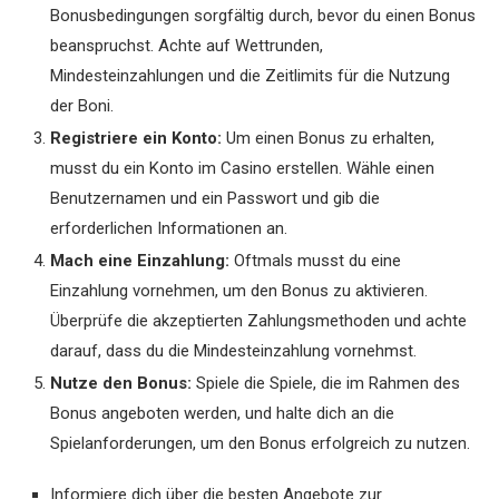
Bonusbedingungen sorgfältig durch, bevor du einen Bonus
beanspruchst. Achte auf Wettrunden,
Mindesteinzahlungen und die Zeitlimits für die Nutzung
der Boni.
Registriere ein Konto:
Um einen Bonus zu erhalten,
musst du ein Konto im Casino erstellen. Wähle einen
Benutzernamen und ein Passwort und gib die
erforderlichen Informationen an.
Mach eine Einzahlung:
Oftmals musst du eine
Einzahlung vornehmen, um den Bonus zu aktivieren.
Überprüfe die akzeptierten Zahlungsmethoden und achte
darauf, dass du die Mindesteinzahlung vornehmst.
Nutze den Bonus:
Spiele die Spiele, die im Rahmen des
Bonus angeboten werden, und halte dich an die
Spielanforderungen, um den Bonus erfolgreich zu nutzen.
Informiere dich über die besten Angebote zur