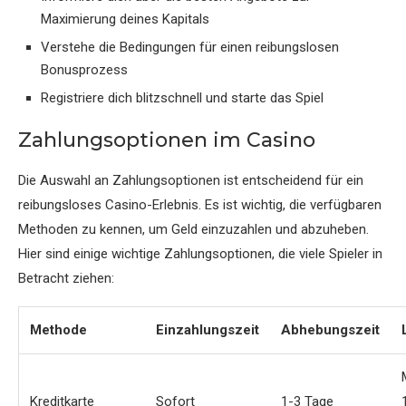
Maximierung deines Kapitals
Verstehe die Bedingungen für einen reibungslosen
Bonusprozess
Registriere dich blitzschnell und starte das Spiel
Zahlungsoptionen im Casino
Die Auswahl an Zahlungsoptionen ist entscheidend für ein
reibungsloses Casino-Erlebnis. Es ist wichtig, die verfügbaren
Methoden zu kennen, um Geld einzuzahlen und abzuheben.
Hier sind einige wichtige Zahlungsoptionen, die viele Spieler in
Betracht ziehen:
Methode
Einzahlungszeit
Abhebungszeit
Kreditkarte
Sofort
1-3 Tage