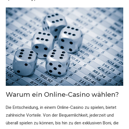
Warum ein Online-Casino wählen?
Die Entscheidung, in einem Online-Casino zu spielen, bietet
zahlreiche Vorteile. Von der Bequemlichkeit, jederzeit und
überall spielen zu können, bis hin zu den exklusiven Boni, die