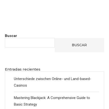
Buscar
BUSCAR
Entradas recientes
Unterschiede zwischen Online- und Land-based-
Casinos
Mastering Blackjack: A Comprehensive Guide to
Basic Strategy