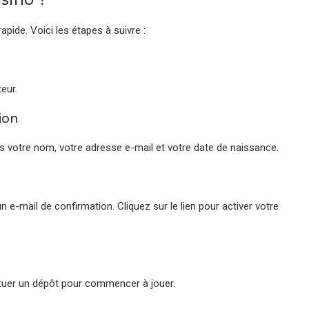
apide. Voici les étapes à suivre :
eur.
ion
s votre nom, votre adresse e-mail et votre date de naissance.
 e-mail de confirmation. Cliquez sur le lien pour activer votre
tuer un dépôt pour commencer à jouer.