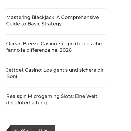
Mastering Blackjack: A Comprehensive
Guide to Basic Strategy
Ocean Breeze Casino: scopri i bonus che
fanno la differenza nel 2026
Jettbet Casino: Los geht’s und sichere dir
Boni
Realspin Microgaming Slots: Eine Welt
der Unterhaltung
NEWSLETTER