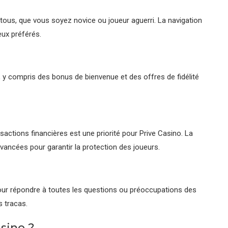
tous, que vous soyez novice ou joueur aguerri. La navigation
eux préférés.
 y compris des bonus de bienvenue et des offres de fidélité
actions financières est une priorité pour Prive Casino. La
vancées pour garantir la protection des joueurs.
 pour répondre à toutes les questions ou préoccupations des
s tracas.
sino ?