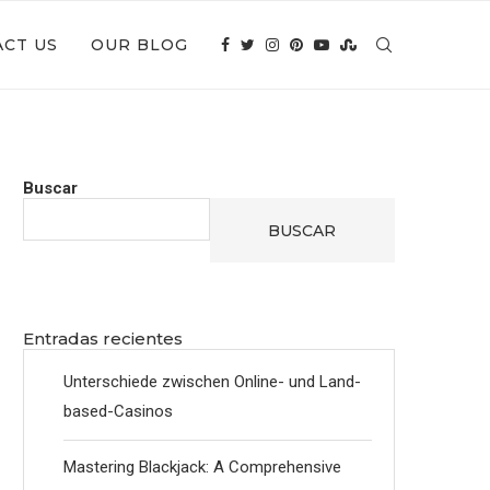
CT US
OUR BLOG
Buscar
BUSCAR
Entradas recientes
Unterschiede zwischen Online- und Land-
based-Casinos
Mastering Blackjack: A Comprehensive