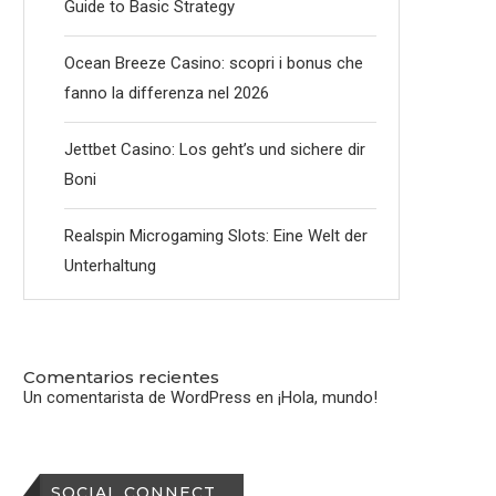
Guide to Basic Strategy
Ocean Breeze Casino: scopri i bonus che
fanno la differenza nel 2026
Jettbet Casino: Los geht’s und sichere dir
Boni
Realspin Microgaming Slots: Eine Welt der
Unterhaltung
Comentarios recientes
Un comentarista de WordPress
en
¡Hola, mundo!
SOCIAL CONNECT