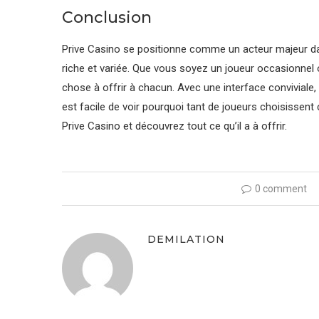
Conclusion
Prive Casino se positionne comme un acteur majeur dans
riche et variée. Que vous soyez un joueur occasionnel 
chose à offrir à chacun. Avec une interface conviviale,
est facile de voir pourquoi tant de joueurs choisissent
Prive Casino et découvrez tout ce qu’il a à offrir.
0 comment
DEMILATION