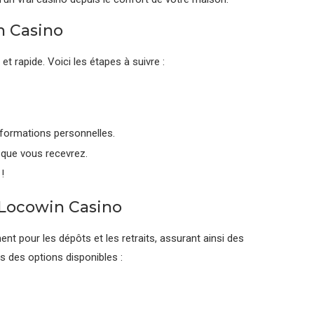
n Casino
t rapide. Voici les étapes à suivre :
nformations personnelles.
 que vous recevrez.
!
Locowin Casino
 pour les dépôts et les retraits, assurant ainsi des
s des options disponibles :