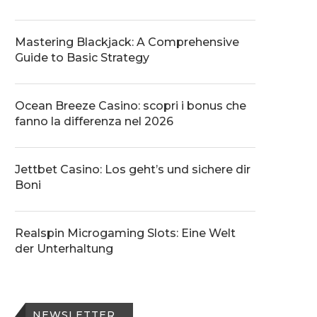
Mastering Blackjack: A Comprehensive
Guide to Basic Strategy
Ocean Breeze Casino: scopri i bonus che
fanno la differenza nel 2026
Jettbet Casino: Los geht’s und sichere dir
Boni
Realspin Microgaming Slots: Eine Welt
der Unterhaltung
NEWSLETTER