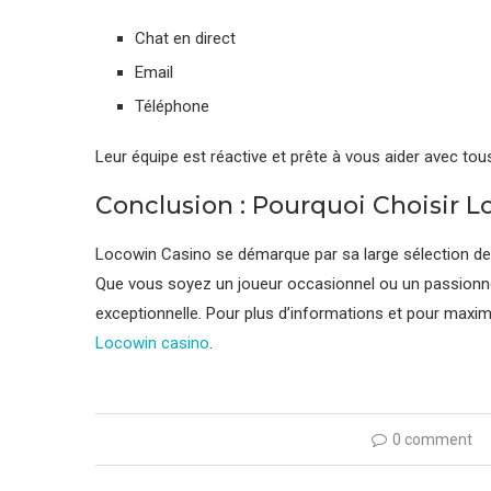
Chat en direct
Email
Téléphone
Leur équipe est réactive et prête à vous aider avec tou
Conclusion : Pourquoi Choisir L
Locowin Casino se démarque par sa large sélection de 
Que vous soyez un joueur occasionnel ou un passionné 
exceptionnelle. Pour plus d’informations et pour maximi
Locowin casino
.
0 comment