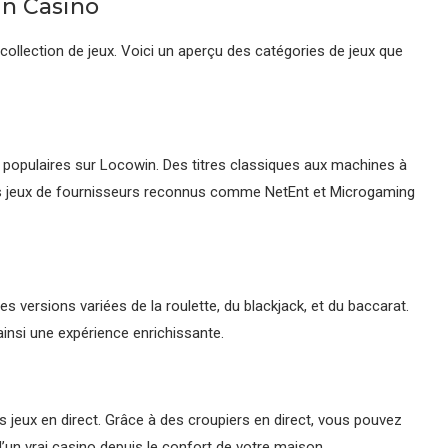
in Casino
ollection de jeux. Voici un aperçu des catégories de jeux que
 populaires sur Locowin. Des titres classiques aux machines à
Les jeux de fournisseurs reconnus comme NetEnt et Microgaming
 versions variées de la roulette, du blackjack, et du baccarat.
ainsi une expérience enrichissante.
 jeux en direct. Grâce à des croupiers en direct, vous pouvez
 d’un vrai casino depuis le confort de votre maison.