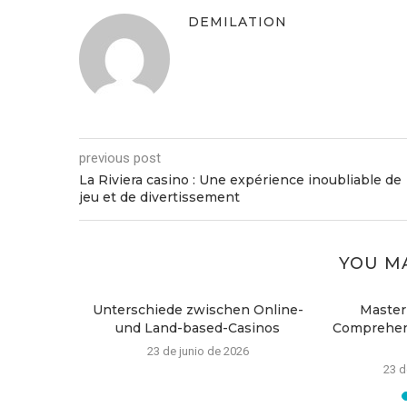
DEMILATION
previous post
La Riviera casino : Une expérience inoubliable de
jeu et de divertissement
YOU MA
th: Oshi
Unterschiede zwischen Online-
Master
e License
und Land-based-Casinos
Comprehens
026
23 de junio de 2026
23 d