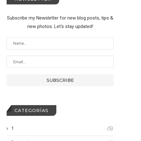
Subscribe my Newsletter for new blog posts, tips &
new photos. Let's stay updated!
CATEGORÍAS
1
(5)