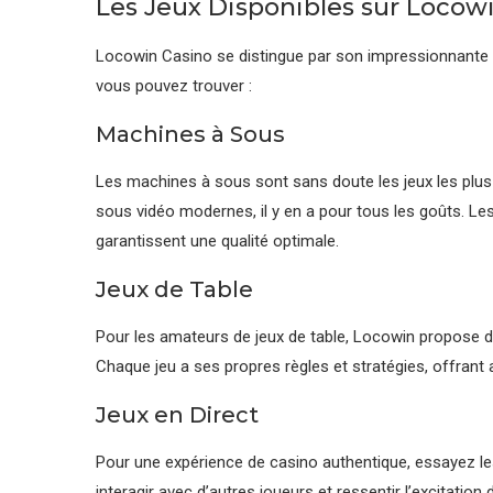
Les Jeux Disponibles sur Locow
Locowin Casino se distingue par son impressionnante c
vous pouvez trouver :
Machines à Sous
Les machines à sous sont sans doute les jeux les plus
sous vidéo modernes, il y en a pour tous les goûts. 
garantissent une qualité optimale.
Jeux de Table
Pour les amateurs de jeux de table, Locowin propose des
Chaque jeu a ses propres règles et stratégies, offrant 
Jeux en Direct
Pour une expérience de casino authentique, essayez les
interagir avec d’autres joueurs et ressentir l’excitation