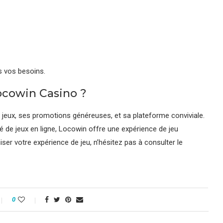
s vos besoins.
ocowin Casino ?
jeux, ses promotions généreuses, et sa plateforme conviviale.
de jeux en ligne, Locowin offre une expérience de jeu
ser votre expérience de jeu, n’hésitez pas à consulter le
0