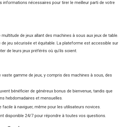
s informations nécessaires pour tirer le meilleur parti de votre
multitude de jeux allant des machines à sous aux jeux de table.
ce de jeu sécurisée et équitable. La plateforme est accessible sur
er de leurs jeux préférés où qu’ils soient.
 vaste gamme de jeux, y compris des machines à sous, des
vent bénéficier de généreux bonus de bienvenue, tandis que
ions hebdomadaires et mensuelles.
 facile à naviguer, même pour les utilisateurs novices.
t disponible 24/7 pour répondre à toutes vos questions.