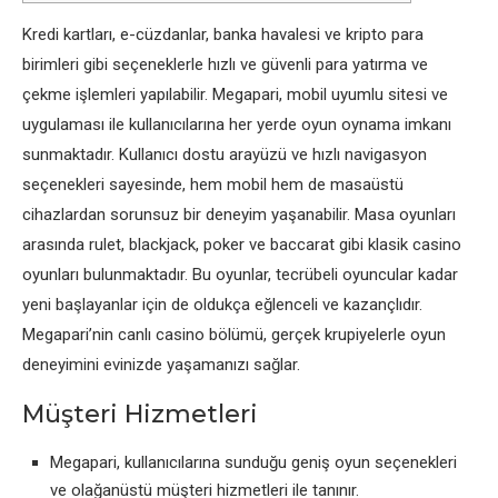
Kredi kartları, e-cüzdanlar, banka havalesi ve kripto para
birimleri gibi seçeneklerle hızlı ve güvenli para yatırma ve
çekme işlemleri yapılabilir. Megapari, mobil uyumlu sitesi ve
uygulaması ile kullanıcılarına her yerde oyun oynama imkanı
sunmaktadır. Kullanıcı dostu arayüzü ve hızlı navigasyon
seçenekleri sayesinde, hem mobil hem de masaüstü
cihazlardan sorunsuz bir deneyim yaşanabilir. Masa oyunları
arasında rulet, blackjack, poker ve baccarat gibi klasik casino
oyunları bulunmaktadır. Bu oyunlar, tecrübeli oyuncular kadar
yeni başlayanlar için de oldukça eğlenceli ve kazançlıdır.
Megapari’nin canlı casino bölümü, gerçek krupiyelerle oyun
deneyimini evinizde yaşamanızı sağlar.
Müşteri Hizmetleri
Megapari, kullanıcılarına sunduğu geniş oyun seçenekleri
ve olağanüstü müşteri hizmetleri ile tanınır.