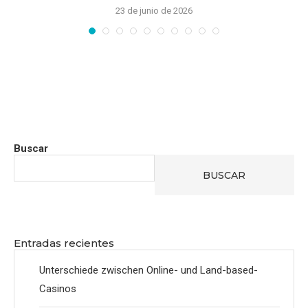
23 de junio de 2026
Buscar
BUSCAR
Entradas recientes
Unterschiede zwischen Online- und Land-based-
Casinos