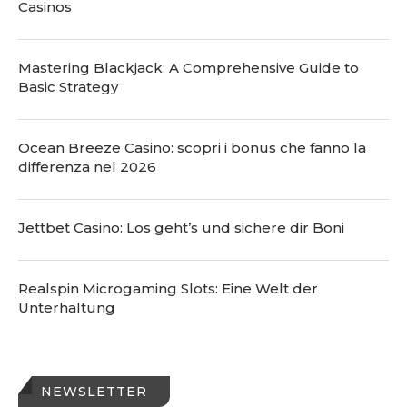
Casinos
Mastering Blackjack: A Comprehensive Guide to
Basic Strategy
Ocean Breeze Casino: scopri i bonus che fanno la
differenza nel 2026
Jettbet Casino: Los geht’s und sichere dir Boni
Realspin Microgaming Slots: Eine Welt der
Unterhaltung
NEWSLETTER