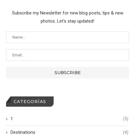
Subscribe my Newsletter for new blog posts, tips & new
photos. Let's stay updated!
CATEGORÍAS
1
(5)
Destinations
(4)