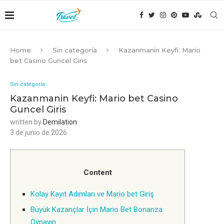
Home
Sin categoría
Kazanmanin Keyfi: Mario
bet Casino Guncel Giris
Sin categoría
Kazanmanin Keyfi: Mario bet Casino
Guncel Giris
written by
Demilation
3 de junio de 2026
Content
Kolay Kayıt Adımları ve Mario bet Giriş
Büyük Kazançlar İçin Mario Bet Bonanza
Oynayın