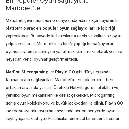
En Popüler Oyun Sağlayıcıları
Mariobet’te
Mariobet, çevrimiçi casino dünyasında adını sıkça duyuran bir
platform olarak
en popüler oyun sağlayıcıları
ile iş birliği
yapmaktadır. Bu sayede kullanıcılarına geniş ve kaliteli bir oyun
yelpazesi sunar. Mariobet’in iş birliği yaptığı bu sağlayıcılar,
oyunculara en iyi deneyimi yaşatmak için sürekli olarak yeni ve
heyecan verici oyunlar geliştirmektedir.
NetEnt
,
Microgaming
ve
Play’n GO
gibi dünya çapında
tanınan oyun sağlayıcıları, Mariobet’in en çok tercih edilen
ortakları arasında yer alır. Özellikle NetEnt, görsel efektleri ve
yenilikçi oyun mekanikleri ile dikkat çekerken, Microgaming
geniş oyun koleksiyonu ve büyük jackpotları ile bilinir. Play’n GO
ise mobil uyumlu oyunları sayesinde her an her yerde oyun
keyfi yaşamak isteyen kullanıcılar için ideal bir seçenek sunar.