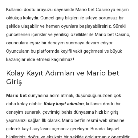
Kullanıcı dostu arayüzü sayesinde Mario bet Casino’ya erişim
oldukça kolaydır. Güncel giriş bilgileri ile siteye sorunsuz bir
şekilde ulaşabilir ve hemen oyunlara başlayabilirsiniz. Sürekli
güncellenen içerikler ve yenilikçi özellikler ile Mario bet Casino,
oyunculara eşsiz bir deneyim sunmaya devam ediyor.
Oyuncuların bu platformda keyifli vakit geçirmesi ve büyük
kazançlar elde etmesi kaçınılmaz!
Kolay Kayıt Adımları ve Mario bet
Giriş
Mario bet
dünyasına adım atmak, düşündüğünüzden çok
daha kolay olabilir.
Kolay kayıt adımları
, kullanıcı dostu bir
deneyim sunarak, çevrimiçi bahis dünyasına hızlı bir giriş
yapmanızı sağlar. İlk olarak, Mario bet’in resmi web sitesine
giderek kayıt sayfasını açmanız gerekiyor. Burada, kişisel
bilgilerinizi doğru ve eksiksiz bir şekilde doldurmanız önemlidir.