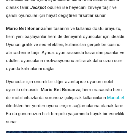
olanak tanır.
Jackpot
ödülleri ise heyecanı zirveye taşır ve
şanslı oyuncular için hayat değiştiren fırsatlar sunar.
Mario Bet Bonanza
‘nın tasarımı ve kullanıcı dostu arayüzü,
hem yeni başlayanlar hem de deneyimli oyuncular için idealdir.
Oyunun grafik ve ses efektleri, kullanıcıları gerçek bir casino
atmosferine taşır. Ayrıca, oyun sırasında kazanılan puanlar ve
ödüller, oyuncuların motivasyonunu artırarak daha uzun süre
oyunda kalmalarını sağlar.
Oyuncular için önemli bir diğer avantaj ise oyunun mobil
uyumlu olmasıdır.
Mario Bet Bonanza
, hem masaüstü hem
de mobil cihazlarda sorunsuz çalışarak kullanıcıların
Mariobet
diledikleri her yerden oyuna erişim sağlamalarına olanak tanır.
Bu da günümüzün hızlı tempolu yaşamında büyük bir esneklik
sunar.