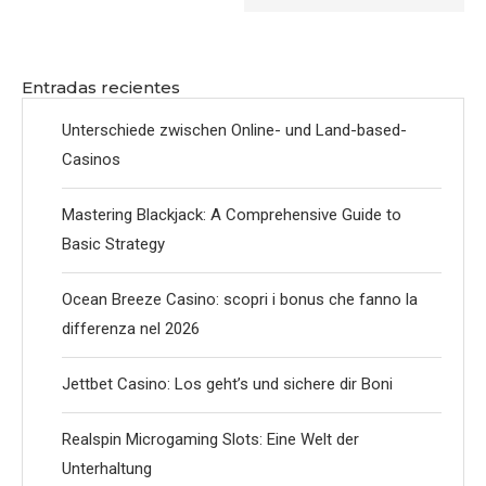
Entradas recientes
Unterschiede zwischen Online- und Land-based-
Casinos
Mastering Blackjack: A Comprehensive Guide to
Basic Strategy
Ocean Breeze Casino: scopri i bonus che fanno la
differenza nel 2026
Jettbet Casino: Los geht’s und sichere dir Boni
Realspin Microgaming Slots: Eine Welt der
Unterhaltung