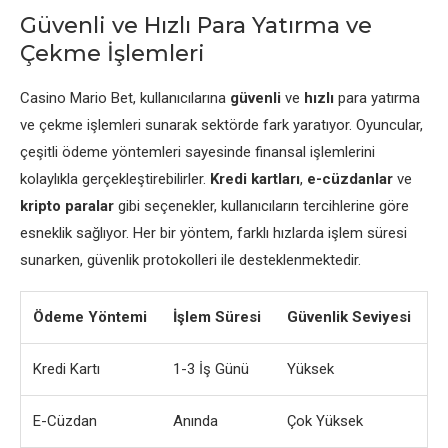
Güvenli ve Hızlı Para Yatırma ve
Çekme İşlemleri
Casino Mario Bet, kullanıcılarına
güvenli
ve
hızlı
para yatırma
ve çekme işlemleri sunarak sektörde fark yaratıyor. Oyuncular,
çeşitli ödeme yöntemleri sayesinde finansal işlemlerini
kolaylıkla gerçekleştirebilirler.
Kredi kartları
,
e-cüzdanlar
ve
kripto paralar
gibi seçenekler, kullanıcıların tercihlerine göre
esneklik sağlıyor. Her bir yöntem, farklı hızlarda işlem süresi
sunarken, güvenlik protokolleri ile desteklenmektedir.
Ödeme Yöntemi
İşlem Süresi
Güvenlik Seviyesi
Kredi Kartı
1-3 İş Günü
Yüksek
E-Cüzdan
Anında
Çok Yüksek