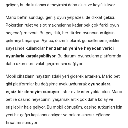
geliyor; bu da kullanıcı deneyimini daha akıcı ve keyifli kılıyor.
Mario bet’in sunduğu geniş oyun yelpazesi de dikkat çekici.
Pokerden rulet ve slot makinelerine kadar pek çok farklı oyun
seçeneği mevcut. Bu çeşitlilik, her türden oyuncunun ilgisini
çekmeyi başarıyor. Ayrıca, düzenli olarak güncellenen içerikler
sayesinde kullanıcılar
her zaman yeni ve heyecan verici
oyunlarla karşılaşabiliyor
. Bu durum, oyuncuların platformda
daha uzun süre vakit geçirmesini sağlıyor.
Mobil cihazların hayatımızdaki yeri giderek artarken, Mario bet
gibi platformlar bu değişime ayak uydurarak
oyunculara
eşsiz bir deneyim sunuyor
. İster evde ister yolda olun, Mario
bet ile casino heyecanını yaşamak artık çok daha kolay ve
erişilebilir hale geliyor. Bu mobil dönüşüm, casino tutkunları için
yeni bir çağın kapılarını aralıyor ve onlara sınırsız eğlence
fırsatları sunuyor.