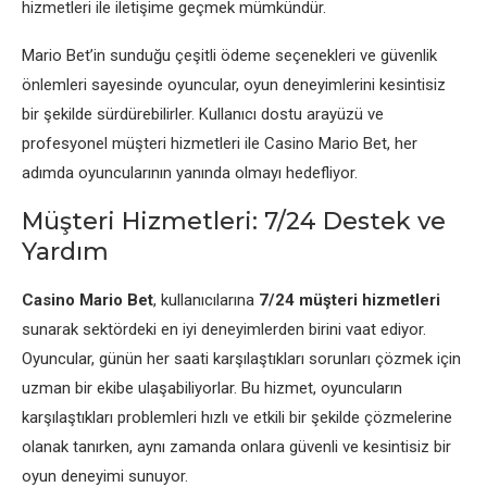
hizmetleri ile iletişime geçmek mümkündür.
Mario Bet’in sunduğu çeşitli ödeme seçenekleri ve güvenlik
önlemleri sayesinde oyuncular, oyun deneyimlerini kesintisiz
bir şekilde sürdürebilirler. Kullanıcı dostu arayüzü ve
profesyonel müşteri hizmetleri ile Casino Mario Bet, her
adımda oyuncularının yanında olmayı hedefliyor.
Müşteri Hizmetleri: 7/24 Destek ve
Yardım
Casino Mario Bet
, kullanıcılarına
7/24 müşteri hizmetleri
sunarak sektördeki en iyi deneyimlerden birini vaat ediyor.
Oyuncular, günün her saati karşılaştıkları sorunları çözmek için
uzman bir ekibe ulaşabiliyorlar. Bu hizmet, oyuncuların
karşılaştıkları problemleri hızlı ve etkili bir şekilde çözmelerine
olanak tanırken, aynı zamanda onlara güvenli ve kesintisiz bir
oyun deneyimi sunuyor.