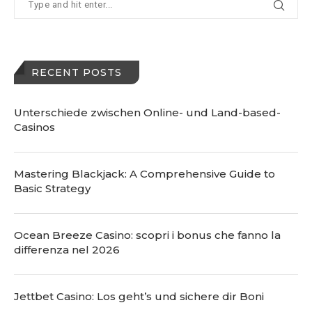
RECENT POSTS
Unterschiede zwischen Online- und Land-based-
Casinos
Mastering Blackjack: A Comprehensive Guide to
Basic Strategy
Ocean Breeze Casino: scopri i bonus che fanno la
differenza nel 2026
Jettbet Casino: Los geht’s und sichere dir Boni