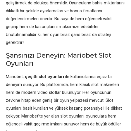
geliştirmek de oldukça önemlidir. Oyuncuların bahis miktarlarını
dikkatli bir şekilde ayarlamaları ve bonus fırsatlarını
değerlendirmeleri önerilir. Bu sayede hem eğlenceli vakit
geçirip hem de kazançlarını maksimize edebilirler.
Unutulmamalıdır ki, her oyun biraz şans biraz da strateji
gerektirir!
Şansınızı Deneyin: Mariobet Slot
Oyunları
Mariobet,
çeşitli slot oyunları
ile kullanıcılarına eşsiz bir
deneyim sunuyor. Bu platformda, hem klasik slot makineleri
hem de modern video slotlar bulunuyor. Her oyuncunun
zevkine hitap eden geniş bir oyun yelpazesi mevcut. Slot
oyunları, basit kuralları ve yüksek kazanç potansiyeli ile dikkat
çekiyor. Mariobet’te yer alan slot oyunları, oyunculara hem
eğlenceli vakit geçirme imkanı sunuyor hem de büyük ödüller