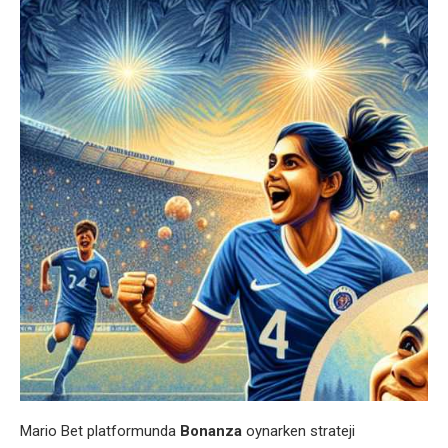
Mario Bet platformunda
Bonanza
oynarken strateji