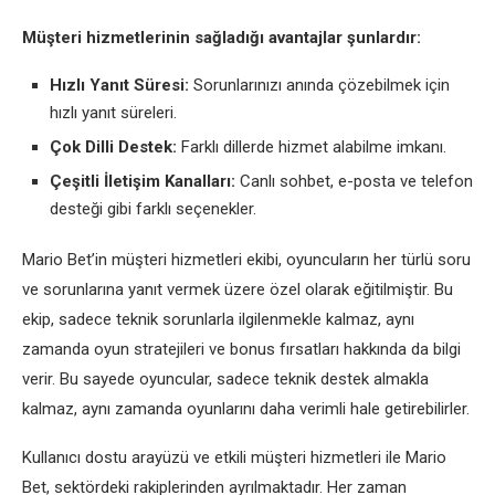
Müşteri hizmetlerinin sağladığı avantajlar şunlardır:
Hızlı Yanıt Süresi:
Sorunlarınızı anında çözebilmek için
hızlı yanıt süreleri.
Çok Dilli Destek:
Farklı dillerde hizmet alabilme imkanı.
Çeşitli İletişim Kanalları:
Canlı sohbet, e-posta ve telefon
desteği gibi farklı seçenekler.
Mario Bet’in müşteri hizmetleri ekibi, oyuncuların her türlü soru
ve sorunlarına yanıt vermek üzere özel olarak eğitilmiştir. Bu
ekip, sadece teknik sorunlarla ilgilenmekle kalmaz, aynı
zamanda oyun stratejileri ve bonus fırsatları hakkında da bilgi
verir. Bu sayede oyuncular, sadece teknik destek almakla
kalmaz, aynı zamanda oyunlarını daha verimli hale getirebilirler.
Kullanıcı dostu arayüzü ve etkili müşteri hizmetleri ile Mario
Bet, sektördeki rakiplerinden ayrılmaktadır. Her zaman