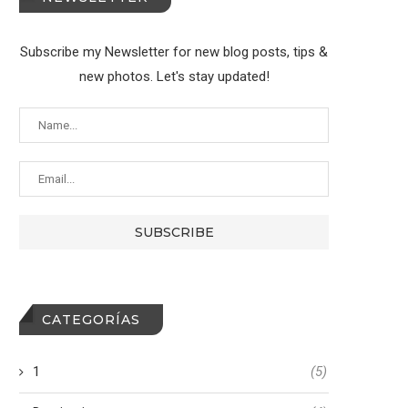
Subscribe my Newsletter for new blog posts, tips &
new photos. Let's stay updated!
CATEGORÍAS
1
(5)