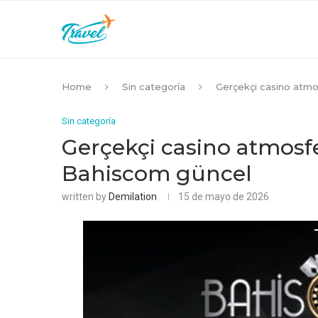
Home
Sin categoría
Gerçekçi casino atmo
Sin categoría
Gerçekçi casino atmosfe
Bahiscom güncel
written by
Demilation
15 de mayo de 2026