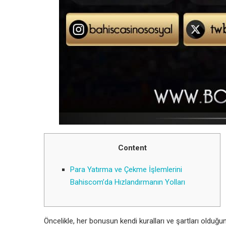
Content
Para Yatırma ve Çekme İşlemlerini
Bahiscom’da Hızlandırmanın Yolları
Öncelikle, her bonusun kendi kuralları ve şartları olduğu