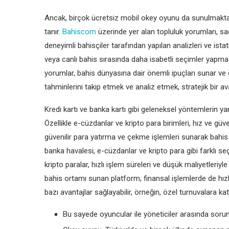
Ancak, birçok ücretsiz mobil okey oyunu da sunulmakta
tanır.
Bahiscom
üzerinde yer alan topluluk yorumları, sad
deneyimli bahisçiler tarafından yapılan analizleri ve istat
veya canlı bahis sırasında daha isabetli seçimler yapma ş
yorumlar, bahis dünyasına dair önemli ipuçları sunar ve ö
tahminlerini takip etmek ve analiz etmek, stratejik bir av
Kredi kartı ve banka kartı gibi geleneksel yöntemlerin ya
Özellikle e-cüzdanlar ve kripto para birimleri, hız ve güve
güvenilir para yatırma ve çekme işlemleri sunarak bahis den
banka havalesi, e-cüzdanlar ve kripto para gibi farklı seçe
kripto paralar, hızlı işlem süreleri ve düşük maliyetleriyle
bahis ortamı sunan platform, finansal işlemlerde de hızl
bazı avantajlar sağlayabilir, örneğin, özel turnuvalara ka
Bu sayede oyuncular ile yöneticiler arasında sorunl