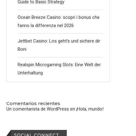
Guide to Basic Strategy
Ocean Breeze Casino: scopri i bonus che
fanno la differenza nel 2026
Jettbet Casino: Los geht’s und sichere dir
Boni
Realspin Microgaming Slots: Eine Welt der
Unterhaltung
Comentarios recientes
Un comentarista de WordPress
en
¡Hola, mundo!
SOCIAL CONNECT