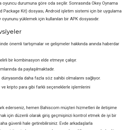
 da oyuncu durumuna göre oda seçilir. Sonrasında Okey Oynama
roid Package Kit) dosyası, Android işletim sistemi için bir uygulama
 oyununu yüklemek için kullanılan bir APK dosyasıdır.
vsiyeler
inde önemli tartışmalar ve gelişmeler hakkında anında haberdar
belirli bir kombinasyon elde etmeye çalışır.
umlarında da paylaşılmaktadır.
is dünyasında daha fazla söz sahibi olmalarını sağlıyor.
 ve kripto para gibi farklı seçeneklerle işlemlerini
k fark ederseniz, hemen Bahiscom müşteri hizmetleri ile iletişime
 için düzenli olarak giriş geçmişinizi kontrol etmek de iyi bir
ha güvenli hale getirebilirsiniz. Evde arkadaşlarla