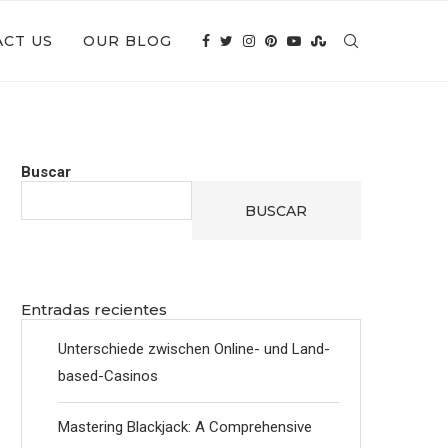
CT US
OUR BLOG
Buscar
BUSCAR
Entradas recientes
Unterschiede zwischen Online- und Land-
based-Casinos
Mastering Blackjack: A Comprehensive