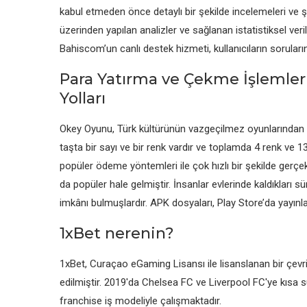
kabul etmeden önce detaylı bir şekilde incelemeleri ve ş
üzerinden yapılan analizler ve sağlanan istatistiksel verile
Bahiscom’un canlı destek hizmeti, kullanıcıların soruları
Para Yatırma ve Çekme İşlemler
Yolları
Okey Oyunu, Türk kültürünün vazgeçilmez oyunlarından bi
taşta bir sayı ve bir renk vardır ve toplamda 4 renk ve 1
popüler ödeme yöntemleri ile çok hızlı bir şekilde gerçe
da popüler hale gelmiştir. İnsanlar evlerinde kaldıkları 
imkânı bulmuşlardır. APK dosyaları, Play Store’da yayınl
1xBet nerenin?
1xBet, Curaçao eGaming Lisansı ile lisanslanan bir çevrim
edilmiştir. 2019'da Chelsea FC ve Liverpool FC'ye kısa 
franchise iş modeliyle çalışmaktadır.