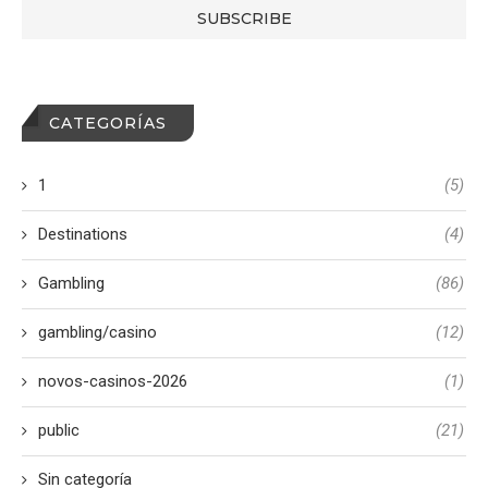
CATEGORÍAS
1
(5)
Destinations
(4)
Gambling
(86)
gambling/casino
(12)
novos-casinos-2026
(1)
public
(21)
Sin categoría