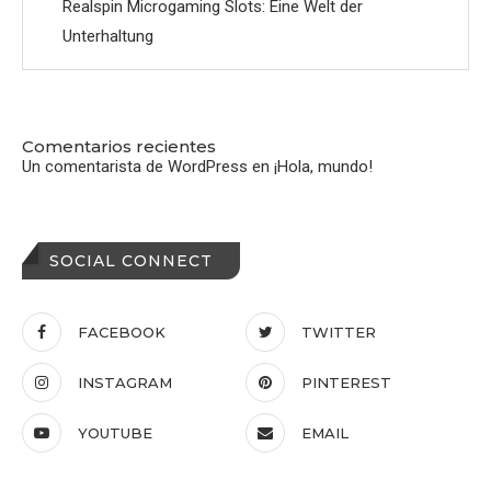
Realspin Microgaming Slots: Eine Welt der
Unterhaltung
Comentarios recientes
Un comentarista de WordPress
en
¡Hola, mundo!
SOCIAL CONNECT
FACEBOOK
TWITTER
INSTAGRAM
PINTEREST
YOUTUBE
EMAIL