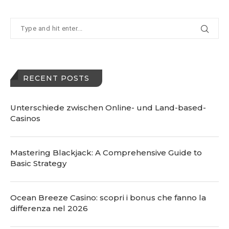
RECENT POSTS
Unterschiede zwischen Online- und Land-based-
Casinos
Mastering Blackjack: A Comprehensive Guide to
Basic Strategy
Ocean Breeze Casino: scopri i bonus che fanno la
differenza nel 2026