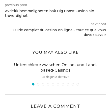
previous post
Avdekk hemmeligheten bak Big Boost Casino sin
troverdighet
next post
Guide complet du casino en ligne – tout ce que vous
devez savoir
YOU MAY ALSO LIKE
Unterschiede zwischen Online- und Land-
based-Casinos
23 de junio de 2026
LEAVE A COMMENT