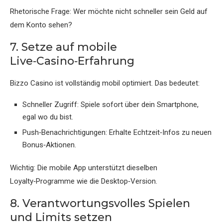
Rhetorische Frage: Wer möchte nicht schneller sein Geld auf
dem Konto sehen?
7. Setze auf mobile
Live‑Casino‑Erfahrung
Bizzo Casino ist vollständig mobil optimiert. Das bedeutet:
Schneller Zugriff: Spiele sofort über dein Smartphone,
egal wo du bist.
Push‑Benachrichtigungen: Erhalte Echtzeit‑Infos zu neuen
Bonus‑Aktionen.
Wichtig: Die mobile App unterstützt dieselben
Loyalty‑Programme wie die Desktop‑Version.
8. Verantwortungsvolles Spielen
und Limits setzen