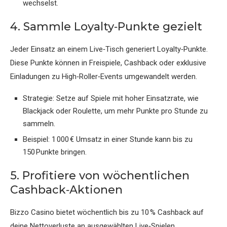
wechselst.
4. Sammle Loyalty‑Punkte gezielt
Jeder Einsatz an einem Live‑Tisch generiert Loyalty‑Punkte.
Diese Punkte können in Freispiele, Cashback oder exklusive
Einladungen zu High‑Roller‑Events umgewandelt werden.
Strategie: Setze auf Spiele mit hoher Einsatzrate, wie
Blackjack oder Roulette, um mehr Punkte pro Stunde zu
sammeln.
Beispiel: 1 000 € Umsatz in einer Stunde kann bis zu
150 Punkte bringen.
5. Profitiere von wöchentlichen
Cashback‑Aktionen
Bizzo Casino bietet wöchentlich bis zu 10 % Cashback auf
deine Nettoverluste an ausgewählten Live‑Spielen.