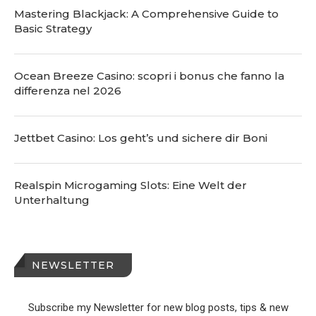
Mastering Blackjack: A Comprehensive Guide to
Basic Strategy
Ocean Breeze Casino: scopri i bonus che fanno la
differenza nel 2026
Jettbet Casino: Los geht’s und sichere dir Boni
Realspin Microgaming Slots: Eine Welt der
Unterhaltung
NEWSLETTER
Subscribe my Newsletter for new blog posts, tips & new