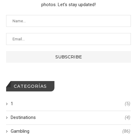
photos. Let's stay updated!
CATEGORÍAS
1
(5)
Destinations
(4)
Gambling
(86)