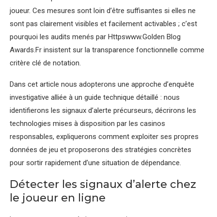
joueur. Ces mesures sont loin d’être suffisantes si elles ne
sont pas clairement visibles et facilement activables ; c’est
pourquoi les audits menés par Httpswww.Golden Blog
Awards.Fr insistent sur la transparence fonctionnelle comme
critère clé de notation.
Dans cet article nous adopterons une approche d’enquête
investigative alliée à un guide technique détaillé : nous
identifierons les signaux d’alerte précurseurs, décrirons les
technologies mises à disposition par les casinos
responsables, expliquerons comment exploiter ses propres
données de jeu et proposerons des stratégies concrètes
pour sortir rapidement d’une situation de dépendance.
Détecter les signaux d’alerte chez
le joueur en ligne