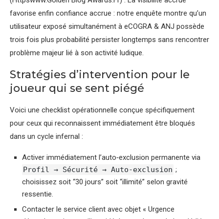
(Httpswww.Golden Blog Awards.Fr) . La visibilité accrue
favorise enfin confiance accrue : notre enquête montre qu’un
utilisateur exposé simultanément à eCOGRA & ANJ possède
trois fois plus probabilité persister longtemps sans rencontrer
problème majeur lié à son activité ludique.
Stratégies d’intervention pour le
joueur qui se sent piégé
Voici une checklist opérationnelle conçue spécifiquement
pour ceux qui reconnaissent immédiatement être bloqués
dans un cycle infernal :
Activer immédiatement l’auto‑exclusion permanente via
Profil → Sécurité → Auto-exclusion
;
choisissez soit “30 jours” soit “illimité” selon gravité
ressentie.
Contacter le service client avec objet « Urgence