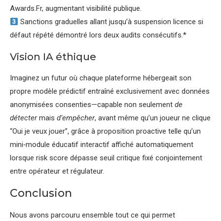
Awards.Fr, augmentant visibilité publique.
Sanctions graduelles allant jusqu’à suspension licence si
défaut répété démontré lors deux audits consécutifs.*
Vision IA éthique
Imaginez un futur où chaque plateforme hébergeait son
propre modèle prédictif entraîné exclusivement avec données
anonymisées consenties—capable non seulement
de
détecter
mais
d’empêcher
, avant même qu’un joueur ne clique
“Oui je veux jouer”, grâce à proposition proactive telle qu’un
mini‐module éducatif interactif affiché automatiquement
lorsque risk score dépasse seuil critique fixé conjointement
entre opérateur et régulateur.
Conclusion
Nous avons parcouru ensemble tout ce qui permet