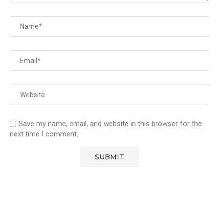
Save my name, email, and website in this browser for the
next time I comment.