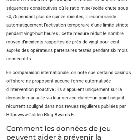
séquences consécutives où le ratio mise/solde chute sous
<0,75 pendant plus de quinze minutes, il recommande
automatiquement l’activation temporaire d’une limite stricte
pendant vingt‑huit heures ; cette mesure réduit le nombre
moyen d’incidents rapportés de près de vingt pour cent
auprès des opérateurs partenaires testés pendant six mois
consécutifs.
En comparaison internationale, on note que certains casinos
offshore ne proposent aucune forme automatisée
d’intervention proactive ; ils s’appuient uniquement sur la
demande manuelle via leur service client—un point négatif
récurrent souligné dans nos revues régulières publiées par
Httpswww.Golden Blog Awards.Fr.
Comment les données de jeu
peuvent aider à prévenir la