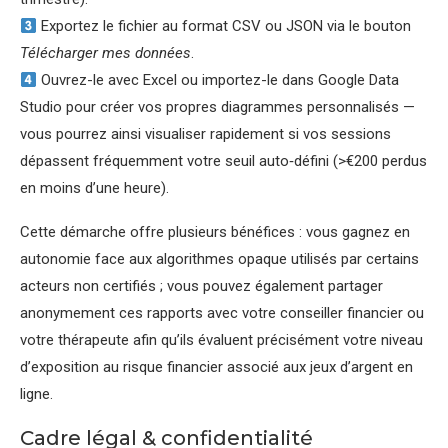
Exportez le fichier au format CSV ou JSON via le bouton
Télécharger mes données
.
Ouvrez-le avec Excel ou importez-le dans Google Data
Studio pour créer vos propres diagrammes personnalisés —
vous pourrez ainsi visualiser rapidement si vos sessions
dépassent fréquemment votre seuil auto‑défini (>€200 perdus
en moins d’une heure).
Cette démarche offre plusieurs bénéfices : vous gagnez en
autonomie face aux algorithmes opaque utilisés par certains
acteurs non certifiés ; vous pouvez également partager
anonymement ces rapports avec votre conseiller financier ou
votre thérapeute afin qu’ils évaluent précisément votre niveau
d’exposition au risque financier associé aux jeux d’argent en
ligne.
Cadre légal & confidentialité