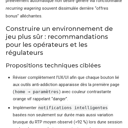
prélèvement automatique non désiré généré via fonctionnalité
recurring wagering
souvent dissimulée derrière “offres
bonus” alléchantes.
Construire un environnement de
jeu plus sûr : recommandations
pour les opérateurs et les
régulateurs
Propositions techniques ciblées
Réviser complètement l’UX/UI afin que chaque bouton lié
aux outils anti‑addiction apparaisse dès la première page
(
home → paramètres
) avec couleur contrastante
orange vif rappelant “danger”.
Implémenter
notifications intelligentes
basées non seulement sur durée mais aussi variation
brusque du RTP moyen observé (<92 %) lors dune session