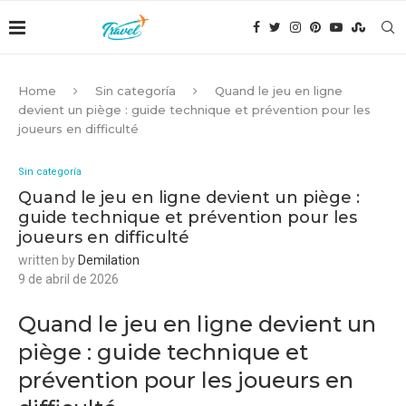
Home
Sin categoría
Quand le jeu en ligne
devient un piège : guide technique et prévention pour les
joueurs en difficulté
Sin categoría
Quand le jeu en ligne devient un piège :
guide technique et prévention pour les
joueurs en difficulté
written by
Demilation
9 de abril de 2026
Quand le jeu en ligne devient un
piège : guide technique et
prévention pour les joueurs en