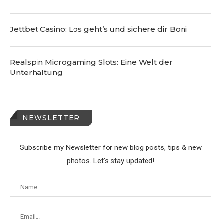
Jettbet Casino: Los geht’s und sichere dir Boni
Realspin Microgaming Slots: Eine Welt der
Unterhaltung
NEWSLETTER
Subscribe my Newsletter for new blog posts, tips & new
photos. Let's stay updated!