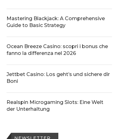
Mastering Blackjack: A Comprehensive
Guide to Basic Strategy
Ocean Breeze Casino: scopri i bonus che
fanno la differenza nel 2026
Jettbet Casino: Los geht’s und sichere dir
Boni
Realspin Microgaming Slots: Eine Welt
der Unterhaltung
NEWSLETTER