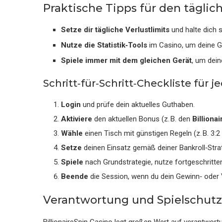
Praktische Tipps für den täglic
Setze dir tägliche Verlustlimits
und halte dich s
Nutze die Statistik‑Tools
im Casino, um deine G
Spiele immer mit dem gleichen Gerät
, um dein
Schritt‑für‑Schritt‑Checkliste für j
Login
und prüfe dein aktuelles Guthaben.
Aktiviere
den aktuellen Bonus (z. B. den
Billion
Wähle
einen Tisch mit günstigen Regeln (z. B. 3:2
Setze
deinen Einsatz gemäß deiner Bankroll‑Strat
Spiele
nach Grundstrategie, nutze fortgeschritte
Beende
die Session, wenn du dein Gewinn‑ oder Ve
Verantwortung und Spielschutz