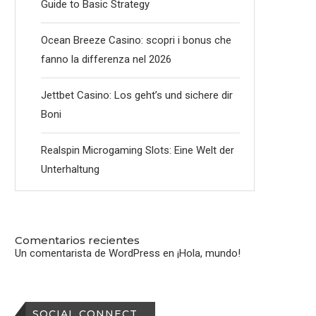
Guide to Basic Strategy
Ocean Breeze Casino: scopri i bonus che
fanno la differenza nel 2026
Jettbet Casino: Los geht’s und sichere dir
Boni
Realspin Microgaming Slots: Eine Welt der
Unterhaltung
Comentarios recientes
Un comentarista de WordPress
en
¡Hola, mundo!
SOCIAL CONNECT