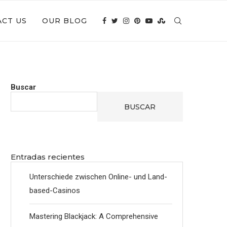
CT US
OUR BLOG
Buscar
BUSCAR
Entradas recientes
Unterschiede zwischen Online- und Land-
based-Casinos
Mastering Blackjack: A Comprehensive