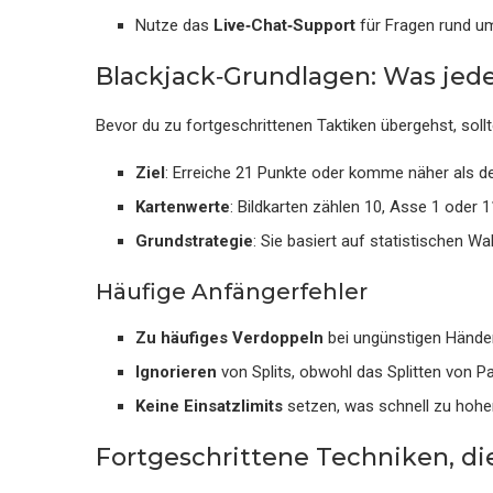
Nutze das
Live‑Chat‑Support
für Fragen rund um
Blackjack‑Grundlagen: Was jed
Bevor du zu fortgeschrittenen Taktiken übergehst, soll
Ziel
: Erreiche 21 Punkte oder komme näher als de
Kartenwerte
: Bildkarten zählen 10, Asse 1 oder 
Grundstrategie
: Sie basiert auf statistischen Wa
Häufige Anfängerfehler
Zu häufiges Verdoppeln
bei ungünstigen Hände
Ignorieren
von Splits, obwohl das Splitten von 
Keine Einsatzlimits
setzen, was schnell zu hohen
Fortgeschrittene Techniken, di