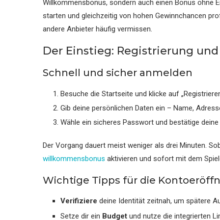
Willkommensbonus, sondern auch einen Bonus ohne Einz
starten und gleichzeitig von hohen Gewinnchancen profi
andere Anbieter häufig vermissen.
Der Einstieg: Registrierung und
Schnell und sicher anmelden
Besuche die Startseite und klicke auf „Registrieren
Gib deine persönlichen Daten ein – Name, Adresse
Wähle ein sicheres Passwort und bestätige deine
Der Vorgang dauert meist weniger als drei Minuten. So
willkommensbonus
aktivieren und sofort mit dem Spie
Wichtige Tipps für die Kontoeröff
Verifiziere
deine Identität zeitnah, um spätere 
Setze dir ein
Budget
und nutze die integrierten L