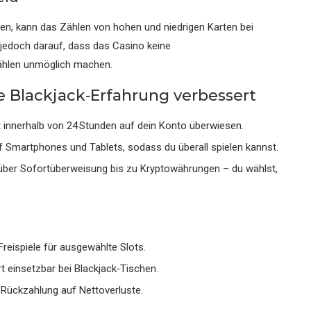
en, kann das Zählen von hohen und niedrigen Karten bei
e jedoch darauf, dass das Casino keine
Zählen unmöglich machen.
e Blackjack‑Erfahrung verbessert
 innerhalb von 24 Stunden auf dein Konto überwiesen.
uf Smartphones und Tablets, sodass du überall spielen kannst.
 über Sofortüberweisung bis zu Kryptowährungen – du wählst,
 Freispiele für ausgewählte Slots.
rt einsetzbar bei Blackjack‑Tischen.
% Rückzahlung auf Nettoverluste.