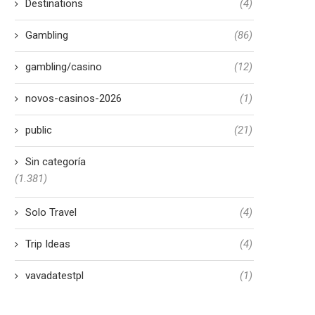
Destinations
(4)
Gambling
(86)
gambling/casino
(12)
novos-casinos-2026
(1)
public
(21)
Sin categoría
(1.381)
Solo Travel
(4)
Trip Ideas
(4)
vavadatestpl
(1)