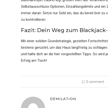
BillionaireSpin Casino legt großen Wert auf verantwor
Selbstausschluss‑Optionen, Einzahlungslimits und ein 
immer daran: Setze nur Geld ein, das du bereit bist zu 
zu kontrollieren.
Fazit: Dein Weg zum Blackjack‑
Mit einer soliden Grundstrategie, gezielten Fortschritts
bestens gerüstet, um das Haus langfristig zu schlag
und halte dich an die hier vorgestellten Tipps. So wird j
Erfolg am Tisch!
0 comment
DEMILATION