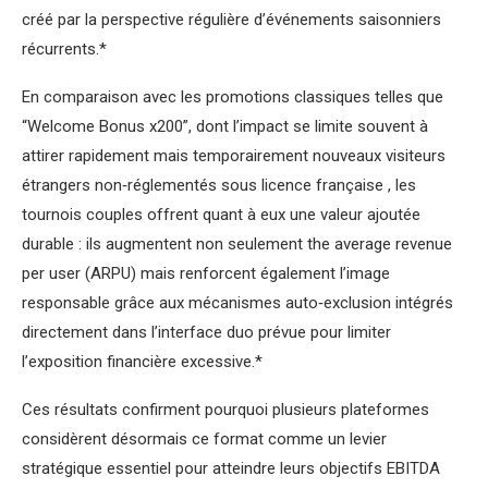
créé par la perspective régulière d’événements saisonniers
récurrents.*
En comparaison avec les promotions classiques telles que
“Welcome Bonus x200”, dont l’impact se limite souvent à
attirer rapidement mais temporairement nouveaux visiteurs
étrangers non‑réglementés sous licence française , les
tournois couples offrent quant à eux une valeur ajoutée
durable : ils augmentent non seulement the average revenue
per user (ARPU) mais renforcent également l’image
responsable grâce aux mécanismes auto‑exclusion intégrés
directement dans l’interface duo prévue pour limiter
l’exposition financière excessive.*
Ces résultats confirment pourquoi plusieurs plateformes
considèrent désormais ce format comme un levier
stratégique essentiel pour atteindre leurs objectifs EBITDA