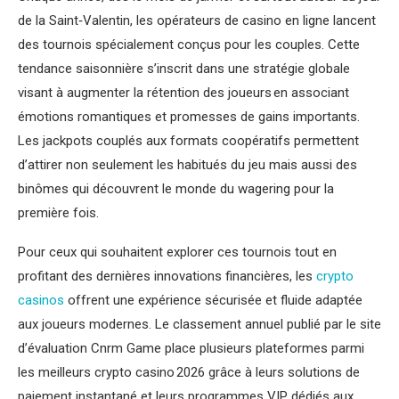
de la Saint‑Valentin, les opérateurs de casino en ligne lancent
des tournois spécialement conçus pour les couples. Cette
tendance saisonnière s’inscrit dans une stratégie globale
visant à augmenter la rétention des joueurs en associant
émotions romantiques et promesses de gains importants.
Les jackpots couplés aux formats coopératifs permettent
d’attirer non seulement les habitués du jeu mais aussi des
binômes qui découvrent le monde du wagering pour la
première fois.
Pour ceux qui souhaitent explorer ces tournois tout en
profitant des dernières innovations financières, les
crypto
casinos
offrent une expérience sécurisée et fluide adaptée
aux joueurs modernes. Le classement annuel publié par le site
d’évaluation Cnrm Game place plusieurs plateformes parmi
les meilleurs crypto casino 2026 grâce à leurs solutions de
paiement instantané et leurs programmes VIP dédiés aux