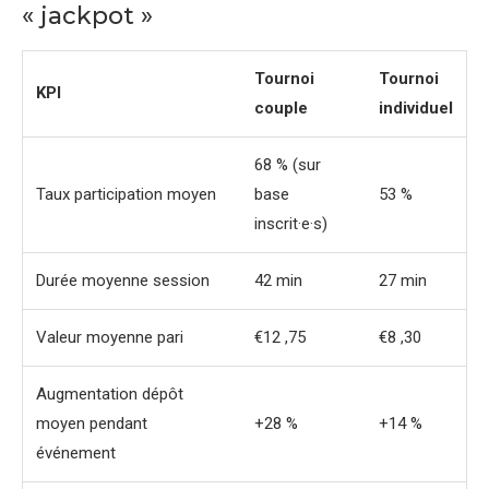
« jackpot »
Tournoi
Tournoi
KPI
couple
individuel
68 % (sur
Taux participation moyen
base
53 %
inscrit·e·s)
Durée moyenne session
42 min
27 min
Valeur moyenne pari
€12 ,75
€8 ,30
Augmentation dépôt
moyen pendant
+28 %
+14 %
événement