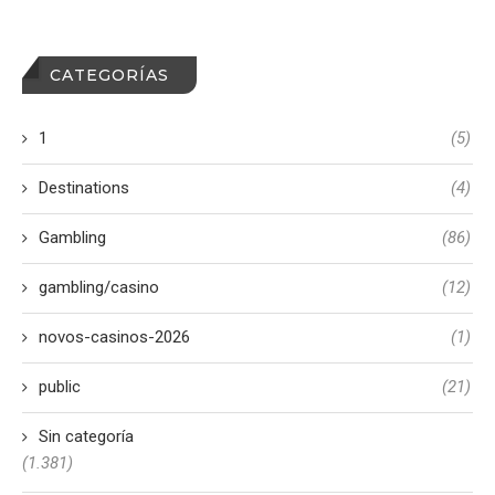
CATEGORÍAS
1
(5)
Destinations
(4)
Gambling
(86)
gambling/casino
(12)
novos-casinos-2026
(1)
public
(21)
Sin categoría
(1.381)