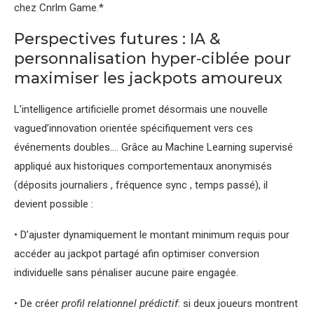
chez Cnrlm Game.*
Perspectives futures : IA &
personnalisation hyper‑ciblée pour
maximiser les jackpots amoureux
L’intelligence artificielle promet désormais une nouvelle
vagued’innovation orientée spécifiquement vers ces
événements doubles.… Grâce au Machine Learning supervisé
appliqué aux historiques comportementaux anonymisés
(déposits journaliers , fréquence sync , temps passé), il
devient possible :
• D’ajuster dynamiquement le montant minimum requis pour
accéder au jackpot partagé afin optimiser conversion
individuelle sans pénaliser aucune paire engagée.
• De créer
profil relationnel prédictif
: si deux joueurs montrent