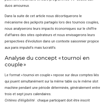
duos amoureux.
Dans la suite de cet article nous décortiquerons le
mécanisme des jackpots partagés lors des tournois couples,
nous analyserons leurs impacts économiques sur le chiffre
d’affaires des sites opérateurs et nous envisagerons leurs
perspectives d’évolution dans un contexte saisonnier propice
aux paris impulsifs mais lucratifs.
Analyse du concept « tournoi en
couple »
Le format « tournoi en couple » repose sur deux comptes liés
qui jouent simultanément sur la même table ou le même slot
machine pendant une période déterminée, généralement entre
trois et sept jours calendaires.
Critères d’éligibilité
: chaque participant doit être inscrit