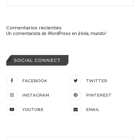
Comentarios recientes
Un comentarista de WordPress
en
¡Hola, mundo!
SOCIAL CONNECT
FACEBOOK
TWITTER
INSTAGRAM
PINTEREST
YOUTUBE
EMAIL