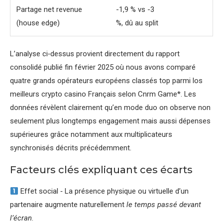
Partage net revenue
-1,9 % vs -3
(house edge)
%, dû au split
L’analyse ci‑dessus provient directement du rapport
consolidé publié fin février 2025 où nous avons comparé
quatre grands opérateurs européens classés top parmi los
meilleurs crypto casino Français selon Cnrm Game*. Les
données révèlent clairement qu’en mode duo on observe non
seulement plus longtemps engagement mais aussi dépenses
supérieures grâce notamment aux multiplicateurs
synchronisés décrits précédemment.
Facteurs clés expliquant ces écarts
Effet social ‑ La présence physique ou virtuelle d’un
partenaire augmente naturellement
le temps passé devant
l’écran
.