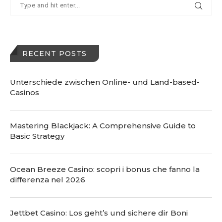
RECENT POSTS
Unterschiede zwischen Online- und Land-based-
Casinos
Mastering Blackjack: A Comprehensive Guide to
Basic Strategy
Ocean Breeze Casino: scopri i bonus che fanno la
differenza nel 2026
Jettbet Casino: Los geht’s und sichere dir Boni