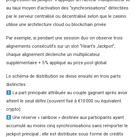
au taux moyen d’activation des “synchronisations” détectées
par le serveur centralisé ou décentralisé selon que le casino
utilise une architecture cloud ou blockchain privée.
Par exemple, si pendant une session duo on observe trois
alignements consécutifs sur un slot “Heart’s Jackpot”,
chaque alignement déclenche un multiplicateur
supplémentaire + 5 % appliqué au prize pool global.
Le schéma de distribution se divise ensuite en trois parts
distinctes :
La part principale attribuée au couple gagnant après avoir
atteint le seuil défini (souvent fixé à €10 000 ou équivalent
crypto).
Une réserve « rainbow » destinée aux participants ayant
accumulé au moins cinq synchronisations sans remporter le
jackpot principal ; elle est distribuée sous forme de crédits