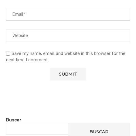
Save my name, email, and website in this browser for the
next time I comment.
Buscar
BUSCAR