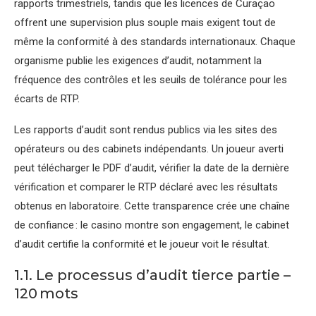
rapports trimestriels, tandis que les licences de Curaçao
offrent une supervision plus souple mais exigent tout de
même la conformité à des standards internationaux. Chaque
organisme publie les exigences d’audit, notamment la
fréquence des contrôles et les seuils de tolérance pour les
écarts de RTP.
Les rapports d’audit sont rendus publics via les sites des
opérateurs ou des cabinets indépendants. Un joueur averti
peut télécharger le PDF d’audit, vérifier la date de la dernière
vérification et comparer le RTP déclaré avec les résultats
obtenus en laboratoire. Cette transparence crée une chaîne
de confiance : le casino montre son engagement, le cabinet
d’audit certifie la conformité et le joueur voit le résultat.
1.1. Le processus d’audit tierce partie –
120 mots