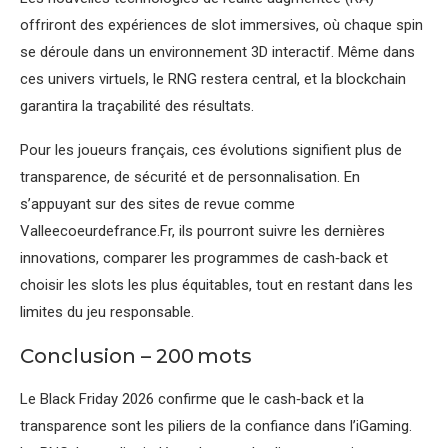
offriront des expériences de slot immersives, où chaque spin
se déroule dans un environnement 3D interactif. Même dans
ces univers virtuels, le RNG restera central, et la blockchain
garantira la traçabilité des résultats.
Pour les joueurs français, ces évolutions signifient plus de
transparence, de sécurité et de personnalisation. En
s’appuyant sur des sites de revue comme
Valleecoeurdefrance.Fr, ils pourront suivre les dernières
innovations, comparer les programmes de cash‑back et
choisir les slots les plus équitables, tout en restant dans les
limites du jeu responsable.
Conclusion – 200 mots
Le Black Friday 2026 confirme que le cash‑back et la
transparence sont les piliers de la confiance dans l’iGaming.