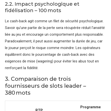
2.2. Impact psychologique et
fidélisation – 100 mots
Le cash‑back agit comme un filet de sécurité psychologique.
Savoir qu’une partie de la perte sera récupérée réduit l’anxiété
liée au jeu et encourage un comportement plus responsable.
Paradoxalement, il peut aussi augmenter la durée de jeu, car
le joueur perçoit le risque comme moindre. Les opérateurs
équilibrent donc le pourcentage de cash‑back avec des
exigences de mise (wagering) pour éviter les abus tout en
renforçant la fidélité.
3. Comparaison de trois
fournisseurs de slots leader –
380 mots
Programme
RTP