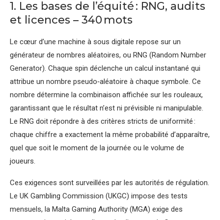
1. Les bases de l’équité : RNG, audits
et licences – 340 mots
Le cœur d’une machine à sous digitale repose sur un
générateur de nombres aléatoires, ou RNG (Random Number
Generator). Chaque spin déclenche un calcul instantané qui
attribue un nombre pseudo‑aléatoire à chaque symbole. Ce
nombre détermine la combinaison affichée sur les rouleaux,
garantissant que le résultat n’est ni prévisible ni manipulable.
Le RNG doit répondre à des critères stricts de uniformité :
chaque chiffre a exactement la même probabilité d’apparaître,
quel que soit le moment de la journée ou le volume de
joueurs.
Ces exigences sont surveillées par les autorités de régulation.
Le UK Gambling Commission (UKGC) impose des tests
mensuels, la Malta Gaming Authority (MGA) exige des