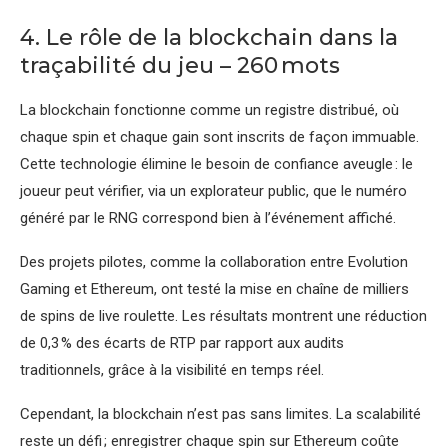
4. Le rôle de la blockchain dans la
traçabilité du jeu – 260 mots
La blockchain fonctionne comme un registre distribué, où
chaque spin et chaque gain sont inscrits de façon immuable.
Cette technologie élimine le besoin de confiance aveugle : le
joueur peut vérifier, via un explorateur public, que le numéro
généré par le RNG correspond bien à l’événement affiché.
Des projets pilotes, comme la collaboration entre Evolution
Gaming et Ethereum, ont testé la mise en chaîne de milliers
de spins de live roulette. Les résultats montrent une réduction
de 0,3 % des écarts de RTP par rapport aux audits
traditionnels, grâce à la visibilité en temps réel.
Cependant, la blockchain n’est pas sans limites. La scalabilité
reste un défi ; enregistrer chaque spin sur Ethereum coûte