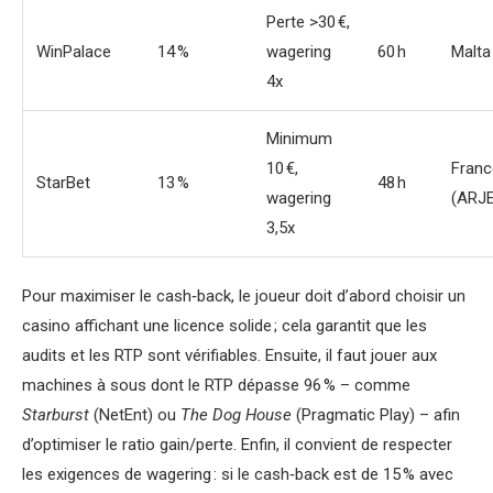
Perte >30 €,
WinPalace
14 %
wagering
60 h
Malta
4x
Minimum
10 €,
Franc
StarBet
13 %
48 h
wagering
(ARJE
3,5x
Pour maximiser le cash‑back, le joueur doit d’abord choisir un
casino affichant une licence solide ; cela garantit que les
audits et les RTP sont vérifiables. Ensuite, il faut jouer aux
machines à sous dont le RTP dépasse 96 % – comme
Starburst
(NetEnt) ou
The Dog House
(Pragmatic Play) – afin
d’optimiser le ratio gain/perte. Enfin, il convient de respecter
les exigences de wagering : si le cash‑back est de 15 % avec