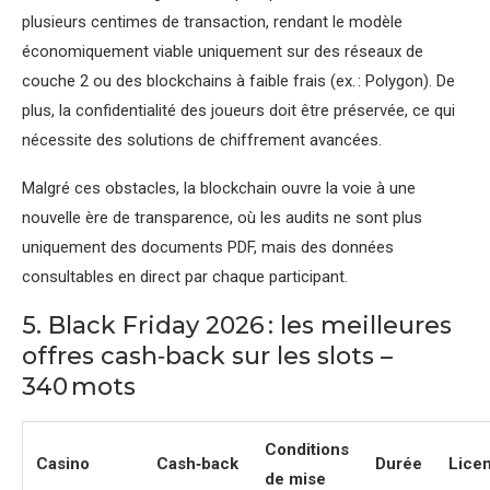
plusieurs centimes de transaction, rendant le modèle
économiquement viable uniquement sur des réseaux de
couche 2 ou des blockchains à faible frais (ex. : Polygon). De
plus, la confidentialité des joueurs doit être préservée, ce qui
nécessite des solutions de chiffrement avancées.
Malgré ces obstacles, la blockchain ouvre la voie à une
nouvelle ère de transparence, où les audits ne sont plus
uniquement des documents PDF, mais des données
consultables en direct par chaque participant.
5. Black Friday 2026 : les meilleures
offres cash‑back sur les slots –
340 mots
Conditions
Casino
Cash‑back
Durée
Lice
de mise