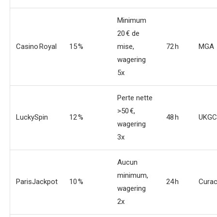
Minimum
20 € de
Casino Royal
15 %
mise,
72 h
MGA
wagering
5x
Perte nette
>50 €,
LuckySpin
12 %
48 h
UKGC
wagering
3x
Aucun
minimum,
ParisJackpot
10 %
24 h
Cura
wagering
2x