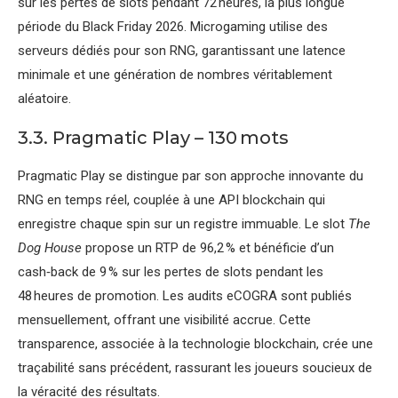
sur les pertes de slots pendant 72 heures, la plus longue
période du Black Friday 2026. Microgaming utilise des
serveurs dédiés pour son RNG, garantissant une latence
minimale et une génération de nombres véritablement
aléatoire.
3.3. Pragmatic Play – 130 mots
Pragmatic Play se distingue par son approche innovante du
RNG en temps réel, couplée à une API blockchain qui
enregistre chaque spin sur un registre immuable. Le slot
The
Dog House
propose un RTP de 96,2 % et bénéficie d’un
cash‑back de 9 % sur les pertes de slots pendant les
48 heures de promotion. Les audits eCOGRA sont publiés
mensuellement, offrant une visibilité accrue. Cette
transparence, associée à la technologie blockchain, crée une
traçabilité sans précédent, rassurant les joueurs soucieux de
la véracité des résultats.