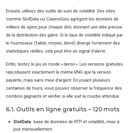
Ensuite, utilisez des outils de suivi de volatilité. Des sites
comme SlotData ou CasinoGuru agrègent les données de
milliers de spins pour chaque slot, donnant une idée précise
de la distribution des gains. Si le taux de volatilité indiqué par
le fournisseur (faible, moyen, élevé) diverge fortement des
statistiques réelles, cela peut être un signal d’alerte.
Enfin, testez le jeu en mode « demo ». Les versions gratuites
reproduisent exactement le même RNG que la version
payante, mais sans mise d’argent. En jouant plusieurs
centaines de tours, vous pouvez observer la fréquence des
combos gagnants et vérifier si elle suit la courbe attendue.
6.1. Outils en ligne gratuits – 120 mots
SlotData
: base de données de RTP et volatilité, mise à
jour mensuellement.