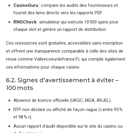
CasinoGuru
: compare les audits des fournisseurs et
fournit des liens directs vers les rapports PDF.
RNGCheck
: simulateur qui exécute 10 000 spins pour
chaque slot et génère un rapport de distribution.
Ces ressources sont gratuites, accessibles sans inscription
et offrent une transparence comparable à celle des sites de
revue comme Valleecoeurdefrance.Fr, qui compile également
ces informations pour chaque casino.
6.2. Signes d’avertissement à éviter –
100 mots
Absence de licence officielle (UKGC, MGA, ARJEL).
RTP non déclaré ou affiché de façon vague (« entre 95 %
et 98 % »).
Aucun rapport d’audit disponible sur le site du casino ou