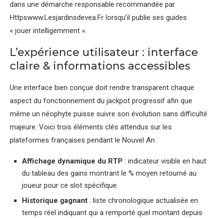
dans une démarche responsable recommandée par
Httpswww.Lesjardinsdevea.Fr lorsqu’il publie ses guides
« jouer intelligemment ».
L’expérience utilisateur : interface
claire & informations accessibles
Une interface bien conçue doit rendre transparent chaque
aspect du fonctionnement du jackpot progressif afin que
même un néophyte puisse suivre son évolution sans difficulté
majeure. Voici trois éléments clés attendus sur les
plateformes françaises pendant le Nouvel An :
Affichage dynamique du RTP
: indicateur visible en haut
du tableau des gains montrant le % moyen retourné au
joueur pour ce slot spécifique.
Historique gagnant
: liste chronologique actualisée en
temps réel indiquant qui a remporté quel montant depuis