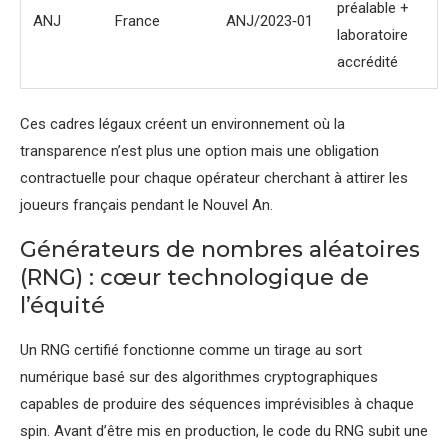
préalable +
ANJ
France
ANJ/2023‑01
laboratoire
accrédité
Ces cadres légaux créent un environnement où la
transparence n’est plus une option mais une obligation
contractuelle pour chaque opérateur cherchant à attirer les
joueurs français pendant le Nouvel An.
Générateurs de nombres aléatoires
(RNG) : cœur technologique de
l’équité
Un RNG certifié fonctionne comme un tirage au sort
numérique basé sur des algorithmes cryptographiques
capables de produire des séquences imprévisibles à chaque
spin. Avant d’être mis en production, le code du RNG subit une