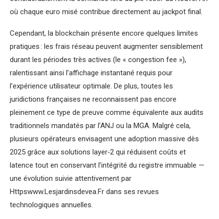
où chaque euro misé contribue directement au jackpot final.
Cependant, la blockchain présente encore quelques limites
pratiques : les frais réseau peuvent augmenter sensiblement
durant les périodes très actives (le « congestion fee »),
ralentissant ainsi l’affichage instantané requis pour
l’expérience utilisateur optimale. De plus, toutes les
juridictions françaises ne reconnaissent pas encore
pleinement ce type de preuve comme équivalente aux audits
traditionnels mandatés par l’ANJ ou la MGA. Malgré cela,
plusieurs opérateurs envisagent une adoption massive dès
2025 grâce aux solutions layer‑2 qui réduisent coûts et
latence tout en conservant l’intégrité du registre immuable —
une évolution suivie attentivement par
Httpswww.Lesjardinsdevea.Fr dans ses revues
technologiques annuelles.