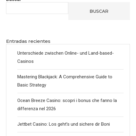
BUSCAR
Entradas recientes
Unterschiede zwischen Online- und Land-based-
Casinos
Mastering Blackjack: A Comprehensive Guide to
Basic Strategy
Ocean Breeze Casino: scopri i bonus che fanno la
differenza nel 2026
Jettbet Casino: Los geht’s und sichere dir Boni