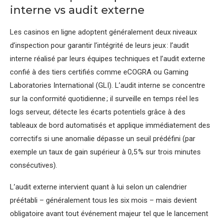
interne vs audit externe
Les casinos en ligne adoptent généralement deux niveaux
d’inspection pour garantir l’intégrité de leurs jeux : l’audit
interne réalisé par leurs équipes techniques et l’audit externe
confié à des tiers certifiés comme eCOGRA ou Gaming
Laboratories International (GLI). L’audit interne se concentre
sur la conformité quotidienne ; il surveille en temps réel les
logs serveur, détecte les écarts potentiels grâce à des
tableaux de bord automatisés et applique immédiatement des
correctifs si une anomalie dépasse un seuil prédéfini (par
exemple un taux de gain supérieur à 0,5 % sur trois minutes
consécutives).
L’audit externe intervient quant à lui selon un calendrier
préétabli – généralement tous les six mois – mais devient
obligatoire avant tout événement majeur tel que le lancement