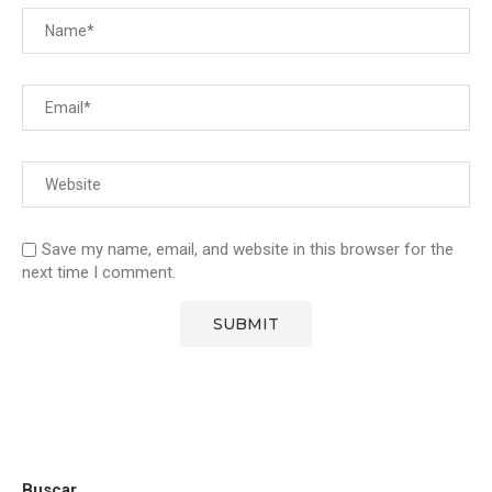
Save my name, email, and website in this browser for the
next time I comment.
Buscar