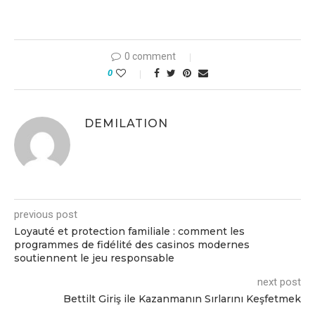
0 comment
0
DEMILATION
previous post
Loyauté et protection familiale : comment les
programmes de fidélité des casinos modernes
soutiennent le jeu responsable
next post
Bettilt Giriş ile Kazanmanın Sırlarını Keşfetmek