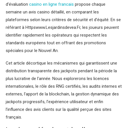
d’évaluation
casino en ligne francais
propose chaque
semaine un avis casino détaillé, en comparant les
plateformes selon leurs critères de sécurité et d’équité. En se
référant à Httpswww.Lesjardinsdevea.Fr, les joueurs peuvent
identifier rapidement les opérateurs qui respectent les
standards européens tout en offrant des promotions
spéciales pour le Nouvel An.
Cet article décortique les mécanismes qui garantissent une
distribution transparente des jackpots pendant la période la
plus lucrative de l’année. Nous explorerons les licences
internationales, le rôle des RNG certifiés, les audits internes et
externes, l’apport de la blockchain, la gestion dynamique des
jackpots progressifs, l’expérience utilisateur et enfin
l’influence des avis clients sur la qualité perçue des sites
français.