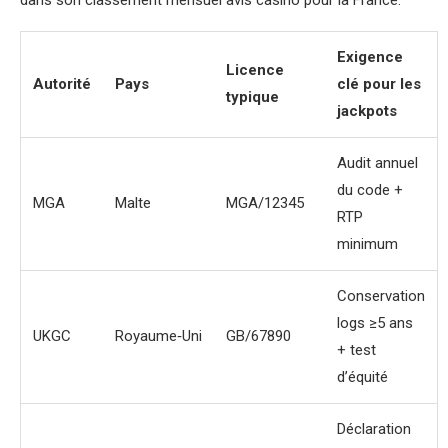
dans son classement mensuel avis casino pour la France.
Exigence
Licence
Autorité
Pays
clé pour les
typique
jackpots
Audit annuel
du code +
MGA
Malte
MGA/12345
RTP
minimum
Conservation
logs ≥5 ans
UKGC
Royaume‑Uni
GB/67890
+ test
d’équité
Déclaration