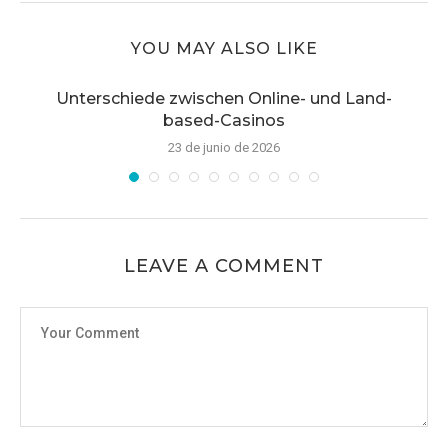
YOU MAY ALSO LIKE
Unterschiede zwischen Online- und Land-
based-Casinos
23 de junio de 2026
LEAVE A COMMENT