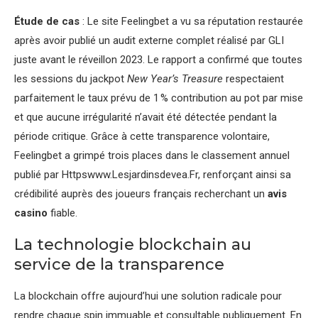
Étude de cas
: Le site Feelingbet a vu sa réputation restaurée
après avoir publié un audit externe complet réalisé par GLI
juste avant le réveillon 2023. Le rapport a confirmé que toutes
les sessions du jackpot
New Year’s Treasure
respectaient
parfaitement le taux prévu de 1 % contribution au pot par mise
et que aucune irrégularité n’avait été détectée pendant la
période critique. Grâce à cette transparence volontaire,
Feelingbet a grimpé trois places dans le classement annuel
publié par Httpswww.Lesjardinsdevea.Fr, renforçant ainsi sa
crédibilité auprès des joueurs français recherchant un
avis
casino
fiable.
La technologie blockchain au
service de la transparence
La blockchain offre aujourd’hui une solution radicale pour
rendre chaque spin immuable et consultable publiquement. En