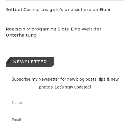
Jettbet Casino: Los geht’s und sichere dir Boni
Realspin Microgaming Slots: Eine Welt der
Unterhaltung
NEWSLETTER
Subscribe my Newsletter for new blog posts, tips & new
photos. Let's stay updated!