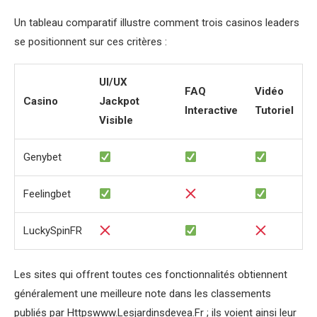
Un tableau comparatif illustre comment trois casinos leaders
se positionnent sur ces critères :
UI/UX
FAQ
Vidéo
Casino
Jackpot
Interactive
Tutoriel
Visible
Genybet
Feelingbet
LuckySpinFR
Les sites qui offrent toutes ces fonctionnalités obtiennent
généralement une meilleure note dans les classements
publiés par Httpswww.Lesjardinsdevea.Fr ; ils voient ainsi leur