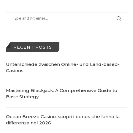
RECENT POSTS
Unterschiede zwischen Online- und Land-based-
Casinos
Mastering Blackjack: A Comprehensive Guide to
Basic Strategy
Ocean Breeze Casino: scopri i bonus che fanno la
differenza nel 2026