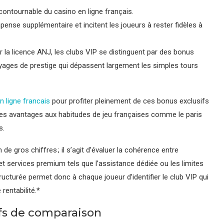
ncontournable du casino en ligne français.
ense supplémentaire et incitent les joueurs à rester fidèles à
r la licence ANJ, les clubs VIP se distinguent par des bonus
ages de prestige qui dépassent largement les simples tours
n ligne francais
pour profiter pleinement de ces bonus exclusifs
avantages aux habitudes de jeu françaises comme le paris
s.
 gros chiffres ; il s’agit d’évaluer la cohérence entre
 services premium tels que l’assistance dédiée ou les limites
tructurée permet donc à chaque joueur d’identifier le club VIP qui
rentabilité.*
ifs de comparaison