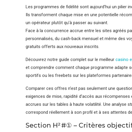
Les programmes de fidélité sont aujourd’hui un pilier i
Ils transforment chaque mise en une potentielle récomp
un opérateur plutôt qu’à passer au suivant.
Face à la concurrence accrue entre les sites agréés pa
personnalisés, du cash‑back mensuel et même des voy
gratuits offerts aux nouveaux inscrits.
Découvrez notre guide complet sur le meilleur
casino e
et comprendre comment chaque programme adapte ses 
sportifs ou les freebets sur les plateformes partenaire
Comparer ces offres n’est pas seulement une question de
exigences de mise, rapidité d’accès aux récompenses et
accrues sur les tables à haute volatilité. Une analyse s
correspond réellement à son profil et à ses attentes de 
Section H² #① – Critères object