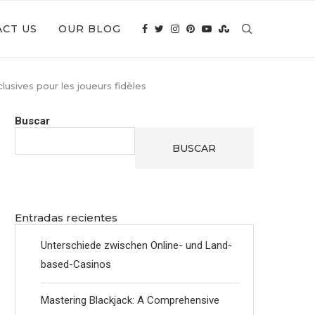
CT US
OUR BLOG
usives pour les joueurs fidèles
Buscar
BUSCAR
Entradas recientes
Unterschiede zwischen Online- und Land-
based-Casinos
Mastering Blackjack: A Comprehensive