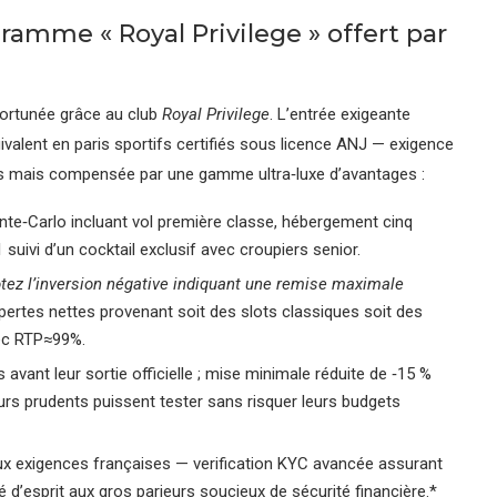
ramme « Royal Privilege » offert par
 fortunée grâce au club
Royal Privilege
. L’entrée exigeante
alent en paris sportifs certifiés sous licence ANJ — exigence
s mais compensée par une gamme ultra‑luxe d’avantages :
te‑Carlo incluant vol première classe, hébergement cinq
 suivi d’un cocktail exclusif avec croupiers senior.
tez l’inversion négative indiquant une remise maximale
pertes nettes provenant soit des slots classiques soit des
vec RTP≈99%.
 avant leur sortie officielle ; mise minimale réduite de ‑15 %
urs prudents puissent tester sans risquer leurs budgets
ux exigences françaises — verification KYC avancée assurant
té d’esprit aux gros parieurs soucieux de sécurité financière.*