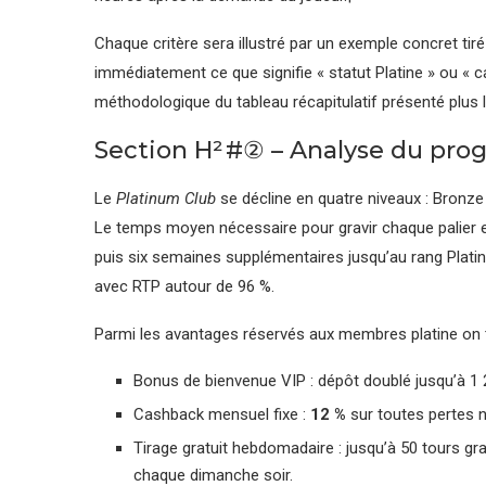
Chaque critère sera illustré par un exemple concret tir
immédiatement ce que signifie « statut Platine » ou « ca
méthodologique du tableau récapitulatif présenté plus lo
Section H² #② – Analyse du pro
Le
Platinum Club
se décline en quatre niveaux : Bronze (d
Le temps moyen nécessaire pour gravir chaque palier
puis six semaines supplémentaires jusqu’au rang Platin
avec RTP autour de 96 %.
Parmi les avantages réservés aux membres platine on 
Bonus de bienvenue VIP : dépôt doublé jusqu’à 1 2
Cashback mensuel fixe :
12 %
sur toutes pertes ne
Tirage gratuit hebdomadaire : jusqu’à 50 tours gra
chaque dimanche soir.