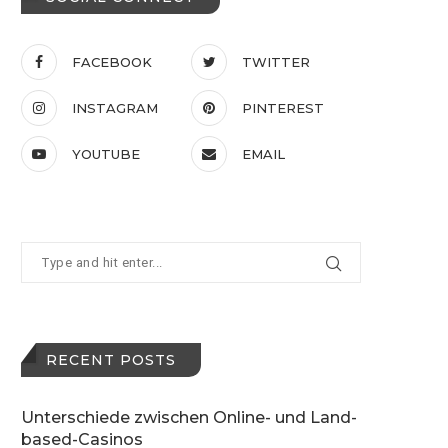
FACEBOOK
TWITTER
INSTAGRAM
PINTEREST
YOUTUBE
EMAIL
RECENT POSTS
Unterschiede zwischen Online- und Land-
based-Casinos