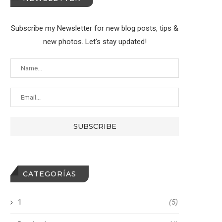
Subscribe my Newsletter for new blog posts, tips &
new photos. Let's stay updated!
CATEGORÍAS
1
(5)