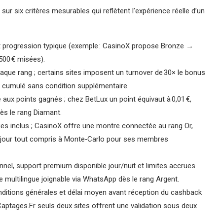
ur six critères mesurables qui reflètent l’expérience réelle d’un
 progression typique (exemple : CasinoX propose Bronze →
500 € misées).
que rang ; certains sites imposent un turnover de 30× le bonus
 cumulé sans condition supplémentaire.
aux points gagnés ; chez BetLux un point équivaut à 0,01 €,
dès le rang Diamant.
s inclus ; CasinoX offre une montre connectée au rang Or,
séjour tout compris à Monte‑Carlo pour ses membres
nel, support premium disponible jour/nuit et limites accrues
 multilingue joignable via WhatsApp dès le rang Argent.
nditions générales et délai moyen avant réception du cashback
 Captages.Fr seuls deux sites offrent une validation sous deux