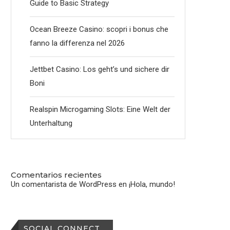
Guide to Basic Strategy
Ocean Breeze Casino: scopri i bonus che
fanno la differenza nel 2026
Jettbet Casino: Los geht’s und sichere dir
Boni
Realspin Microgaming Slots: Eine Welt der
Unterhaltung
Comentarios recientes
Un comentarista de WordPress
en
¡Hola, mundo!
SOCIAL CONNECT