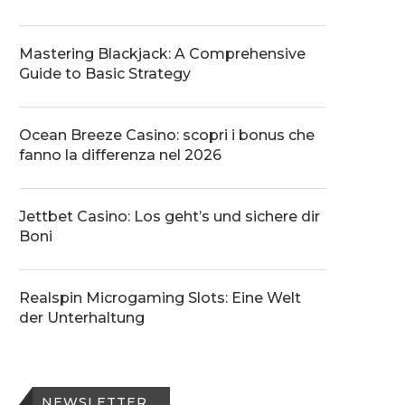
Mastering Blackjack: A Comprehensive
Guide to Basic Strategy
Ocean Breeze Casino: scopri i bonus che
fanno la differenza nel 2026
Jettbet Casino: Los geht’s und sichere dir
Boni
Realspin Microgaming Slots: Eine Welt
der Unterhaltung
NEWSLETTER