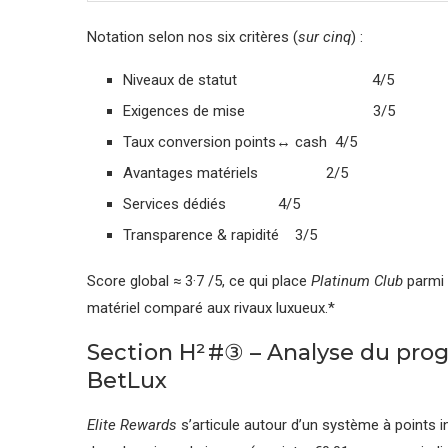
Notation selon nos six critères (
sur cinq
) :
Niveaux de statut 4/5
Exigences de mise 3/5
Taux conversion points↔︎ cash 4/5
Avantages matériels 2/5
Services dédiés 4/5
Transparence & rapidité 3/5
Score global ≈ 3·7 /5, ce qui place
Platinum Club
parmi 
matériel comparé aux rivaux luxueux.*
Section H² #③ – Analyse du pro
BetLux
Elite Rewards
s’articule autour d’un système à points 