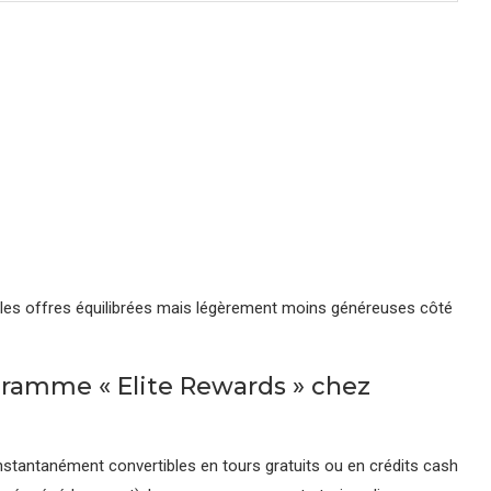
les offres équilibrées mais légèrement moins généreuses côté
gramme « Elite Rewards » chez
instantanément convertibles en tours gratuits ou en crédits cash