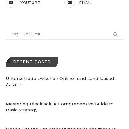
YOUTUBE
EMAIL
RECENT POSTS
Unterschiede zwischen Online- und Land-based-
Casinos
Mastering Blackjack: A Comprehensive Guide to
Basic Strategy