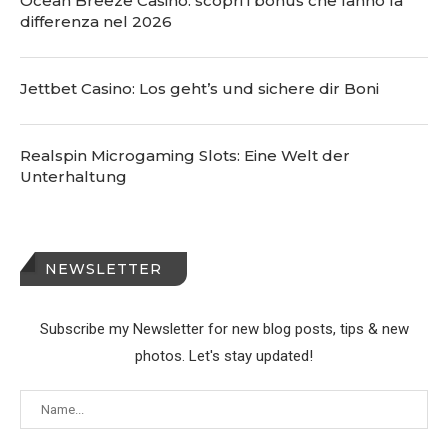
Ocean Breeze Casino: scopri i bonus che fanno la
differenza nel 2026
Jettbet Casino: Los geht’s und sichere dir Boni
Realspin Microgaming Slots: Eine Welt der
Unterhaltung
NEWSLETTER
Subscribe my Newsletter for new blog posts, tips & new
photos. Let's stay updated!