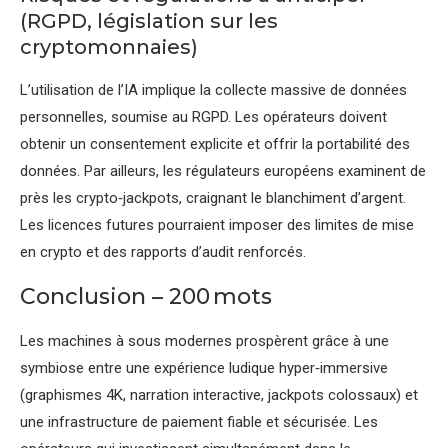
(RGPD, législation sur les
cryptomonnaies)
L’utilisation de l’IA implique la collecte massive de données
personnelles, soumise au RGPD. Les opérateurs doivent
obtenir un consentement explicite et offrir la portabilité des
données. Par ailleurs, les régulateurs européens examinent de
près les crypto‑jackpots, craignant le blanchiment d’argent.
Les licences futures pourraient imposer des limites de mise
en crypto et des rapports d’audit renforcés.
Conclusion – 200 mots
Les machines à sous modernes prospèrent grâce à une
symbiose entre une expérience ludique hyper‑immersive
(graphismes 4K, narration interactive, jackpots colossaux) et
une infrastructure de paiement fiable et sécurisée. Les