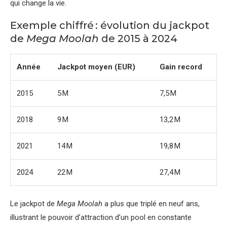
qui change la vie.
Exemple chiffré : évolution du jackpot
de
Mega Moolah
de 2015 à 2024
Année
Jackpot moyen (EUR)
Gain record
2015
5 M
7,5 M
2018
9 M
13,2 M
2021
14 M
19,8 M
2024
22 M
27,4 M
Le jackpot de
Mega Moolah
a plus que triplé en neuf ans,
illustrant le pouvoir d’attraction d’un pool en constante