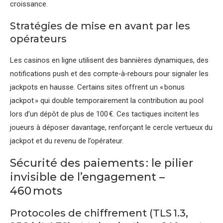
croissance.
Stratégies de mise en avant par les
opérateurs
Les casinos en ligne utilisent des bannières dynamiques, des
notifications push et des compte‑à‑rebours pour signaler les
jackpots en hausse. Certains sites offrent un « bonus
jackpot » qui double temporairement la contribution au pool
lors d’un dépôt de plus de 100 €. Ces tactiques incitent les
joueurs à déposer davantage, renforçant le cercle vertueux du
jackpot et du revenu de l’opérateur.
Sécurité des paiements : le pilier
invisible de l’engagement –
460 mots
Protocoles de chiffrement (TLS 1.3,