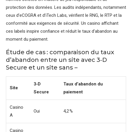
protection des données. Les audits indépendants, notamment
ceux d’eCOGRA et d’iTech Labs, vérifient le RNG, le RTP et la
conformité aux exigences de sécurité. Un casino affichant
ces labels inspire confiance et réduit le taux d’abandon au
moment du paiement.
Étude de cas : comparaison du taux
d’abandon entre un site avec 3‑D
Secure et un site sans –
3‑D
Taux d’abandon du
Site
Secure
paiement
Casino
Oui
4,2 %
A
Casino