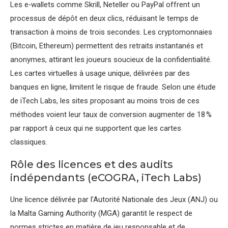
Les e‑wallets comme Skrill, Neteller ou PayPal offrent un
processus de dépôt en deux clics, réduisant le temps de
transaction à moins de trois secondes. Les cryptomonnaies
(Bitcoin, Ethereum) permettent des retraits instantanés et
anonymes, attirant les joueurs soucieux de la confidentialité.
Les cartes virtuelles à usage unique, délivrées par des
banques en ligne, limitent le risque de fraude. Selon une étude
de iTech Labs, les sites proposant au moins trois de ces
méthodes voient leur taux de conversion augmenter de 18 %
par rapport à ceux qui ne supportent que les cartes
classiques.
Rôle des licences et des audits
indépendants (eCOGRA, iTech Labs)
Une licence délivrée par l’Autorité Nationale des Jeux (ANJ) ou
la Malta Gaming Authority (MGA) garantit le respect de
normes strictes en matière de jeu responsable et de