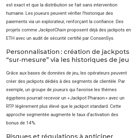
est exact et que la distribution se fait sans intervention
humaine. Les joueurs peuvent vérifier l’historique des
paiements via un explorateur, renforçant la confiance. Des
projets comme
JackpotChain
proposent déjà des jackpots en
ETH avec un audit de sécurité certifié par ConsenSys.
Personnalisation : création de jackpots
“sur‑mesure” via les historiques de jeu
Grâce aux bases de données de jeu, les opérateurs peuvent
créer des jackpots dédiés à des segments de clientèle. Par
exemple, un groupe de joueurs qui favorise les thèmes
égyptiens pourrait recevoir un « Jackpot Pharaon » avec un
RTP légèrement plus élevé que le jackpot standard. Cette
approche segmentée augmente le taux d’activation des
bonus de 14 %.
Risques et régulations à anticiper