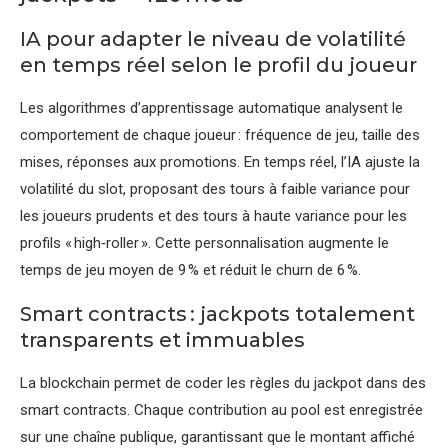
IA pour adapter le niveau de volatilité
en temps réel selon le profil du joueur
Les algorithmes d’apprentissage automatique analysent le
comportement de chaque joueur : fréquence de jeu, taille des
mises, réponses aux promotions. En temps réel, l’IA ajuste la
volatilité du slot, proposant des tours à faible variance pour
les joueurs prudents et des tours à haute variance pour les
profils « high‑roller ». Cette personnalisation augmente le
temps de jeu moyen de 9 % et réduit le churn de 6 %.
Smart contracts : jackpots totalement
transparents et immuables
La blockchain permet de coder les règles du jackpot dans des
smart contracts. Chaque contribution au pool est enregistrée
sur une chaîne publique, garantissant que le montant affiché