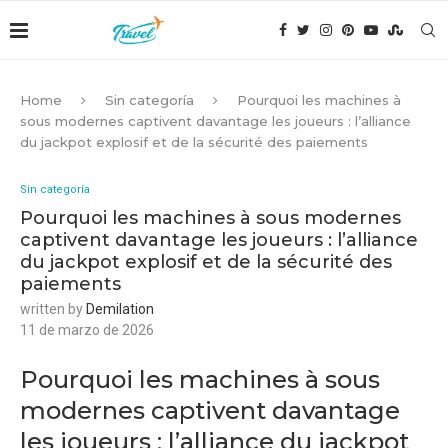
Home
Sin categoría
Pourquoi les machines à
sous modernes captivent davantage les joueurs : l’alliance
du jackpot explosif et de la sécurité des paiements
Sin categoría
Pourquoi les machines à sous modernes
captivent davantage les joueurs : l’alliance
du jackpot explosif et de la sécurité des
paiements
written by
Demilation
11 de marzo de 2026
Pourquoi les machines à sous
modernes captivent davantage
les joueurs : l’alliance du jackpot