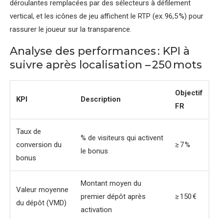
déroulantes remplacées par des sélecteurs à défilement
vertical, et les icônes de jeu affichent le RTP (ex. 96,5 %) pour
rassurer le joueur sur la transparence.
Analyse des performances : KPI à
suivre après localisation – 250 mots
Objectif
KPI
Description
FR
Taux de
% de visiteurs qui activent
conversion du
≥ 7 %
le bonus
bonus
Montant moyen du
Valeur moyenne
premier dépôt après
≥ 150 €
du dépôt (VMD)
activation