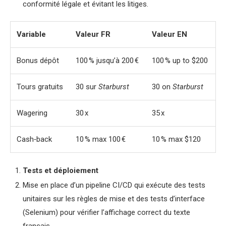
conformité légale et évitant les litiges.
Variable
Valeur FR
Valeur EN
Bonus dépôt
100 % jusqu’à 200 €
100 % up to $200
Tours gratuits
30 sur
Starburst
30 on
Starburst
Wagering
30 x
35 x
Cash‑back
10 % max 100 €
10 % max $120
Tests et déploiement
Mise en place d’un pipeline CI/CD qui exécute des tests
unitaires sur les règles de mise et des tests d’interface
(Selenium) pour vérifier l’affichage correct du texte