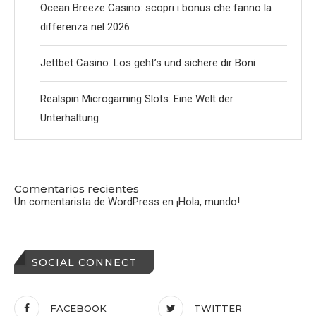
Ocean Breeze Casino: scopri i bonus che fanno la
differenza nel 2026
Jettbet Casino: Los geht’s und sichere dir Boni
Realspin Microgaming Slots: Eine Welt der
Unterhaltung
Comentarios recientes
Un comentarista de WordPress
en
¡Hola, mundo!
SOCIAL CONNECT
FACEBOOK
TWITTER