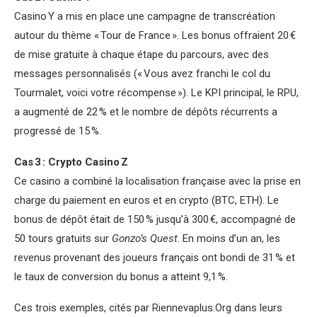
Casino Y a mis en place une campagne de transcréation
autour du thème « Tour de France ». Les bonus offraient 20 €
de mise gratuite à chaque étape du parcours, avec des
messages personnalisés (« Vous avez franchi le col du
Tourmalet, voici votre récompense »). Le KPI principal, le RPU,
a augmenté de 22 % et le nombre de dépôts récurrents a
progressé de 15 %.
Cas 3 : Crypto Casino Z
Ce casino a combiné la localisation française avec la prise en
charge du paiement en euros et en crypto (BTC, ETH). Le
bonus de dépôt était de 150 % jusqu’à 300 €, accompagné de
50 tours gratuits sur
Gonzo’s Quest
. En moins d’un an, les
revenus provenant des joueurs français ont bondi de 31 % et
le taux de conversion du bonus a atteint 9,1 %.
Ces trois exemples, cités par Riennevaplus.Org dans leurs