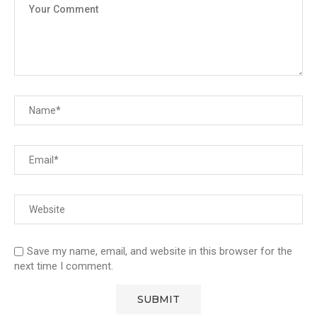
Save my name, email, and website in this browser for the
next time I comment.