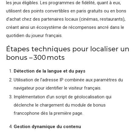
les jeux éligibles. Les programmes de fidélité, quant à eux,
utilisent des points convertibles en paris gratuits ou en bons
d’achat chez des partenaires locaux (cinémas, restaurants),
créant ainsi un écosystème de récompenses ancré dans le
quotidien du joueur français.
Étapes techniques pour localiser un
bonus – 300 mots
Détection de la langue et du pays
Utilisation de l’adresse IP combinée aux paramètres du
navigateur pour identifier le visiteur français.
Implémentation d’un script de géolocalisation qui
déclenche le chargement du module de bonus
francophone dès la première page.
Gestion dynamique du contenu