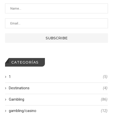
CATEGORÍAS
1
(5)
Destinations
(4)
Gambling
(86)
gambling/casino
(12)