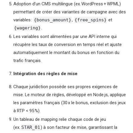
Adoption d’un CMS multilingue (ex. WordPress + WPML)
permettant de créer des variantes de campagne avec des
variables :
{bonus_amount}
,
{free_spins}
et
{wagering}
.
Les variables sont alimentées par une API interne qui
récupère les taux de conversion en temps réel et ajuste
automatiquement le montant du bonus en fonction du
trafic français.
Intégration des règles de mise
Chaque juridiction possède ses propres exigences de
mise. Le moteur de règles, développé en Node.js, applique
les paramètres français (30 x le bonus, exclusion des jeux
à RTP < 95 %).
Un tableau de mapping relie chaque code de jeu
(ex.
STAR_01
) à son facteur de mise, garantissant la