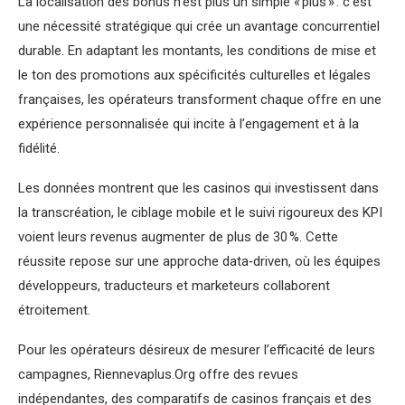
La localisation des bonus n’est plus un simple « plus » : c’est
une nécessité stratégique qui crée un avantage concurrentiel
durable. En adaptant les montants, les conditions de mise et
le ton des promotions aux spécificités culturelles et légales
françaises, les opérateurs transforment chaque offre en une
expérience personnalisée qui incite à l’engagement et à la
fidélité.
Les données montrent que les casinos qui investissent dans
la transcréation, le ciblage mobile et le suivi rigoureux des KPI
voient leurs revenus augmenter de plus de 30 %. Cette
réussite repose sur une approche data‑driven, où les équipes
développeurs, traducteurs et marketeurs collaborent
étroitement.
Pour les opérateurs désireux de mesurer l’efficacité de leurs
campagnes, Riennevaplus.Org offre des revues
indépendantes, des comparatifs de casinos français et des