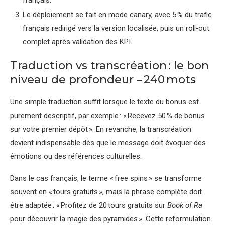
français.
Le déploiement se fait en mode canary, avec 5 % du trafic
français redirigé vers la version localisée, puis un roll‑out
complet après validation des KPI.
Traduction vs transcréation : le bon
niveau de profondeur – 240 mots
Une simple traduction suffit lorsque le texte du bonus est
purement descriptif, par exemple : « Recevez 50 % de bonus
sur votre premier dépôt ». En revanche, la transcréation
devient indispensable dès que le message doit évoquer des
émotions ou des références culturelles.
Dans le cas français, le terme « free spins » se transforme
souvent en « tours gratuits », mais la phrase complète doit
être adaptée : « Profitez de 20 tours gratuits sur
Book of Ra
pour découvrir la magie des pyramides ». Cette reformulation