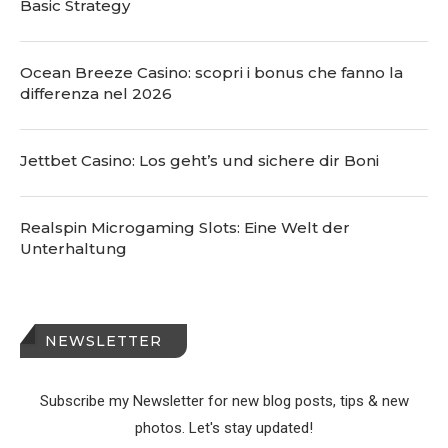
Basic Strategy
Ocean Breeze Casino: scopri i bonus che fanno la
differenza nel 2026
Jettbet Casino: Los geht’s und sichere dir Boni
Realspin Microgaming Slots: Eine Welt der
Unterhaltung
NEWSLETTER
Subscribe my Newsletter for new blog posts, tips & new
photos. Let's stay updated!