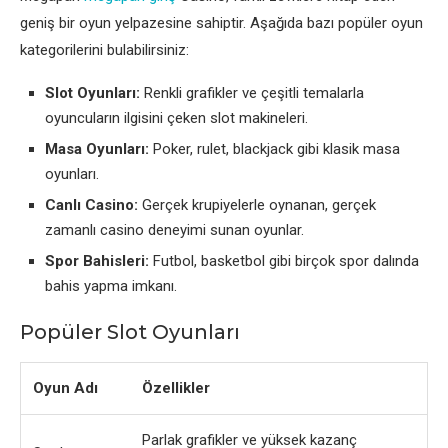
geniş bir oyun yelpazesine sahiptir. Aşağıda bazı popüler oyun
kategorilerini bulabilirsiniz:
Slot Oyunları:
Renkli grafikler ve çeşitli temalarla
oyuncuların ilgisini çeken slot makineleri.
Masa Oyunları:
Poker, rulet, blackjack gibi klasik masa
oyunları.
Canlı Casino:
Gerçek krupiyelerle oynanan, gerçek
zamanlı casino deneyimi sunan oyunlar.
Spor Bahisleri:
Futbol, basketbol gibi birçok spor dalında
bahis yapma imkanı.
Popüler Slot Oyunları
Oyun Adı
Özellikler
Parlak grafikler ve yüksek kazanç