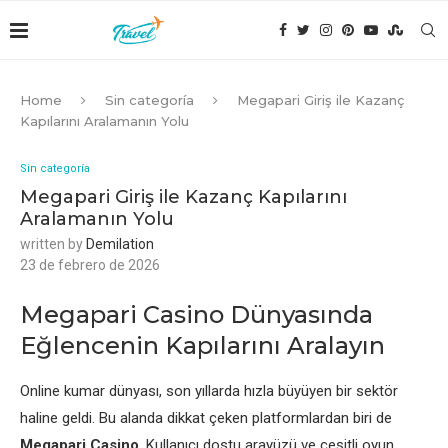
Home
Sin categoría
Megapari Giriş ile Kazanç
Kapılarını Aralamanın Yolu
Sin categoría
Megapari Giriş ile Kazanç Kapılarını
Aralamanın Yolu
written by
Demilation
23 de febrero de 2026
Megapari Casino Dünyasında
Eğlencenin Kapılarını Aralayın
Online kumar dünyası, son yıllarda hızla büyüyen bir sektör
haline geldi. Bu alanda dikkat çeken platformlardan biri de
Megapari Casino
. Kullanıcı dostu arayüzü ve çeşitli oyun