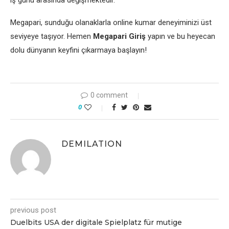
Megapari, sunduğu olanaklarla online kumar deneyiminizi üst
seviyeye taşıyor. Hemen
Megapari Giriş
yapın ve bu heyecan
dolu dünyanın keyfini çıkarmaya başlayın!
0 comment
0
DEMILATION
previous post
Duelbits USA der digitale Spielplatz für mutige