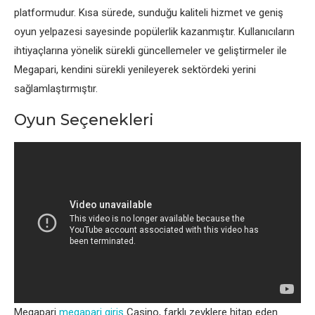
platformudur. Kısa sürede, sunduğu kaliteli hizmet ve geniş
oyun yelpazesi sayesinde popülerlik kazanmıştır. Kullanıcıların
ihtiyaçlarına yönelik sürekli güncellemeler ve geliştirmeler ile
Megapari, kendini sürekli yenileyerek sektördeki yerini
sağlamlaştırmıştır.
Oyun Seçenekleri
Megapari
megapari giriş
Casino, farklı zevklere hitap eden