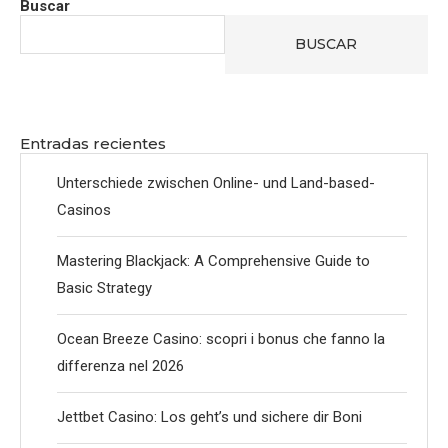
Buscar
BUSCAR
Entradas recientes
Unterschiede zwischen Online- und Land-based-
Casinos
Mastering Blackjack: A Comprehensive Guide to
Basic Strategy
Ocean Breeze Casino: scopri i bonus che fanno la
differenza nel 2026
Jettbet Casino: Los geht’s und sichere dir Boni