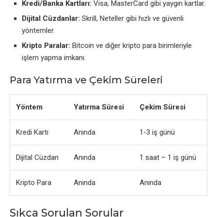
Kredi/Banka Kartları:
Visa, MasterCard gibi yaygın kartlar.
Dijital Cüzdanlar:
Skrill, Neteller gibi hızlı ve güvenli
yöntemler.
Kripto Paralar:
Bitcoin ve diğer kripto para birimleriyle
işlem yapma imkanı.
Para Yatırma ve Çekim Süreleri
Yöntem
Yatırma Süresi
Çekim Süresi
Kredi Kartı
Anında
1-3 iş günü
Dijital Cüzdan
Anında
1 saat – 1 iş günü
Kripto Para
Anında
Anında
Sıkça Sorulan Sorular