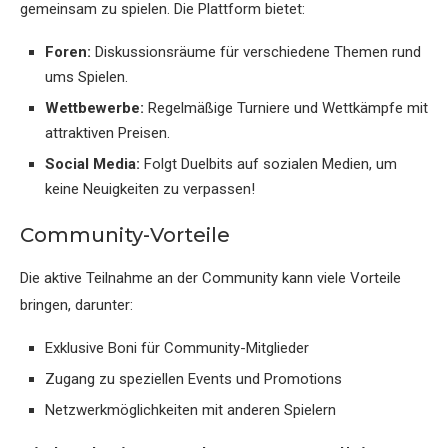
gemeinsam zu spielen. Die Plattform bietet:
Foren:
Diskussionsräume für verschiedene Themen rund
ums Spielen.
Wettbewerbe:
Regelmäßige Turniere und Wettkämpfe mit
attraktiven Preisen.
Social Media:
Folgt Duelbits auf sozialen Medien, um
keine Neuigkeiten zu verpassen!
Community-Vorteile
Die aktive Teilnahme an der Community kann viele Vorteile
bringen, darunter:
Exklusive Boni für Community-Mitglieder
Zugang zu speziellen Events und Promotions
Netzwerkmöglichkeiten mit anderen Spielern