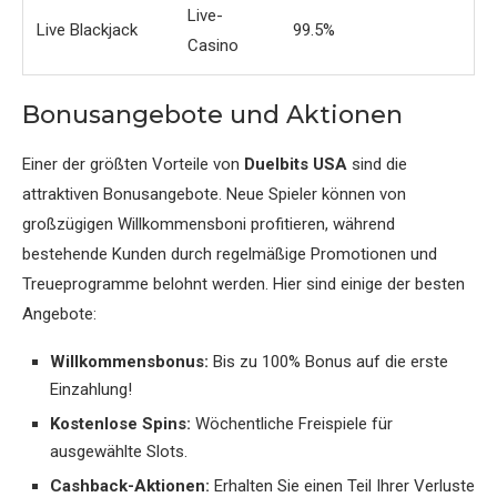
Live-
Live Blackjack
99.5%
Casino
Bonusangebote und Aktionen
Einer der größten Vorteile von
Duelbits USA
sind die
attraktiven Bonusangebote. Neue Spieler können von
großzügigen Willkommensboni profitieren, während
bestehende Kunden durch regelmäßige Promotionen und
Treueprogramme belohnt werden. Hier sind einige der besten
Angebote:
Willkommensbonus:
Bis zu 100% Bonus auf die erste
Einzahlung!
Kostenlose Spins:
Wöchentliche Freispiele für
ausgewählte Slots.
Cashback-Aktionen:
Erhalten Sie einen Teil Ihrer Verluste