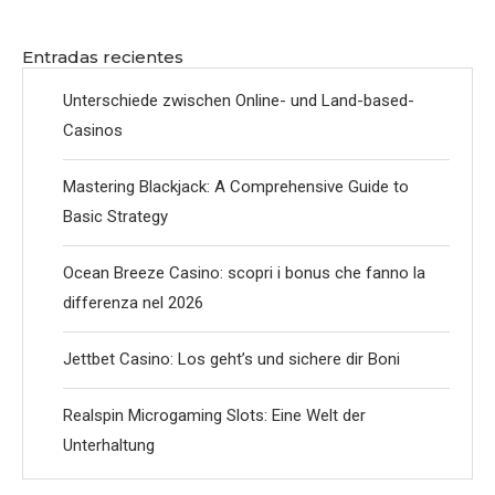
Entradas recientes
Unterschiede zwischen Online- und Land-based-
Casinos
Mastering Blackjack: A Comprehensive Guide to
Basic Strategy
Ocean Breeze Casino: scopri i bonus che fanno la
differenza nel 2026
Jettbet Casino: Los geht’s und sichere dir Boni
Realspin Microgaming Slots: Eine Welt der
Unterhaltung