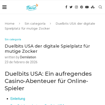
Home
Sin categoría
Duelbits USA der digitale
Spielplatz für mutige Zocker
Sin categoría
Duelbits USA der digitale Spielplatz für
mutige Zocker
written by
Demilation
23 de febrero de 2026
Duelbits USA: Ein aufregendes
Casino-Abenteuer für Online-
Spieler
Einleitung