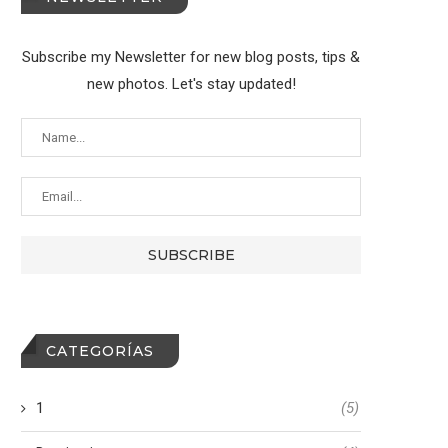
Subscribe my Newsletter for new blog posts, tips &
new photos. Let's stay updated!
CATEGORÍAS
1
(5)