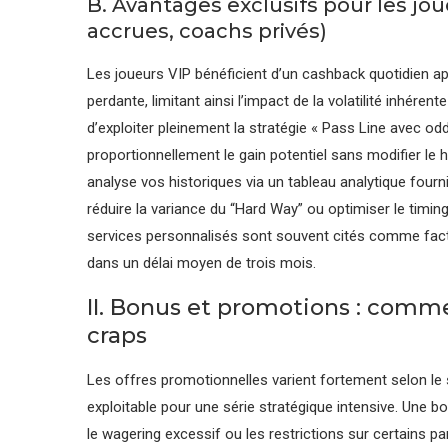
B. Avantages exclusifs pour les jou
accrues, coachs privés)
Les joueurs VIP bénéficient d’un cashback quotidien 
perdante, limitant ainsi l’impact de la volatilité inhér
d’exploiter pleinement la stratégie « Pass Line avec 
proportionnellement le gain potentiel sans modifier le 
analyse vos historiques via un tableau analytique fourni
réduire la variance du “Hard Way” ou optimiser le timi
services personnalisés sont souvent cités comme facte
dans un délai moyen de trois mois.
II. Bonus et promotions : comme
craps
Les offres promotionnelles varient fortement selon le s
exploitable pour une série stratégique intensive. Une 
le wagering excessif ou les restrictions sur certains pa