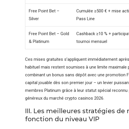
Free Point Bet –
Cumulée ≥500 € + mise act
Silver
Pass Line
Free Point Bet – Gold
Cashback ≥10 % + participa
& Platinum
tournoi mensuel
Ces mises gratuites s’appliquent immédiatement après q
habituel mais restent soumises à une limite maximale par
combinant un bonus sans dépôt avec une promotion Free
capital jouable dès son premier jour – un levier puissan
membres Platinum grâce à leur statut spécial reconnu
généreux du marché crypto casinos 2026.
III. Les meilleures stratégies d
fonction du niveau VIP