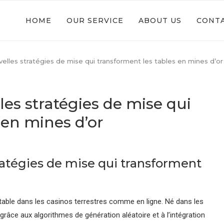
HOME
OUR SERVICE
ABOUT US
CONTA
uvelles stratégies de mise qui transforment les tables en mines d’or
lles stratégies de mise qui
 en mines d’or
tratégies de mise qui transforment
e table dans les casinos terrestres comme en ligne. Né dans les
grâce aux algorithmes de génération aléatoire et à l’intégration