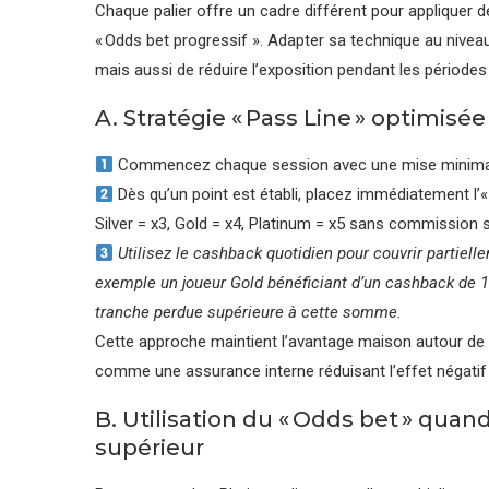
Chaque palier offre un cadre différent pour appliquer
« Odds bet progressif ». Adapter sa technique au nive
mais aussi de réduire l’exposition pendant les périodes
A. Stratégie « Pass Line » optimisé
Commencez chaque session avec une mise minimale 
Dès qu’un point est établi, placez immédiatement l’«
Silver = x3, Gold = x4, Platinum = x5 sans commission 
Utilisez le cashback quotidien pour couvrir partielle
exemple un joueur Gold bénéficiant d’un cashback de
tranche perdue supérieure à cette somme.
Cette approche maintient l’avantage maison autour de 0
comme une assurance interne réduisant l’effet négatif d
B. Utilisation du « Odds bet » quan
supérieur