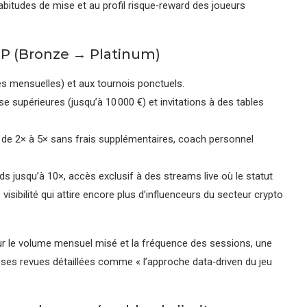
bitudes de mise et au profil risque‑reward des joueurs
VIP (Bronze → Platinum)
es mensuelles) et aux tournois ponctuels.
se supérieures (jusqu’à 10 000 €) et invitations à des tables
 de 2× à 5× sans frais supplémentaires, coach personnel
dds jusqu’à 10×, accès exclusif à des streams live où le statut
 visibilité qui attire encore plus d’influenceurs du secteur crypto
r le volume mensuel misé et la fréquence des sessions, une
es revues détaillées comme « l’approche data‑driven du jeu