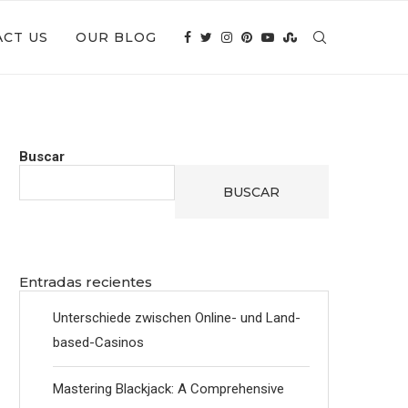
CT US
OUR BLOG
Buscar
BUSCAR
Entradas recientes
Unterschiede zwischen Online- und Land-
based-Casinos
Mastering Blackjack: A Comprehensive