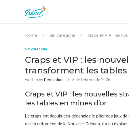
Home
Sin categoría
Craps et VIP : les no
Sin categoría
Craps et VIP : les nouve
transforment les tables
written by
Demilation
8 de febrero de 2026
Craps et VIP : les nouvelles s
les tables en mines d’or
Le craps est depuis des décennies le pilier des jeux d
salles enfumées de la Nouvelle-Orléans, il a su évoluer 