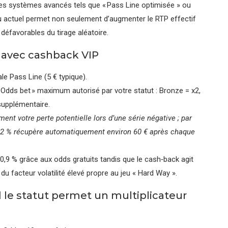
 des systèmes avancés tels que « Pass Line optimisée » ou
au actuel permet non seulement d’augmenter le RTP effectif
 défavorables du tirage aléatoire.
e avec cashback VIP
Pass Line (5 € typique).
 Odds bet » maximum autorisé par votre statut : Bronze = x2,
supplémentaire.
ment votre perte potentielle lors d’une série négative ; par
 12 % récupère automatiquement environ 60 € après chaque
,9 % grâce aux odds gratuits tandis que le cash‑back agit
u facteur volatilité élevé propre au jeu « Hard Way ».
d le statut permet un multiplicateur