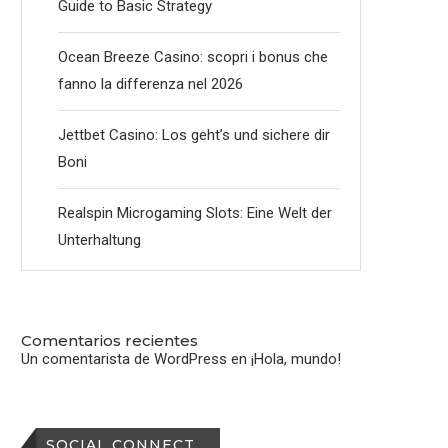
Guide to Basic Strategy
Ocean Breeze Casino: scopri i bonus che
fanno la differenza nel 2026
Jettbet Casino: Los geht’s und sichere dir
Boni
Realspin Microgaming Slots: Eine Welt der
Unterhaltung
Comentarios recientes
Un comentarista de WordPress
en
¡Hola, mundo!
SOCIAL CONNECT