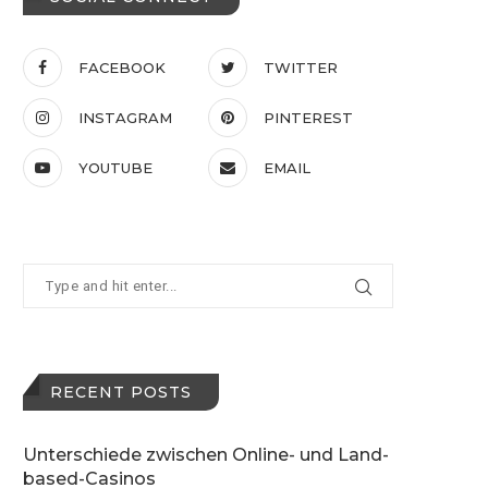
FACEBOOK
TWITTER
INSTAGRAM
PINTEREST
YOUTUBE
EMAIL
RECENT POSTS
Unterschiede zwischen Online- und Land-
based-Casinos