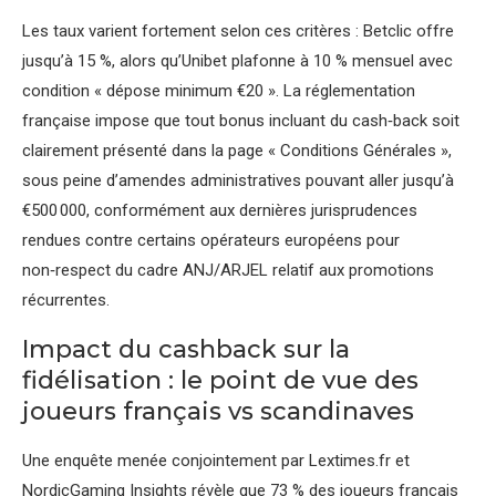
Les taux varient fortement selon ces critères : Betclic offre
jusqu’à 15 %, alors qu’Unibet plafonne à 10 % mensuel avec
condition « dépose minimum €20 ». La réglementation
française impose que tout bonus incluant du cash‑back soit
clairement présenté dans la page « Conditions Générales »,
sous peine d’amendes administratives pouvant aller jusqu’à
€500 000, conformément aux dernières jurisprudences
rendues contre certains opérateurs européens pour
non‑respect du cadre ANJ/ARJEL relatif aux promotions
récurrentes.
Impact du cashback sur la
fidélisation : le point de vue des
joueurs français vs scandinaves
Une enquête menée conjointement par Lextimes.fr et
NordicGaming Insights révèle que 73 % des joueurs français