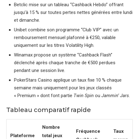
Betclic mise sur un tableau “Cashback Hebdo” offrant
jusqu’à 15 % sur toutes pertes nettes générées entre lundi
et dimanche.
Unibet combine son programme “Club VIP” avec un
remboursement mensuel plafonné à €250, valable
uniquement sur les titres Volatility High.
Winamax propose un système “Cashback Flash”
déclenché après chaque tranche de €500 perdues
pendant une session live.
PokerStars Casino applique un taux fixe 10 % chaque
semaine mais uniquement pour les jeux classés
« Premium » dont font partie
Twin Spin
ou
Jammin’ Jars
.
Tableau comparatif rapide
Nombre
Fréquence
Taux
Plateforme
total jeux