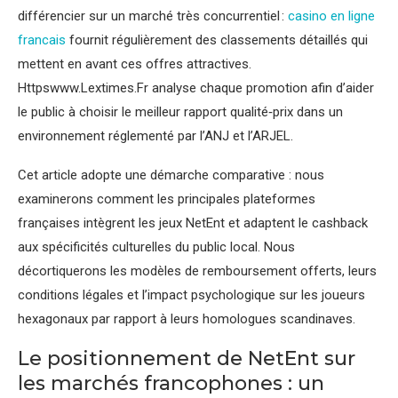
différencier sur un marché très concurrentiel :
casino en ligne
francais
fournit régulièrement des classements détaillés qui
mettent en avant ces offres attractives.
Httpswww.Lextimes.Fr analyse chaque promotion afin d’aider
le public à choisir le meilleur rapport qualité‑prix dans un
environnement réglementé par l’ANJ et l’ARJEL.
Cet article adopte une démarche comparative : nous
examinerons comment les principales plateformes
françaises intègrent les jeux NetEnt et adaptent le cashback
aux spécificités culturelles du public local. Nous
décortiquerons les modèles de remboursement offerts, leurs
conditions légales et l’impact psychologique sur les joueurs
hexagonaux par rapport à leurs homologues scandinaves.
Le positionnement de NetEnt sur
les marchés francophones : un