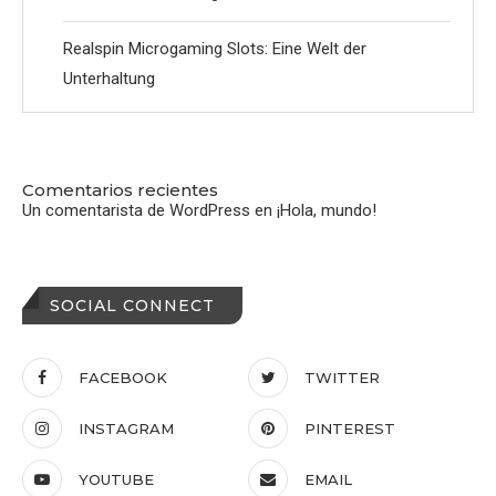
Realspin Microgaming Slots: Eine Welt der
Unterhaltung
Comentarios recientes
Un comentarista de WordPress
en
¡Hola, mundo!
SOCIAL CONNECT
FACEBOOK
TWITTER
INSTAGRAM
PINTEREST
YOUTUBE
EMAIL