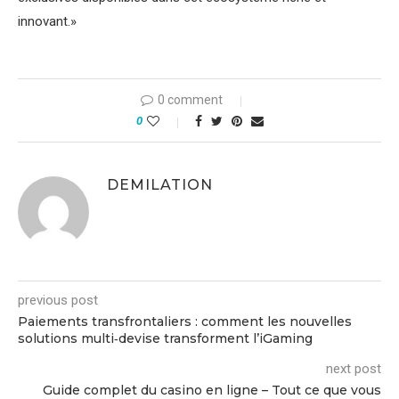
innovant.»
0 comment
0
DEMILATION
previous post
Paiements transfrontaliers : comment les nouvelles
solutions multi‑devise transforment l’iGaming
next post
Guide complet du casino en ligne – Tout ce que vous