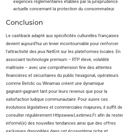
exigences réglementaires établies par la jurisprudence
actuelle concernant la protection du consommateur.
Conclusion
Le cashback adapté aux spécificités culturelles françaises
devient aujourd’hui un levier incontournable pour renforcer
l’attractivité des jeux NetEnt sur les plateformes locales. En
associant technologie premium – RTP élevé, volatilité
maîtrisée – avec une compréhension fine des attentes
financières et sécuritaires du public hexagonal, opérateurs
comme Betclic ou Winamax créent une dynamique
gagnant‑gagnant tant pour leurs revenus que pour la
satisfaction ludique communautaire. Pour suivre ces
évolutions législatives et commerciales majeures, il suffit de
consulter régulièrement Httpswww.Lextimes.Fr afin de rester
informé(e) des nouvelles tendances ainsi que des offres
exclusives disponibles dans cet écosystème riche et