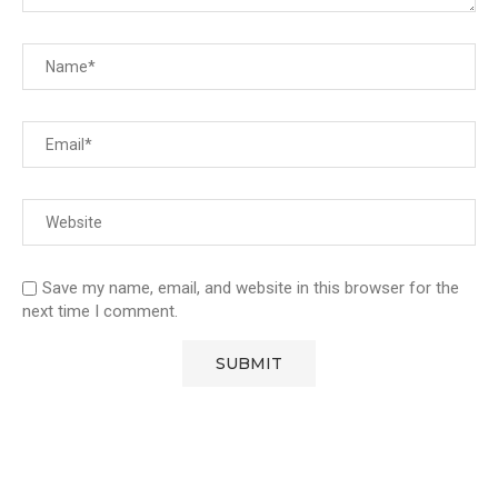
Save my name, email, and website in this browser for the
next time I comment.