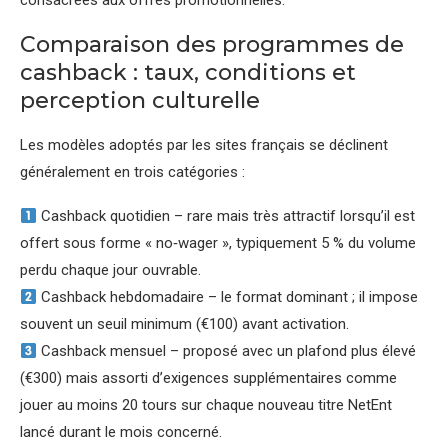
consacrées aux offres promotionnelles.
Comparaison des programmes de
cashback : taux, conditions et
perception culturelle
Les modèles adoptés par les sites français se déclinent
généralement en trois catégories :
Cashback quotidien – rare mais très attractif lorsqu’il est
offert sous forme « no‑wager », typiquement 5 % du volume
perdu chaque jour ouvrable.
Cashback hebdomadaire – le format dominant ; il impose
souvent un seuil minimum (€100) avant activation.
Cashback mensuel – proposé avec un plafond plus élevé
(€300) mais assorti d’exigences supplémentaires comme
jouer au moins 20 tours sur chaque nouveau titre NetEnt
lancé durant le mois concerné.