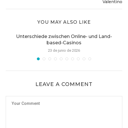
Valentino
YOU MAY ALSO LIKE
Unterschiede zwischen Online- und Land-
based-Casinos
23 de junio de 2026
LEAVE A COMMENT