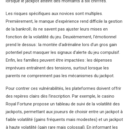
lorsque le jackpot atteint des montants à six chiffres.
Les risques spécifiques aux novices sont multiples.
Premièrement, le manque d’expérience rend difficile la gestion
de la bankroll ; ils ne savent pas ajuster leurs mises en
fonction de la volatilité du jeu. Deuxièmement, l’émotionnel
prend le dessus : la montée d’adrénaline lors d’un gros gain
potentiel peut masquer les signaux d’alerte du jeu compulsif.
Enfin, les familles peuvent être impactées : les dépenses
imprévues entraînent des tensions, surtout lorsque les
parents ne comprennent pas les mécanismes du jackpot.
Pour contrer ces vulnérabilités, les plateformes doivent offrir
des repères clairs dès l’inscription. Par exemple, le casino
Royal Fortune propose un tableau de suivi de la volatilité des
jackpots, permettant aux joueurs de choisir entre un jackpot à
faible volatilité (gains fréquents mais modestes) et un jackpot
à haute volatilité (gain rare mais colossal). En informant les