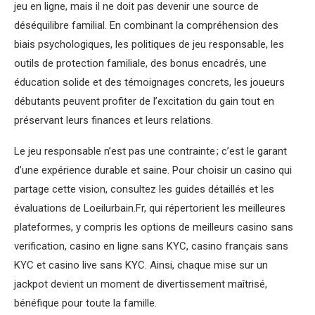
jeu en ligne, mais il ne doit pas devenir une source de
déséquilibre familial. En combinant la compréhension des
biais psychologiques, les politiques de jeu responsable, les
outils de protection familiale, des bonus encadrés, une
éducation solide et des témoignages concrets, les joueurs
débutants peuvent profiter de l’excitation du gain tout en
préservant leurs finances et leurs relations.
Le jeu responsable n’est pas une contrainte ; c’est le garant
d’une expérience durable et saine. Pour choisir un casino qui
partage cette vision, consultez les guides détaillés et les
évaluations de Loeilurbain.Fr, qui répertorient les meilleures
plateformes, y compris les options de meilleurs casino sans
verification, casino en ligne sans KYC, casino français sans
KYC et casino live sans KYC. Ainsi, chaque mise sur un
jackpot devient un moment de divertissement maîtrisé,
bénéfique pour toute la famille.