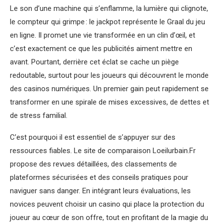
Le son d’une machine qui s’enflamme, la lumière qui clignote,
le compteur qui grimpe : le jackpot représente le Graal du jeu
en ligne. Il promet une vie transformée en un clin d’œil, et
c’est exactement ce que les publicités aiment mettre en
avant. Pourtant, derrière cet éclat se cache un piège
redoutable, surtout pour les joueurs qui découvrent le monde
des casinos numériques. Un premier gain peut rapidement se
transformer en une spirale de mises excessives, de dettes et
de stress familial.
C’est pourquoi il est essentiel de s’appuyer sur des
ressources fiables. Le site de comparaison Loeilurbain.Fr
propose des revues détaillées, des classements de
plateformes sécurisées et des conseils pratiques pour
naviguer sans danger. En intégrant leurs évaluations, les
novices peuvent choisir un casino qui place la protection du
joueur au cœur de son offre, tout en profitant de la magie du