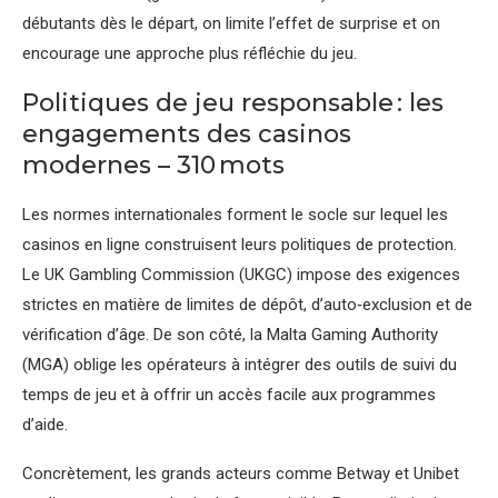
débutants dès le départ, on limite l’effet de surprise et on
encourage une approche plus réfléchie du jeu.
Politiques de jeu responsable : les
engagements des casinos
modernes – 310 mots
Les normes internationales forment le socle sur lequel les
casinos en ligne construisent leurs politiques de protection.
Le UK Gambling Commission (UKGC) impose des exigences
strictes en matière de limites de dépôt, d’auto‑exclusion et de
vérification d’âge. De son côté, la Malta Gaming Authority
(MGA) oblige les opérateurs à intégrer des outils de suivi du
temps de jeu et à offrir un accès facile aux programmes
d’aide.
Concrètement, les grands acteurs comme Betway et Unibet