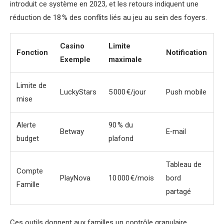
introduit ce système en 2023, et les retours indiquent une
réduction de 18 % des conflits liés au jeu au sein des foyers.
Casino
Limite
Fonction
Notification
Exemple
maximale
Limite de
LuckyStars
5 000 €/jour
Push mobile
mise
Alerte
90 % du
Betway
E‑mail
budget
plafond
Tableau de
Compte
PlayNova
10 000 €/mois
bord
Famille
partagé
Ces outils donnent aux familles un contrôle granulaire,