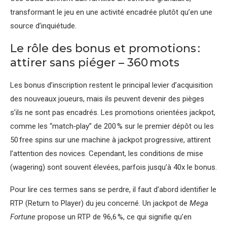
transformant le jeu en une activité encadrée plutôt qu’en une
source d’inquiétude.
Le rôle des bonus et promotions :
attirer sans piéger – 360 mots
Les bonus d’inscription restent le principal levier d’acquisition
des nouveaux joueurs, mais ils peuvent devenir des pièges
s’ils ne sont pas encadrés. Les promotions orientées jackpot,
comme les “match‑play” de 200 % sur le premier dépôt ou les
50 free spins sur une machine à jackpot progressive, attirent
l’attention des novices. Cependant, les conditions de mise
(wagering) sont souvent élevées, parfois jusqu’à 40x le bonus.
Pour lire ces termes sans se perdre, il faut d’abord identifier le
RTP (Return to Player) du jeu concerné. Un jackpot de
Mega
Fortune
propose un RTP de 96,6 %, ce qui signifie qu’en