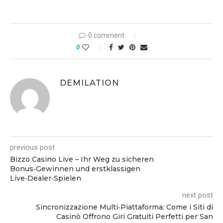
0 comment
0
DEMILATION
previous post
Bizzo Casino Live – Ihr Weg zu sicheren
Bonus‑Gewinnen und erstklassigen
Live‑Dealer‑Spielen
next post
Sincronizzazione Multi‑Piattaforma: Come i Siti di
Casinò Offrono Giri Gratuiti Perfetti per San