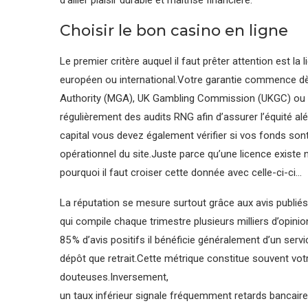
d’allier plaisir durable et maîtrise financière.
Choisir le bon casino en ligne
Le premier critère auquel il faut prêter attention est la 
européen ou international.Votre garantie commence dè
Authority (MGA), UK Gambling Commission (UKGC) ou
régulièrement des audits RNG afin d’assurer l’équité alé
capital vous devez également vérifier si vos fonds s
opérationnel du site.Juste parce qu’une licence existe 
pourquoi il faut croiser cette donnée avec celle-ci-ci…
La réputation se mesure surtout grâce aux avis publié
qui compile chaque trimestre plusieurs milliers d’opin
85 % d’avis positifs il bénéficie généralement d’un servi
dépôt que retrait.Cette métrique constitue souvent votr
douteuses.Inversement,
un taux inférieur signale fréquemment retards bancair