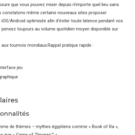
ssure que vous pouvez miser depuis n’importe quel lieu sans
ous constatons même certains nouveaux sites proposer
OS/Android optimisée afin d’éviter toute latence pendant vos
, pensez toujours au volume quotidien moyen disponible sur
és aux tournois mondiaux.Rappel pratique rapide :
nterface jeu
 graphique
laires
ionnalités
gamme de thèmes – mythes égyptiens comme « Book of Ra »,
les que « Game of Thrones™ ».