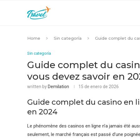
Home
Sin categoría
Guide complet du cas
Sin categoría
Guide complet du casino
vous devez savoir en 2
written by
Demilation
15 de enero de 2026
Guide complet du casino en li
en 2024
Le phénomène des casinos en ligne n’a jamais été aus
seulement, le marché français est passé d’une poigné