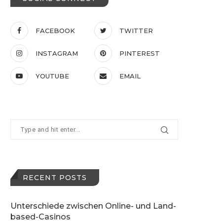
FACEBOOK
TWITTER
INSTAGRAM
PINTEREST
YOUTUBE
EMAIL
RECENT POSTS
Unterschiede zwischen Online- und Land-
based-Casinos