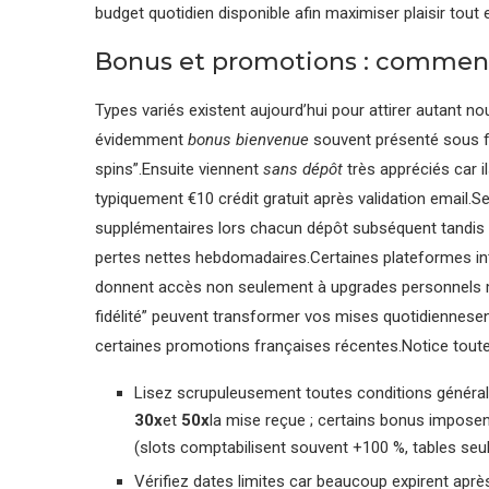
budget quotidien disponible afin maximiser plaisir tout 
Bonus et promotions : commen
Types variés existent aujourd’hui pour attirer autant no
évidemment
bonus bienvenue
souvent présenté sous f
spins”.Ensuite viennent
sans dépôt
très appréciés car i
typiquement €10 crédit gratuit après validation email.
supplémentaires lors chacun dépôt subséquent tandis
pertes nettes hebdomadaires.Certaines plateformes 
donnent accès non seulement à upgrades personnels m
fidélité” peuvent transformer vos mises quotidiennes​en
certaines promotions françaises récentes.Notice toutef
Lisez scrupuleusement toutes conditions général
30x
et
50x
la mise reçue ; certains bonus imposen
(slots comptabilisent souvent +100 %, tables se
Vérifiez dates limites car beaucoup expirent apr