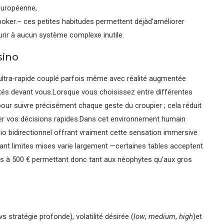
européenne,
poker.– ces petites habitudes permettent déjà​d’améliorer
rir à aucun système complexe inutile.​
sino
 ultra‑rapide couplé parfois même avec réalité augmentée
etés devant vous.Lorsque vous choisissez entre différentes
 pour suivre précisément chaque geste du croupier ; cela réduit
ter vos décisions rapides.Dans cet environnement humain
dio bidirectionnel offrant vraiment cette sensation immersive
ant limites mises varie largement —certaines tables acceptent
urs à 500 € permettant donc tant aux néophytes qu’aux gros
s stratégie profonde), volatilité désirée (
low
,
medium
,
high
)​et