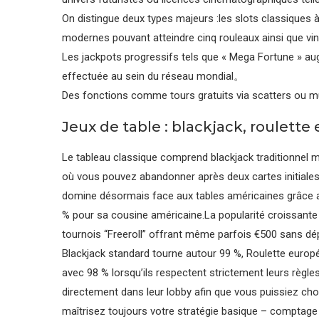
On distingue deux types majeurs :les slots classiques à
modernes pouvant atteindre cinq rouleaux ainsi que vi
Les jackpots progressifs tels que « Mega Fortune » au
effectuée au sein du réseau mondial。
Des fonctions comme tours gratuits via scatters ou mu
Jeux de table : blackjack, roulette
Le tableau classique comprend blackjack traditionnel ma
où vous pouvez abandonner après deux cartes initiales
domine désormais face aux tables américaines grâce a
% pour sa cousine américaine.La popularité croissante
tournois “Freeroll” offrant même parfois €500 sans d
Blackjack standard tourne autour 99 %, Roulette européen
avec 98 % lorsqu’ils respectent strictement leurs règl
directement dans leur lobby afin que vous puissiez cho
maîtrisez toujours votre stratégie basique – comptage 