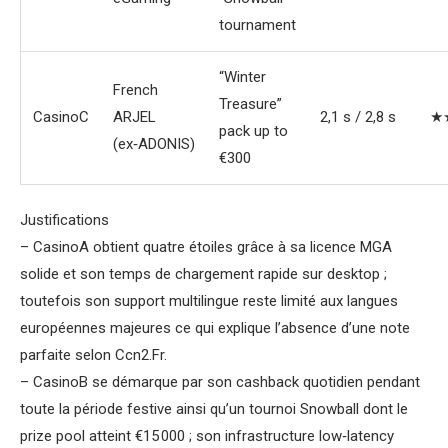
tournament
“Winter
French
Treasure”
CasinoC
ARJEL
2,1 s / 2,8 s
★
pack up to
(ex‑ADONIS)
€300
Justifications
– CasinoA obtient quatre étoiles grâce à sa licence MGA
solide et son temps de chargement rapide sur desktop ;
toutefois son support multilingue reste limité aux langues
européennes majeures ce qui explique l’absence d’une note
parfaite selon Ccn2.Fr.
– CasinoB se démarque par son cashback quotidien pendant
toute la période festive ainsi qu’un tournoi Snowball dont le
prize pool atteint €15 000 ; son infrastructure low‑latency