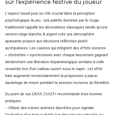
sur l’expérience festive du joueur
L’aspect visuel joue un rôle crucial dans la perception
psychologique du jeu : une palette dominée par le rouge
traditionnel rappelle les décorations classiques tandis qu’une
version neige blanche & argent crée une atmosphère
apaisante propice aux décisions réfléchies plutôt
qu’impulsives. Les casinos qui intègrent des effets sonores
« clochettes » synchronisés avec chaque lancement gagnant
déclenchent une libération dopaminergique similaire à celle
ressentie lors d’un cadeau ouvert sous le sapin ; cet effet
halo augmente involontairement la propension à placer
davantage de mises pendant la session nocturne du Réveillon.
Du point de vue UX/UI, Ccn2.Fr recommande trois bonnes
pratiques :
– Utiliser des icônes animées discrètes pour signaler
l’activation d’un bonus plutôt que des pop‑ups intrusifs qui