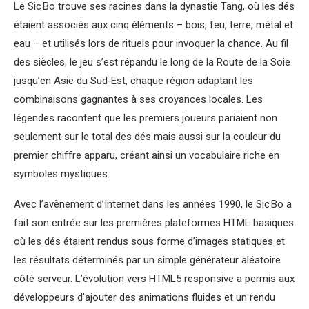
Le Sic Bo trouve ses racines dans la dynastie Tang, où les dés
étaient associés aux cinq éléments – bois, feu, terre, métal et
eau – et utilisés lors de rituels pour invoquer la chance. Au fil
des siècles, le jeu s’est répandu le long de la Route de la Soie
jusqu’en Asie du Sud‑Est, chaque région adaptant les
combinaisons gagnantes à ses croyances locales. Les
légendes racontent que les premiers joueurs pariaient non
seulement sur le total des dés mais aussi sur la couleur du
premier chiffre apparu, créant ainsi un vocabulaire riche en
symboles mystiques.
Avec l’avènement d’Internet dans les années 1990, le Sic Bo a
fait son entrée sur les premières plateformes HTML basiques
où les dés étaient rendus sous forme d’images statiques et
les résultats déterminés par un simple générateur aléatoire
côté serveur. L’évolution vers HTML5 responsive a permis aux
développeurs d’ajouter des animations fluides et un rendu