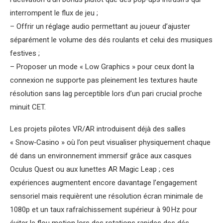
interrompent le flux de jeu ;
– Offrir un réglage audio permettant au joueur d’ajuster
séparément le volume des dés roulants et celui des musiques
festives ;
– Proposer un mode « Low Graphics » pour ceux dont la
connexion ne supporte pas pleinement les textures haute
résolution sans lag perceptible lors d’un pari crucial proche
minuit CET.
Les projets pilotes VR/AR introduisent déjà des salles
« Snow‑Casino » où l’on peut visualiser physiquement chaque
dé dans un environnement immersif grâce aux casques
Oculus Quest ou aux lunettes AR Magic Leap ; ces
expériences augmentent encore davantage l’engagement
sensoriel mais requièrent une résolution écran minimale de
1080p et un taux rafraîchissement supérieur à 90 Hz pour