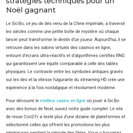
stratégies techniques pour un
Noël gagnant
Le Sic Bo, ce jeu de dés venu de la Chine impériale, a traversé
les siècles comme une petite boîte de mystère où chaque
lancer peut transformer le destin d’un joueur. Aujourd’hui, il se
retrouve dans les salons virtuels des casinos en ligne,
entouré d’écrans ultra‑réactifs et d’algorithmes certifiés RNG
qui garantissent une équité comparable à celle des tables
physiques. Le contraste entre les symboles antiques gravés
sur les dés et la vitesse fulgurante du streaming HD crée une
expérience à la fois nostalgique et résolument moderne.
Pour découvrir le
meilleur casino en ligne
où jouer à Sic Bo
avec des bonus de Noël, suivez notre guide complet. Le site
de revue Ccn2.Fr a testé plus d’une dizaine de plateformes et
sélectionné celles qui offrent les promotions les plus
généreuses pendant la période des fêtes. Vous y trouverez