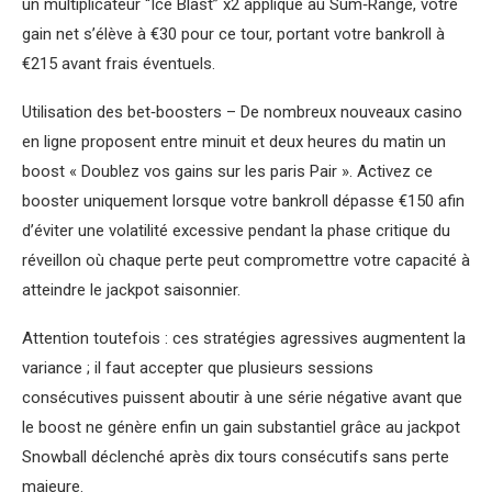
un multiplicateur “Ice Blast” x2 appliqué au Sum‑Range, votre
gain net s’élève à €30 pour ce tour, portant votre bankroll à
€215 avant frais éventuels.
Utilisation des bet‑boosters – De nombreux nouveaux casino
en ligne proposent entre minuit et deux heures du matin un
boost « Doublez vos gains sur les paris Pair ». Activez ce
booster uniquement lorsque votre bankroll dépasse €150 afin
d’éviter une volatilité excessive pendant la phase critique du
réveillon où chaque perte peut compromettre votre capacité à
atteindre le jackpot saisonnier.
Attention toutefois : ces stratégies agressives augmentent la
variance ; il faut accepter que plusieurs sessions
consécutives puissent aboutir à une série négative avant que
le boost ne génère enfin un gain substantiel grâce au jackpot
Snowball déclenché après dix tours consécutifs sans perte
majeure.