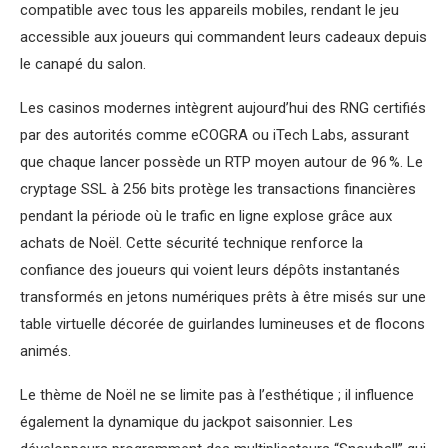
compatible avec tous les appareils mobiles, rendant le jeu
accessible aux joueurs qui commandent leurs cadeaux depuis
le canapé du salon.
Les casinos modernes intègrent aujourd’hui des RNG certifiés
par des autorités comme eCOGRA ou iTech Labs, assurant
que chaque lancer possède un RTP moyen autour de 96 %. Le
cryptage SSL à 256 bits protège les transactions financières
pendant la période où le trafic en ligne explose grâce aux
achats de Noël. Cette sécurité technique renforce la
confiance des joueurs qui voient leurs dépôts instantanés
transformés en jetons numériques prêts à être misés sur une
table virtuelle décorée de guirlandes lumineuses et de flocons
animés.
Le thème de Noël ne se limite pas à l’esthétique ; il influence
également la dynamique du jackpot saisonnier. Les