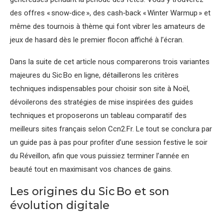
des offres « snow‑dice », des cash‑back « Winter Warmup » et
même des tournois à thème qui font vibrer les amateurs de
jeux de hasard dès le premier flocon affiché à l’écran.
Dans la suite de cet article nous comparerons trois variantes
majeures du Sic Bo en ligne, détaillerons les critères
techniques indispensables pour choisir son site à Noël,
dévoilerons des stratégies de mise inspirées des guides
techniques et proposerons un tableau comparatif des
meilleurs sites français selon Ccn2.Fr. Le tout se conclura par
un guide pas à pas pour profiter d’une session festive le soir
du Réveillon, afin que vous puissiez terminer l’année en
beauté tout en maximisant vos chances de gains.
Les origines du Sic Bo et son
évolution digitale