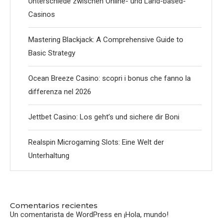
Unterschiede zwischen Online- und Land-based-
Casinos
Mastering Blackjack: A Comprehensive Guide to
Basic Strategy
Ocean Breeze Casino: scopri i bonus che fanno la
differenza nel 2026
Jettbet Casino: Los geht’s und sichere dir Boni
Realspin Microgaming Slots: Eine Welt der
Unterhaltung
Comentarios recientes
Un comentarista de WordPress
en
¡Hola, mundo!