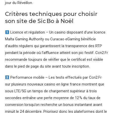
jour du Réveillon.
Critères techniques pour choisir
son site de Sic Bo à Noël
Licence et régulation – Un casino disposant d’une licence
Malta Gaming Authority ou Curacao eGaming bénéficie
d’audits réguliers qui garantissent la transparence des RTP
pendant la période où l’affluence atteint son pic festif. Ccn2.Fr
recommande toujours de vérifier que le certificat est visible
dans le pied de page du site avant toute inscription.
Performance mobile – Les tests effectués par Ccn2.Fr
sur plusieurs nouveaux casino en ligne france montrent que
sous LTE/5G un temps de chargement supérieur à trois
secondes entraîne une perte moyenne de 12 % du taux de
conversion lorsqu’on recherche un bonus instantané avant
minuit le 24 décembre. Priorisez donc les plateformes dont le