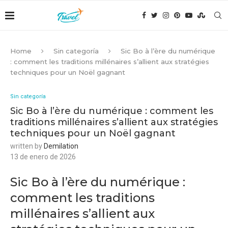
Home
Sin categoría
Sic Bo à l’ère du numérique
: comment les traditions millénaires s’allient aux stratégies
techniques pour un Noël gagnant
Sin categoría
Sic Bo à l’ère du numérique : comment les
traditions millénaires s’allient aux stratégies
techniques pour un Noël gagnant
written by
Demilation
13 de enero de 2026
Sic Bo à l’ère du numérique :
comment les traditions
millénaires s’allient aux