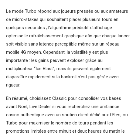
Le mode Turbo répond aux joueurs pressés ou aux amateurs
de micro‑stakes qui souhaitent placer plusieurs tours en
quelques secondes ; l’algorithme prédictif d’affichage
optimise le rafraîchissement graphique afin que chaque lancer
soit visible sans latence perceptible même sur un réseau
mobile 4G moyen. Cependant, la volatilité y est plus
importante : les gains peuvent exploser grâce au
multiplicateur “Ice Blast”, mais ils peuvent également
disparaître rapidement si la bankroll n’est pas gérée avec
rigueur.
En résumé, choisissez Classic pour consolider vos bases
avant Noël, Live Dealer si vous recherchez une ambiance
casino authentique avec un soutien client dédié aux fêtes, ou
Turbo pour maximiser le nombre de tours pendant les
promotions limitées entre minuit et deux heures du matin le