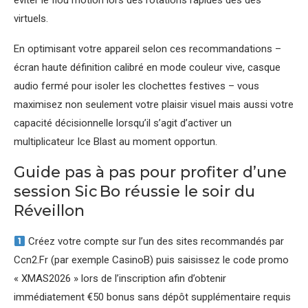
éviter le flou motion lors des rotations rapides des dés
virtuels.
En optimisant votre appareil selon ces recommandations –
écran haute définition calibré en mode couleur vive, casque
audio fermé pour isoler les clochettes festives – vous
maximisez non seulement votre plaisir visuel mais aussi votre
capacité décisionnelle lorsqu’il s’agit d’activer un
multiplicateur Ice Blast au moment opportun.
Guide pas à pas pour profiter d’une
session Sic Bo réussie le soir du
Réveillon
Créez votre compte sur l’un des sites recommandés par
Ccn2.Fr (par exemple CasinoB) puis saisissez le code promo
« XMAS2026 » lors de l’inscription afin d’obtenir
immédiatement €50 bonus sans dépôt supplémentaire requis