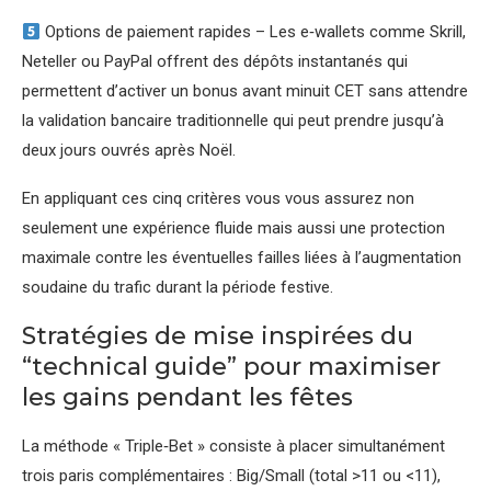
Options de paiement rapides – Les e‑wallets comme Skrill,
Neteller ou PayPal offrent des dépôts instantanés qui
permettent d’activer un bonus avant minuit CET sans attendre
la validation bancaire traditionnelle qui peut prendre jusqu’à
deux jours ouvrés après Noël.
En appliquant ces cinq critères vous vous assurez non
seulement une expérience fluide mais aussi une protection
maximale contre les éventuelles failles liées à l’augmentation
soudaine du trafic durant la période festive.
Stratégies de mise inspirées du
“technical guide” pour maximiser
les gains pendant les fêtes
La méthode « Triple‑Bet » consiste à placer simultanément
trois paris complémentaires : Big/Small (total >11 ou <11),