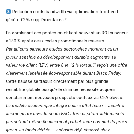
Réduction coûts bandwidth via optimisation front‑end
génère €25k supplémentaires.*
En combinant ces postes on obtient souvent un ROI supérieur
à 180 % après deux cycles promotionnels majeurs.
Par ailleurs plusieurs études sectorielles montrent qu’un
joueur sensible au développement durable augmente sa
valeur vie client (LTV) entre 8 et 12 % lorsqu’il reçoit une offre
clairement labellisée éco-responsable durant Black Friday.
Cette hausse se traduit directement par plus grande
rentabilité globale puisqu’elle diminue nécessité acquérir
constamment nouveaux prospects coûteux via CPA élevés.
Le modèle économique intègre enfin « effet halo » : visibilité
accrue parmi investisseurs ESG attire capitaux additionnels
permettant même financement partiel voire complet du projet
green via fonds dédiés — scénario déjà observé chez