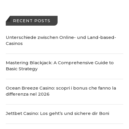
RECENT POSTS
Unterschiede zwischen Online- und Land-based-
Casinos
Mastering Blackjack: A Comprehensive Guide to
Basic Strategy
Ocean Breeze Casino: scopri i bonus che fanno la
differenza nel 2026
Jettbet Casino: Los geht’s und sichere dir Boni