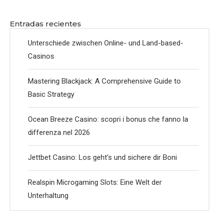
Entradas recientes
Unterschiede zwischen Online- und Land-based-
Casinos
Mastering Blackjack: A Comprehensive Guide to
Basic Strategy
Ocean Breeze Casino: scopri i bonus che fanno la
differenza nel 2026
Jettbet Casino: Los geht’s und sichere dir Boni
Realspin Microgaming Slots: Eine Welt der
Unterhaltung