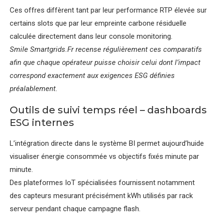
Ces offres diffèrent tant par leur performance RTP élevée sur
certains slots que par leur empreinte carbone résiduelle
calculée directement dans leur console monitoring.
Smile Smartgrids.Fr recense régulièrement ces comparatifs
afin que chaque opérateur puisse choisir celui dont l’impact
correspond exactement aux exigences ESG définies
préalablement.
Outils de suivi temps réel – dashboards
ESG internes
L’intégration directe dans le système BI permet aujourd’huide
visualiser énergie consommée vs objectifs fixés minute par
minute.
Des plateformes IoT spécialisées fournissent notamment
des capteurs mesurant précisément kWh utilisés par rack
serveur pendant chaque campagne flash.