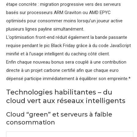
étape concrète : migration progressive vers des serveurs
basés sur processeurs ARM Graviton ou AMD EPYC
optimisés pour consommer moins lorsqu’un joueur active
plusieurs lignes payline simultanément.
L’optimisation front‑end réduit également la bande passante
requise pendant le pic Black Friday grâce à du code JavaScript
minifié et à l’usage intelligent du caching côté client.
Enfin chaque nouveau bonus sera couplé à une contribution
directe à un projet carbone certifié afin que chaque euro
dépensé participe immédiatement à équilibrer son empreinte.*
Technologies habilitantes – du
cloud vert aux réseaux intelligents
Cloud “green” et serveurs à faible
consommation