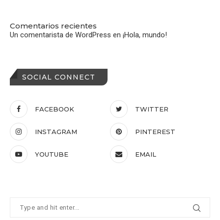
Comentarios recientes
Un comentarista de WordPress
en
¡Hola, mundo!
SOCIAL CONNECT
FACEBOOK
TWITTER
INSTAGRAM
PINTEREST
YOUTUBE
EMAIL