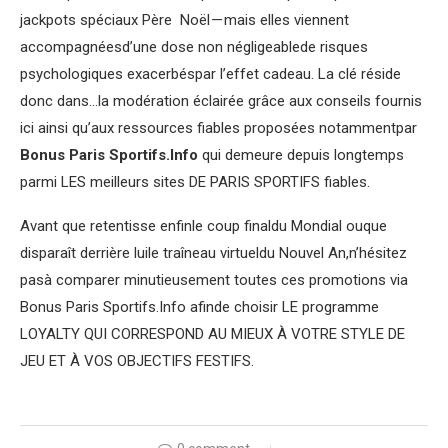
jackpots spéciaux Père Noël — mais elles viennent
accompagnéesd’une dose non négligeablede risques
psychologiques exacerbéspar ​l’effet cadeau​. La clé réside
donc dans…la modération éclairée grâce aux conseils fournis
ici ainsi qu’aux ressources fiables proposées notammentpar
Bonus Paris Sportifs.Info
qui demeure depuis longtemps
parmi LES meilleurs sites DE PARIS SPORTIFS fiables.
Avant que retentisse enfinle coup finaldu Mondial ouque
disparaît derrière luile traîneau virtueldu Nouvel An,n’hésitez
pasà comparer minutieusement toutes ces promotions via
Bonus Paris Sportifs.Info afinde choisir LE programme
LOYALTY QUI CORRESPOND AU MIEUX À VOTRE STYLE DE
JEU ET À VOS OBJECTIFS FESTIFS.