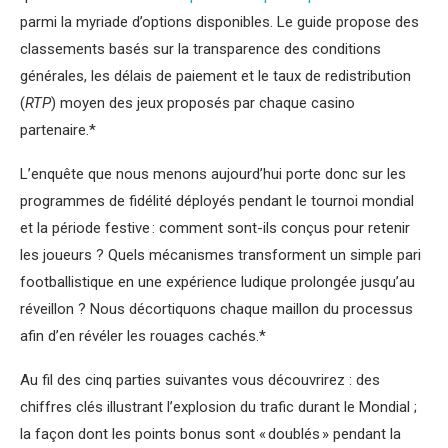
parmi la myriade d’options disponibles. Le guide propose des
classements basés sur la transparence des conditions
générales, les délais de paiement et le taux de redistribution
(
RTP
) moyen des jeux proposés par chaque casino
partenaire.*
L’enquête que nous menons aujourd’hui porte donc sur les
programmes de fidélité déployés pendant le tournoi mondial
et la période festive : comment sont-ils conçus pour retenir
les joueurs ? Quels mécanismes transforment un simple pari
footballistique en une expérience ludique prolongée jusqu’au
réveillon ? Nous décortiquons chaque maillon du processus
afin d’en révéler les rouages cachés.*
Au fil des cinq parties suivantes vous découvrirez : des
chiffres clés illustrant l’explosion du trafic durant le Mondial ;
la façon dont les points bonus sont « doublés » pendant la