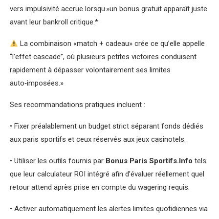
vers impulsivité accrue lorsqu »un bonus gratuit apparaît juste
avant leur bankroll critique.*
La combinaison «match + cadeau» crée ce qu’elle appelle
“l’effet cascade”, où plusieurs petites victoires conduisent
rapidement à dépasser volontairement ses limites
auto‑imposées.»
Ses recommandations pratiques incluent :
• Fixer préalablement un budget strict séparant fonds dédiés
aux paris sportifs et ceux réservés aux jeux casinotels.
• Utiliser les outils fournis par
Bonus Paris Sportifs.Info
tels
que leur calculateur ROI intégré afin d’évaluer réellement quel
retour attend après prise en compte du wagering requis.
• Activer automatiquement les alertes limites quotidiennes via