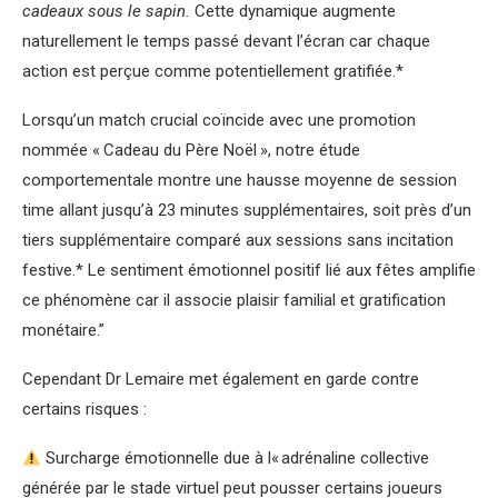
cadeaux sous le sapin.
Cette dynamique augmente
naturellement le temps passé devant l’écran car chaque
action est perçue comme potentiellement gratifiée.*
Lorsqu’un match crucial coïncide avec une promotion
nommée « Cadeau du Père Noël », notre étude
comportementale montre une hausse moyenne de session
time allant jusqu’à 23 minutes supplémentaires, soit près d’un
tiers supplémentaire comparé aux sessions sans incitation
festive.* Le sentiment émotionnel positif lié aux fêtes amplifie
ce phénomène car il associe plaisir familial et gratification
monétaire.”
Cependant Dr Lemaire met également en garde contre
certains risques :
Surcharge émotionnelle due à l« adrénaline collective
générée par le stade virtuel peut pousser certains joueurs