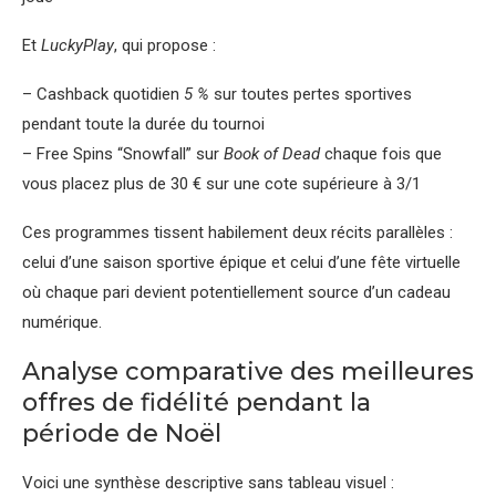
Et
LuckyPlay
, qui propose :
– Cashback quotidien
5 %
sur toutes pertes sportives
pendant toute la durée du tournoi
– Free Spins “Snowfall” sur
Book of Dead
chaque fois que
vous placez plus de 30 € sur une cote supérieure à 3/1
Ces programmes tissent habilement deux récits parallèles :
celui d’une saison sportive épique et celui d’une fête virtuelle
où chaque pari devient potentiellement source d’un cadeau
numérique.
Analyse comparative des meilleures
offres de fidélité pendant la
période de Noël
Voici une synthèse descriptive sans tableau visuel :