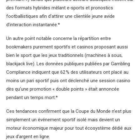
des formats hybrides mêlant e‑sports et pronostics
footballistiques afin d’attirer une clientèle jeune avide
d’interaction instantanée.*
Un autre point notable concerne la répartition entre
bookmakers purement sportifs et casinos proposant aussi
bien le sport que les jeux traditionnels (machines à sous,
blackjack live). Les données publiques publiées par Gambling
Compliance indiquent que 62 % des utilisateurs ont placé au
moins un pari sportif puis ont déclenché une session casino
dès qu’une promotion « double points » était annoncée
pendant un temps mort.*
Ces tendances confirment que la Coupe du Monde n’est plus
simplement un événement sportif isolé mais devient un
moteur économique majeur pour tout écosystème dédié aux
jeux d’argent en ligne.