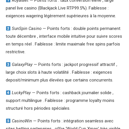
RoyalBet
— Points forts : taux conversion élevé , large
panel live casino (Blackjack Live RTP99.5%). Faiblesse :
exigences wagering légèrement supérieures à la moyenne.
SunSpin Casino
— Points forts : double points permanent
toute décembre , interface mobile intuitive pour suivre scores
en temps réel . Faiblesse : limite maximale free spins parfois
restrictive.
GalaxyPlay
— Points forts : jackpot progressif attractif ,
large choix slots à haute volatilité . Faiblesse : exigences
deposit/minimum plus élevées que certains concurrents.
LuckyPlay
— Points forts : cashback journalier solide ,
support multilingue . Faiblesse : programme loyalty moins
structuré hors périodes spéciales.
CasinoWin
— Points forts : intégration seamless avec
sites betting partenaires , offre ‘World Cup Xmas’ très visible .