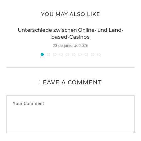
YOU MAY ALSO LIKE
Unterschiede zwischen Online- und Land-
based-Casinos
23 de junio de 2026
LEAVE A COMMENT