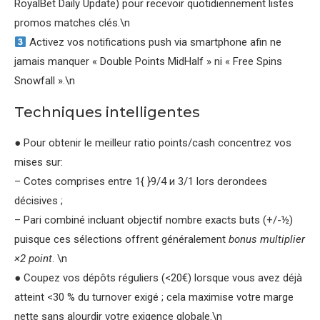
RoyalBet Daily Update) pour recevoir quotidiennement listes
promos matches clés.\n
Activez vos notifications push via smartphone afin ne
jamais manquer « Double Points Mid­Half » ni « Free Spins
Snowfall ».\n
Techniques intelligentes
● Pour obtenir le meilleur ratio points/cash concentrez vos
mises sur:
– Cotes comprises entre 1{ }9/4 и 3/1 lors derondees
décisives ;
– Pari combiné incluant objectif nombre exacts buts (+/-½)
puisque ces sélections offrent généralement
bonus multiplier
×2 point
. \n
● Coupez vos dépôts réguliers (<20€) lorsque vous avez déjà
atteint <30 % du turnover exigé ; cela maximise votre marge
nette sans alourdir votre exigence globale.\n