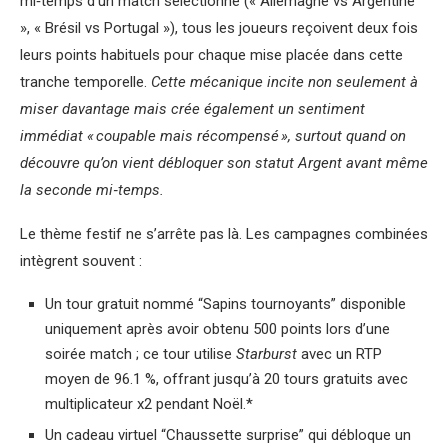
mi‑temps d’un match sélectionné (« Allemagne vs Argentine
», « Brésil vs Portugal »), tous les joueurs reçoivent deux fois
leurs points habituels pour chaque mise placée dans cette
tranche temporelle.
Cette mécanique incite non seulement à
miser davantage mais crée également un sentiment
immédiat « coupable mais récompensé », surtout quand on
découvre qu’on vient débloquer son statut Argent avant même
la seconde mi‑temps.
Le thème festif ne s’arrête pas là. Les campagnes combinées
intègrent souvent :
Un tour gratuit nommé “Sapins tournoyants” disponible
uniquement après avoir obtenu 500 points lors d’une
soirée match ; ce tour utilise
Starburst
avec un RTP
moyen de 96.1 %, offrant jusqu’à 20 tours gratuits avec
multiplicateur x2 pendant Noël.*
Un cadeau virtuel “Chaussette surprise” qui débloque un