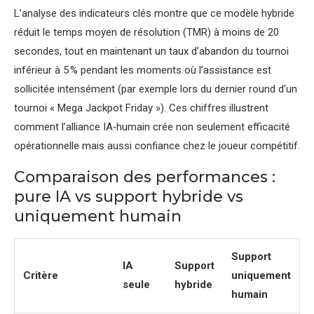
L’analyse des indicateurs clés montre que ce modèle hybride
réduit le temps moyen de résolution (TMR) à moins de 20
secondes, tout en maintenant un taux d’abandon du tournoi
inférieur à 5 % pendant les moments où l’assistance est
sollicitée intensément (par exemple lors du dernier round d’un
tournoi « Mega Jackpot Friday »). Ces chiffres illustrent
comment l’alliance IA‑humain crée non seulement efficacité
opérationnelle mais aussi confiance chez le joueur compétitif.
Comparaison des performances :
pure IA vs support hybride vs
uniquement humain
Support
IA
Support
Critère
uniquement
seule
hybride
humain