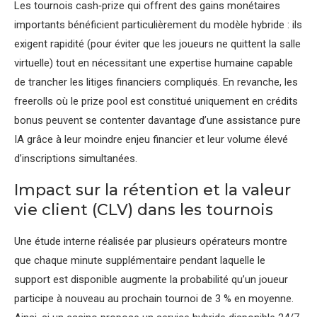
Les tournois cash‑prize qui offrent des gains monétaires
importants bénéficient particulièrement du modèle hybride : ils
exigent rapidité (pour éviter que les joueurs ne quittent la salle
virtuelle) tout en nécessitant une expertise humaine capable
de trancher les litiges financiers compliqués. En revanche, les
freerolls où le prize pool est constitué uniquement en crédits
bonus peuvent se contenter davantage d’une assistance pure
IA grâce à leur moindre enjeu financier et leur volume élevé
d’inscriptions simultanées.
Impact sur la rétention et la valeur
vie client (CLV) dans les tournois
Une étude interne réalisée par plusieurs opérateurs montre
que chaque minute supplémentaire pendant laquelle le
support est disponible augmente la probabilité qu’un joueur
participe à nouveau au prochain tournoi de 3 % en moyenne.