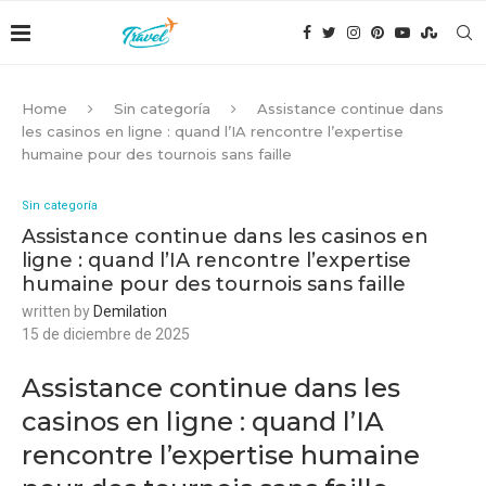
Home
Sin categoría
Assistance continue dans
les casinos en ligne : quand l’IA rencontre l’expertise
humaine pour des tournois sans faille
Sin categoría
Assistance continue dans les casinos en
ligne : quand l’IA rencontre l’expertise
humaine pour des tournois sans faille
written by
Demilation
15 de diciembre de 2025
Assistance continue dans les
casinos en ligne : quand l’IA
rencontre l’expertise humaine