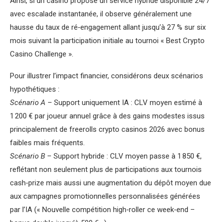
Ainsi, si un casino propose un service hybride disponible 24/7
avec escalade instantanée, il observe généralement une
hausse du taux de ré‑engagement allant jusqu’à 27 % sur six
mois suivant la participation initiale au tournoi « Best Crypto
Casino Challenge ».
Pour illustrer l’impact financier, considérons deux scénarios
hypothétiques :
Scénario A
– Support uniquement IA : CLV moyen estimé à
1 200 € par joueur annuel grâce à des gains modestes issus
principalement de freerolls crypto casinos 2026 avec bonus
faibles mais fréquents.
Scénario B
– Support hybride : CLV moyen passe à 1 850 €,
reflétant non seulement plus de participations aux tournois
cash‑prize mais aussi une augmentation du dépôt moyen due
aux campagnes promotionnelles personnalisées générées
par l’IA (« Nouvelle compétition high‑roller ce week‑end –