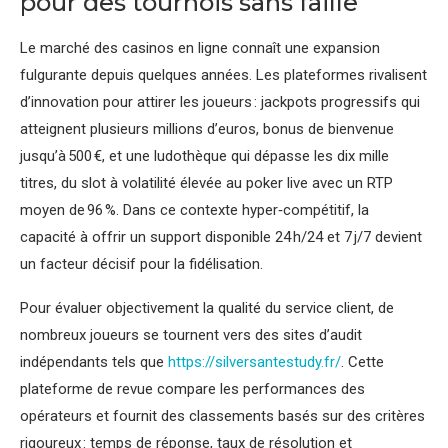
pour des tournois sans faille
Le marché des casinos en ligne connaît une expansion
fulgurante depuis quelques années. Les plateformes rivalisent
d’innovation pour attirer les joueurs : jackpots progressifs qui
atteignent plusieurs millions d’euros, bonus de bienvenue
jusqu’à 500 €, et une ludothèque qui dépasse les dix mille
titres, du slot à volatilité élevée au poker live avec un RTP
moyen de 96 %. Dans ce contexte hyper‑compétitif, la
capacité à offrir un support disponible 24 h/24 et 7 j/7 devient
un facteur décisif pour la fidélisation.
Pour évaluer objectivement la qualité du service client, de
nombreux joueurs se tournent vers des sites d’audit
indépendants tels que
https://silversantestudy.fr/
. Cette
plateforme de revue compare les performances des
opérateurs et fournit des classements basés sur des critères
rigoureux : temps de réponse, taux de résolution et