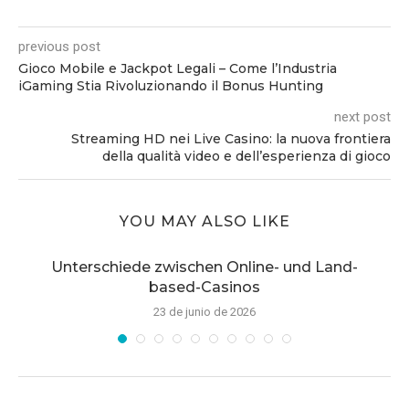
previous post
Gioco Mobile e Jackpot Legali – Come l’Industria
iGaming Stia Rivoluzionando il Bonus Hunting
next post
Streaming HD nei Live Casino: la nuova frontiera
della qualità video e dell’esperienza di gioco
YOU MAY ALSO LIKE
Unterschiede zwischen Online- und Land-
based-Casinos
23 de junio de 2026