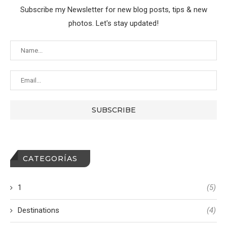
Subscribe my Newsletter for new blog posts, tips & new
photos. Let's stay updated!
CATEGORÍAS
1
(5)
Destinations
(4)