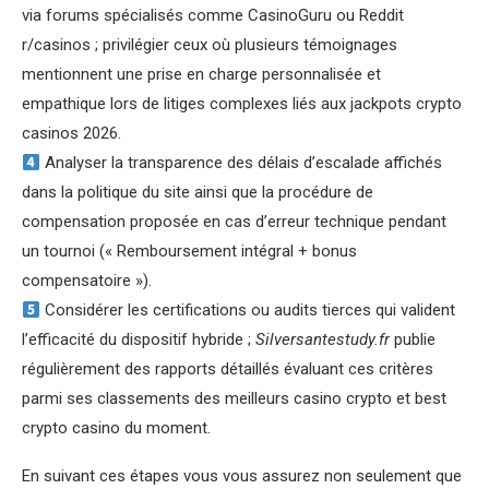
via forums spécialisés comme CasinoGuru ou Reddit
r/casinos ; privilégier ceux où plusieurs témoignages
mentionnent une prise en charge personnalisée et
empathique lors de litiges complexes liés aux jackpots crypto
casinos 2026.
Analyser la transparence des délais d’escalade affichés
dans la politique du site ainsi que la procédure de
compensation proposée en cas d’erreur technique pendant
un tournoi (« Remboursement intégral + bonus
compensatoire »).
Considérer les certifications ou audits tierces qui valident
l’efficacité du dispositif hybride ;
Silversantestudy.fr
publie
régulièrement des rapports détaillés évaluant ces critères
parmi ses classements des meilleurs casino crypto et best
crypto casino du moment.
En suivant ces étapes vous vous assurez non seulement que