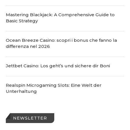
Mastering Blackjack: A Comprehensive Guide to
Basic Strategy
Ocean Breeze Casino: scopri i bonus che fanno la
differenza nel 2026
Jettbet Casino: Los geht’s und sichere dir Boni
Realspin Microgaming Slots: Eine Welt der
Unterhaltung
NEWSLETTER