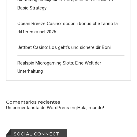
Basic Strategy
Ocean Breeze Casino: scopri i bonus che fanno la
differenza nel 2026
Jettbet Casino: Los geht’s und sichere dir Boni
Realspin Microgaming Slots: Eine Welt der
Unterhaltung
Comentarios recientes
Un comentarista de WordPress
en
¡Hola, mundo!
SOCIAL CONNECT