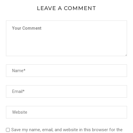
LEAVE A COMMENT
Save my name, email, and website in this browser for the