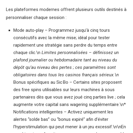
Les plateformes modernes offrent plusieurs outils destinés à
personnaliser chaque session :
Mode auto‑play – Programmez jusqu’à cinq tours
consécutifs avec la même mise; idéal pour tester
rapidement une stratégie sans perdre du temps entre
chaque clic.\n
Limites personnalisées – définissez un
plafond journalier ou hebdomadaire tant au niveau du
dépôt qu’au niveau des pertes ; ces paramètres sont
obligatoires dans tous les casinos français sérieux.\n
Bonus spécifiques au Sic Bo – Certains sites proposent
des free spins utilisables sur leurs machines à sous
partenaires dès que vous avez joué cinq parties live ; cela
augmente votre capital sans wagering supplémentaire.\n*
Notifications intelligentes – Activez uniquement les
alertes “solde bas” ou “bonus expiré” afin d’éviter
l’hyperstimulation qui peut mener à un jeu excessif.\n\nEn