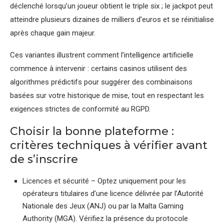
déclenché lorsqu’un joueur obtient le triple six ; le jackpot peut
atteindre plusieurs dizaines de milliers d’euros et se réinitialise
après chaque gain majeur.
Ces variantes illustrent comment l’intelligence artificielle
commence à intervenir : certains casinos utilisent des
algorithmes prédictifs pour suggérer des combinaisons
basées sur votre historique de mise, tout en respectant les
exigences strictes de conformité au RGPD.
Choisir la bonne plateforme :
critères techniques à vérifier avant
de s’inscrire
Licences et sécurité – Optez uniquement pour les
opérateurs titulaires d’une licence délivrée par l’Autorité
Nationale des Jeux (ANJ) ou par la Malta Gaming
Authority (MGA). Vérifiez la présence du protocole