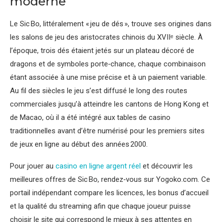
moderne
Le Sic Bo, littéralement « jeu de dés », trouve ses origines dans
les salons de jeu des aristocrates chinois du XVIIᵉ siècle. À
l’époque, trois dés étaient jetés sur un plateau décoré de
dragons et de symboles porte‑chance, chaque combinaison
étant associée à une mise précise et à un paiement variable.
Au fil des siècles le jeu s’est diffusé le long des routes
commerciales jusqu’à atteindre les cantons de Hong Kong et
de Macao, où il a été intégré aux tables de casino
traditionnelles avant d’être numérisé pour les premiers sites
de jeux en ligne au début des années 2000.
Pour jouer au
casino en ligne argent réel
et découvrir les
meilleures offres de Sic Bo, rendez‑vous sur Yogoko.com. Ce
portail indépendant compare les licences, les bonus d’accueil
et la qualité du streaming afin que chaque joueur puisse
choisir le site qui correspond le mieux à ses attentes en