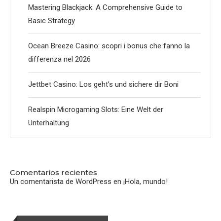
Mastering Blackjack: A Comprehensive Guide to
Basic Strategy
Ocean Breeze Casino: scopri i bonus che fanno la
differenza nel 2026
Jettbet Casino: Los geht’s und sichere dir Boni
Realspin Microgaming Slots: Eine Welt der
Unterhaltung
Comentarios recientes
Un comentarista de WordPress
en
¡Hola, mundo!