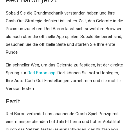
Red Baron jetzt
Sobald Sie die Grundmechanik verstanden haben und Ihre
Cash‑Out‑Strategie definiert ist, ist es Zeit, das Gelernte in die
Praxis umzusetzen. Red Baron lässt sich sowohl im Browser
als auch über die offizielle App spielen. Sobald Sie bereit sind,
besuchen Sie die offizielle Seite und starten Sie Ihre erste
Runde.
Ein schneller Weg, um das Gelernte zu festigen, ist der direkte
Sprung zur
Red Baron app
. Dort können Sie sofort loslegen,
Ihre Auto‑Cash‑Out‑Einstellungen vornehmen und die mobile
Version testen.
Fazit
Red Baron verbindet das spannende Crash‑Spiel‑Prinzip mit
einem ansprechenden Luftfahrt‑Thema und hoher Volatilität.
Durch das Setzen fester Gewinnschwellen, das Nutzen von