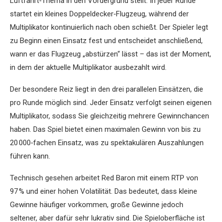
Luftfahrt‑Thema in den Vordergrund stellt. In jeder Runde
startet ein kleines Doppeldecker‑Flugzeug, während der
Multiplikator kontinuierlich nach oben schießt. Der Spieler legt
zu Beginn einen Einsatz fest und entscheidet anschließend,
wann er das Flugzeug „abstürzen“ lässt – das ist der Moment,
in dem der aktuelle Multiplikator ausbezahlt wird.
Der besondere Reiz liegt in den drei parallelen Einsätzen, die
pro Runde möglich sind. Jeder Einsatz verfolgt seinen eigenen
Multiplikator, sodass Sie gleichzeitig mehrere Gewinnchancen
haben. Das Spiel bietet einen maximalen Gewinn von bis zu
20 000‑fachen Einsatz, was zu spektakulären Auszahlungen
führen kann.
Technisch gesehen arbeitet Red Baron mit einem RTP von
97 % und einer hohen Volatilität. Das bedeutet, dass kleine
Gewinne häufiger vorkommen, große Gewinne jedoch
seltener, aber dafür sehr lukrativ sind. Die Spieloberfläche ist