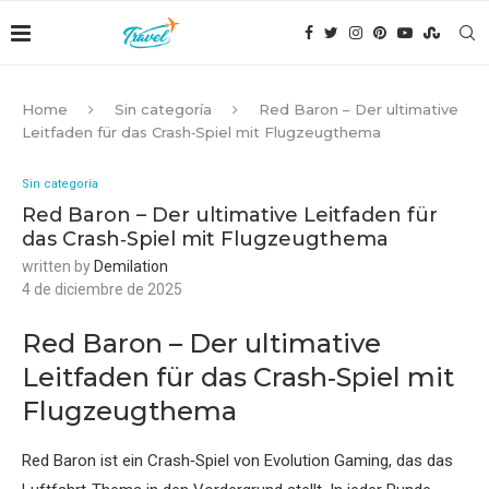
Home
Sin categoría
Red Baron – Der ultimative
Leitfaden für das Crash‑Spiel mit Flugzeugthema
Sin categoría
Red Baron – Der ultimative Leitfaden für
das Crash‑Spiel mit Flugzeugthema
written by
Demilation
4 de diciembre de 2025
Red Baron – Der ultimative
Leitfaden für das Crash‑Spiel mit
Flugzeugthema
Red Baron ist ein Crash‑Spiel von Evolution Gaming, das das