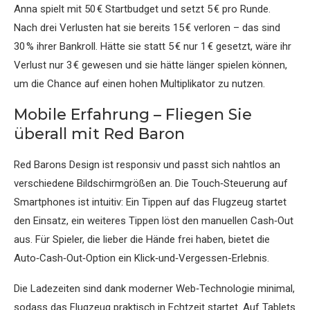
Anna spielt mit 50 € Startbudget und setzt 5 € pro Runde.
Nach drei Verlusten hat sie bereits 15 € verloren – das sind
30 % ihrer Bankroll. Hätte sie statt 5 € nur 1 € gesetzt, wäre ihr
Verlust nur 3 € gewesen und sie hätte länger spielen können,
um die Chance auf einen hohen Multiplikator zu nutzen.
Mobile Erfahrung – Fliegen Sie
überall mit Red Baron
Red Barons Design ist responsiv und passt sich nahtlos an
verschiedene Bildschirmgrößen an. Die Touch‑Steuerung auf
Smartphones ist intuitiv: Ein Tippen auf das Flugzeug startet
den Einsatz, ein weiteres Tippen löst den manuellen Cash‑Out
aus. Für Spieler, die lieber die Hände frei haben, bietet die
Auto‑Cash‑Out‑Option ein Klick‑und‑Vergessen-Erlebnis.
Die Ladezeiten sind dank moderner Web‑Technologie minimal,
sodass das Flugzeug praktisch in Echtzeit startet. Auf Tablets