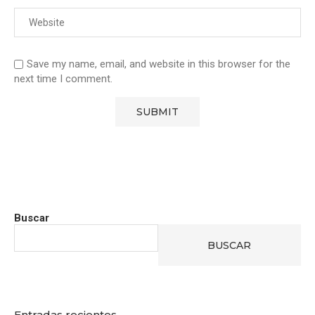
Save my name, email, and website in this browser for the
next time I comment.
Buscar
BUSCAR
Entradas recientes