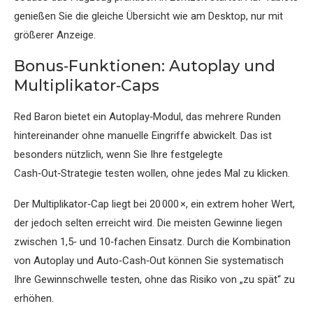
genießen Sie die gleiche Übersicht wie am Desktop, nur mit
größerer Anzeige.
Bonus‑Funktionen: Autoplay und
Multiplikator‑Caps
Red Baron bietet ein Autoplay‑Modul, das mehrere Runden
hintereinander ohne manuelle Eingriffe abwickelt. Das ist
besonders nützlich, wenn Sie Ihre festgelegte
Cash‑Out‑Strategie testen wollen, ohne jedes Mal zu klicken.
Der Multiplikator‑Cap liegt bei 20 000 ×, ein extrem hoher Wert,
der jedoch selten erreicht wird. Die meisten Gewinne liegen
zwischen 1,5‑ und 10‑fachen Einsatz. Durch die Kombination
von Autoplay und Auto‑Cash‑Out können Sie systematisch
Ihre Gewinnschwelle testen, ohne das Risiko von „zu spät“ zu
erhöhen.