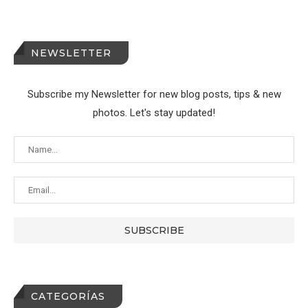
NEWSLETTER
Subscribe my Newsletter for new blog posts, tips & new
photos. Let's stay updated!
CATEGORÍAS