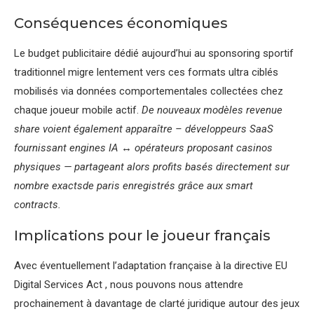
Conséquences économiques
Le budget publicitaire dédié aujourd’hui au sponsoring sportif
traditionnel migre lentement vers ces formats ultra ciblés
mobilisés via données comportementales collectées chez
chaque joueur mobile actif.
De nouveaux modèles revenue
share voient également apparaître ­– développeurs SaaS
fournissant engines IA ↔ opérateurs proposant casinos
physiques — partageant alors profits basés directement sur
nombre exactsde paris enregistrés grâce aux smart
contracts.
Implications pour le joueur français
Avec éventuellement l’adaptation française à la directive EU
Digital Services Act , nous pouvons nous attendre
prochainement à davantage de clarté juridique autour des jeux