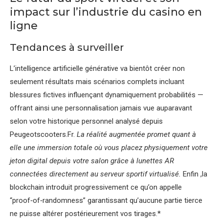
impact sur l’industrie du casino en
ligne
Tendances à surveiller
L’intelligence artificielle générative va bientôt créer non
seulement résultats mais scénarios complets incluant
blessures fictives influençant dynamiquement probabilités —
offrant ainsi une personnalisation jamais vue auparavant
selon votre historique personnel analysé depuis
Peugeotscooters.Fr.
La réalité augmentée promet quant à
elle une immersion totale où vous placez physiquement votre
jeton digital depuis votre salon grâce à lunettes AR
connectées directement au serveur sportif virtualisé.
Enfin ,la
blockchain introduit progressivement ce qu’on appelle
“proof‑of‑randomness” garantissant qu’aucune partie tierce
ne puisse altérer postérieurement vos tirages.*