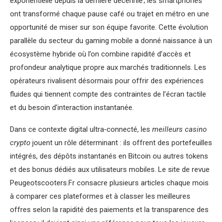
exponentielle depuis la dernière décennie ; les smartphones
ont transformé chaque pause café ou trajet en métro en une
opportunité de miser sur son équipe favorite. Cette évolution
parallèle du secteur du gaming mobile a donné naissance à un
écosystème hybride où l’on combine rapidité d’accès et
profondeur analytique propre aux marchés traditionnels. Les
opérateurs rivalisent désormais pour offrir des expériences
fluides qui tiennent compte des contraintes de l’écran tactile
et du besoin d’interaction instantanée.
Dans ce contexte digital ultra‑connecté, les
meilleurs casino
crypto
jouent un rôle déterminant : ils offrent des portefeuilles
intégrés, des dépôts instantanés en Bitcoin ou autres tokens
et des bonus dédiés aux utilisateurs mobiles. Le site de revue
Peugeotscooters.Fr consacre plusieurs articles chaque mois
à comparer ces plateformes et à classer les meilleures
offres selon la rapidité des paiements et la transparence des