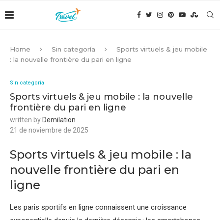
Home
Sin categoría
Sports virtuels & jeu mobile
: la nouvelle frontière du pari en ligne
Sin categoría
Sports virtuels & jeu mobile : la nouvelle
frontière du pari en ligne
written by
Demilation
21 de noviembre de 2025
Sports virtuels & jeu mobile : la
nouvelle frontière du pari en
ligne
Les paris sportifs en ligne connaissent une croissance