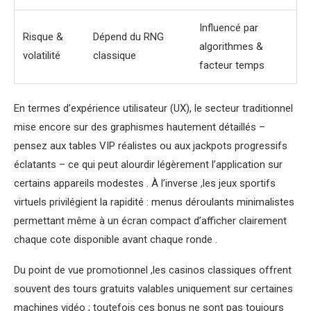
Influencé par
Risque &
Dépend du RNG
algorithmes &
volatilité
classique
facteur temps
En termes d’expérience utilisateur (UX), le secteur traditionnel
mise encore sur des graphismes hautement détaillés –
pensez aux tables VIP réalistes ou aux jackpots progressifs
éclatants – ce qui peut alourdir légèrement l’application sur
certains appareils modestes . À l’inverse ,les jeux sportifs
virtuels privilégient la rapidité : menus déroulants minimalistes
permettant même à un écran compact d’afficher clairement
chaque cote disponible avant chaque ronde .
Du point de vue promotionnel ,les casinos classiques offrent
souvent des tours gratuits valables uniquement sur certaines
machines vidéo ; toutefois ces bonus ne sont pas toujours