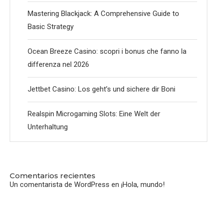
Mastering Blackjack: A Comprehensive Guide to
Basic Strategy
Ocean Breeze Casino: scopri i bonus che fanno la
differenza nel 2026
Jettbet Casino: Los geht’s und sichere dir Boni
Realspin Microgaming Slots: Eine Welt der
Unterhaltung
Comentarios recientes
Un comentarista de WordPress
en
¡Hola, mundo!