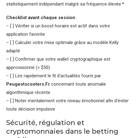
statistiquement indépendant malgré sa fréquence élevée.*
Checklist avant chaque session
– [ ] Vérifier si un boost horaire est actif dans votre
application favorite
– [ ] Calculer votre mise optimale grâce au modèle Kelly
adapté
– [ ] Confirmer que votre wallet cryptographique est
approvisionné (> $50)
– [ ] Lire rapidement le fil d’actualités fourni par
Peugeotscooters.Fr
concernant toute anomalie
algorithmique récente
– [ ] Noter mentalement votre niveau émotionnel afin d’éviter
toute décision impulsive
Sécurité, régulation et
cryptomonnaies dans le betting