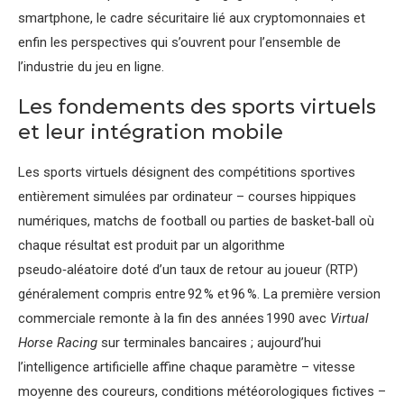
smartphone, le cadre sécuritaire lié aux cryptomonnaies et
enfin les perspectives qui s’ouvrent pour l’ensemble de
l’industrie du jeu en ligne.
Les fondements des sports virtuels
et leur intégration mobile
Les sports virtuels désignent des compétitions sportives
entièrement simulées par ordinateur – courses hippiques
numériques, matchs de football ou parties de basket‑ball où
chaque résultat est produit par un algorithme
pseudo‑aléatoire doté d’un taux de retour au joueur (RTP)
généralement compris entre 92 % et 96 %. La première version
commerciale remonte à la fin des années 1990 avec
Virtual
Horse Racing
sur terminales bancaires ; aujourd’hui
l’intelligence artificielle affine chaque paramètre – vitesse
moyenne des coureurs, conditions météorologiques fictives –