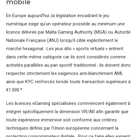
mobile
En Europe aujourd’hui ,la législation encadrant le jeu
numérique exige qu’un opérateur possède au minimum une
licence délivrée par Malta Gaming Authority (MGA) ou Autorité
Nationale Française (ANJ) lorsqu’il cible explicitement le
marché hexagonal . Les jeux dits « sports virtuels » entrent
dans cette même catégorie car ils sont considérés comme
activités parallèles au pari sportif traditionnel ; ils doivent donc
respecter strictement les exigences anti‑blanchiment AML
ainsi que KYC renforcés lorsde toute transaction supérieure à
€1 000.*
Les licences eGaming spécialisées commencent également à
intégrer spécifiquement la dimension VR/AR afin garantir que
toute expérience immersive soit conforme aux critères
techniques définis par l’Union européenne concernant la
protection consommateur digitale . Pour ce faire elles exigent