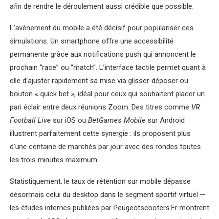
afin de rendre le déroulement aussi crédible que possible.
L’avènement du mobile a été décisif pour populariser ces
simulations. Un smartphone offre une accessibilité
permanente grâce aux notifications push qui annoncent le
prochain “race” ou “match”. L’interface tactile permet quant à
elle d’ajuster rapidement sa mise via glisser‑déposer ou
bouton « quick bet », idéal pour ceux qui souhaitent placer un
pari éclair entre deux réunions Zoom. Des titres comme
VR
Football Live
sur iOS ou
BetGames Mobile
sur Android
illustrent parfaitement cette synergie : ils proposent plus
d’une centaine de marchés par jour avec des rondes toutes
les trois minutes maximum.
Statistiquement, le taux de rétention sur mobile dépasse
désormais celui du desktop dans le segment sportif virtuel —
les études internes publiées par Peugeotscooters.Fr montrent