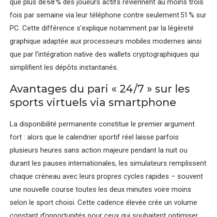
que plus de 68 % des joueurs actifs reviennent au moins trois
fois par semaine via leur téléphone contre seulement 51 % sur
PC. Cette différence s’explique notamment par la légèreté
graphique adaptée aux processeurs mobiles modernes ainsi
que par l’intégration native des wallets cryptographiques qui
simplifient les dépôts instantanés.
Avantages du pari « 24/7 » sur les
sports virtuels via smartphone
La disponibilité permanente constitue le premier argument
fort : alors que le calendrier sportif réel laisse parfois
plusieurs heures sans action majeure pendant la nuit ou
durant les pauses internationales, les simulateurs remplissent
chaque créneau avec leurs propres cycles rapides – souvent
une nouvelle course toutes les deux minutes voire moins
selon le sport choisi. Cette cadence élevée crée un volume
constant d’opportunités pour ceux qui souhaitent optimiser