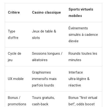
Sports virtuels
Critère
Casino classique
mobiles
Événements
Type
Jeux de table &
simulés à cadence
d’offre
slots
élevée
Cycle de
Sessions longues /
Rounds toutes les
jeu
aléatoires
minutes
Graphismes
Interface
UX mobile
immersifs mais
ultra‑légère &
parfois lourds
réactive
Bonus /
Tours gratuits,
Bonus “first virtual
promotions
cash‑back
bet”, odds boost