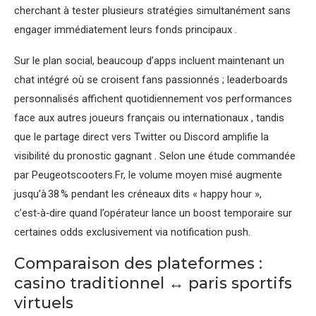
cherchant à tester plusieurs stratégies simultanément sans
engager immédiatement leurs fonds principaux .
Sur le plan social, beaucoup d’apps incluent maintenant un
chat intégré où se croisent fans passionnés ; leaderboards
personnalisés affichent quotidiennement vos performances
face aux autres joueurs français ou internationaux , tandis
que le partage direct vers Twitter ou Discord amplifie la
visibilité du pronostic gagnant . Selon une étude commandée
par Peugeotscooters.Fr, le volume moyen misé augmente
jusqu’à 38 % pendant les créneaux dits « happy hour »,
c’est‑à‑dire quand l’opérateur lance un boost temporaire sur
certaines odds exclusivement via notification push.
Comparaison des plateformes :
casino traditionnel ↔️ paris sportifs
virtuels