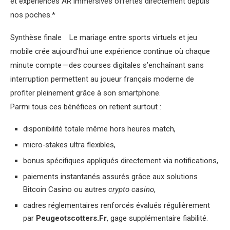
et expériences AR immersives offertes directement depuis
nos poches.*
Synthèse finale Le mariage entre sports virtuels et jeu
mobile crée aujourd’hui une expérience continue où chaque
minute compte — des courses digitales s’enchaînant sans
interruption permettent au joueur français moderne de
profiter pleinement grâce à son smartphone.
Parmi tous ces bénéfices on retient surtout :
disponibilité totale même hors heures match,
micro‑stakes ultra flexibles,
bonus spécifiques appliqués directement via notifications,
paiements instantanés assurés grâce aux solutions
Bitcoin Casino ou autres
crypto casino
,
cadres réglementaires renforcés évalués régulièrement
par
Peug​e​ot​s​c​o​​tters​.Fr
, gage supplémentaire fiabilité.