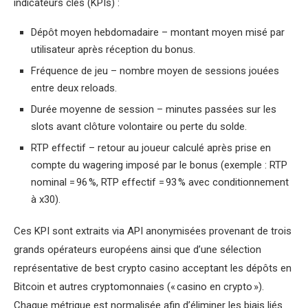
indicateurs clés (KPIs) :
Dépôt moyen hebdomadaire – montant moyen misé par
utilisateur après réception du bonus.
Fréquence de jeu – nombre moyen de sessions jouées
entre deux reloads.
Durée moyenne de session – minutes passées sur les
slots avant clôture volontaire ou perte du solde.
RTP effectif – retour au joueur calculé après prise en
compte du wagering imposé par le bonus (exemple : RTP
nominal = 96 %, RTP effectif = 93 % avec conditionnement
à x30).
Ces KPI sont extraits via API anonymisées provenant de trois
grands opérateurs européens ainsi que d’une sélection
représentative de best crypto casino acceptant les dépôts en
Bitcoin et autres cryptomonnaies (« casino en crypto »).
Chaque métrique est normalisée afin d’éliminer les biais liés