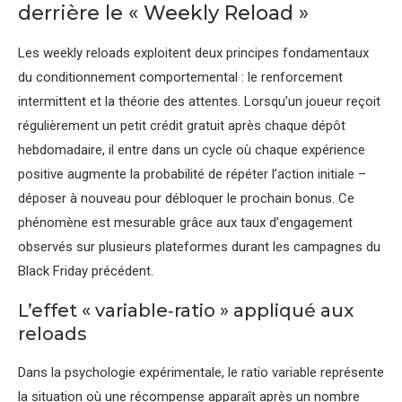
derrière le « Weekly Reload »
Les weekly reloads exploitent deux principes fondamentaux
du conditionnement comportemental : le renforcement
intermittent et la théorie des attentes. Lorsqu’un joueur reçoit
régulièrement un petit crédit gratuit après chaque dépôt
hebdomadaire, il entre dans un cycle où chaque expérience
positive augmente la probabilité de répéter l’action initiale –
déposer à nouveau pour débloquer le prochain bonus. Ce
phénomène est mesurable grâce aux taux d’engagement
observés sur plusieurs plateformes durant les campagnes du
Black Friday précédent.
L’effet « variable‑ratio » appliqué aux
reloads
Dans la psychologie expérimentale, le ratio variable représente
la situation où une récompense apparaît après un nombre