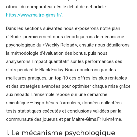
officiel du comparateur dès le début de cet article :
https://www.maitre-gims.fr/
.
Dans les sections suivantes nous exposerons notre plan
d’étude : premièrement nous décortiquerons le mécanisme
psychologique du « Weekly Reload », ensuite nous détaillerons
la méthodologie d’évaluation des bonus, puis nous
analyserons l’impact quantitatif sur les performances des
slots pendant le Black Friday. Nous conclurons par des
meilleures pratiques, un top‑10 des offres les plus rentables
et des stratégies avancées pour optimiser chaque mise grâce
aux reloads. L’ensemble repose sur une démarche
scientifique — hypothèses formulées, données collectées,
tests statistiques exécutés et conclusions validées par la
communauté des joueurs et par Maitre‑Gims.Fr lui‑même.
I. Le mécanisme psychologique