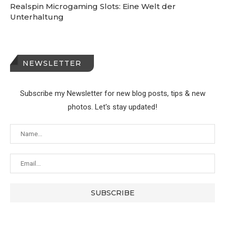
Realspin Microgaming Slots: Eine Welt der
Unterhaltung
NEWSLETTER
Subscribe my Newsletter for new blog posts, tips & new
photos. Let's stay updated!