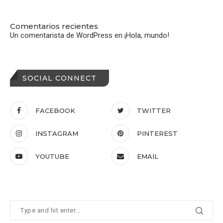
Comentarios recientes
Un comentarista de WordPress
en
¡Hola, mundo!
SOCIAL CONNECT
FACEBOOK
TWITTER
INSTAGRAM
PINTEREST
YOUTUBE
EMAIL