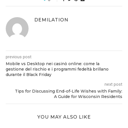
DEMILATION
previous post
Mobile vs Desktop nei casinò online: come la
gestione del rischio e i programmi fedeltà brillano
durante il Black Friday
next post
Tips for Discussing End-of-Life Wishes with Family:
A Guide for Wisconsin Residents
YOU MAY ALSO LIKE