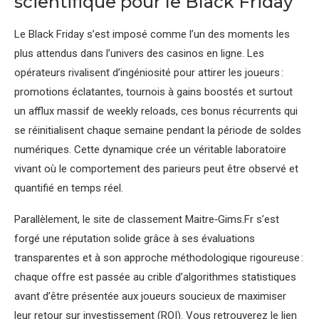
scientifique pour le Black Friday
Le Black Friday s’est imposé comme l’un des moments les
plus attendus dans l’univers des casinos en ligne. Les
opérateurs rivalisent d’ingéniosité pour attirer les joueurs :
promotions éclatantes, tournois à gains boostés et surtout
un afflux massif de weekly reloads, ces bonus récurrents qui
se réinitialisent chaque semaine pendant la période de soldes
numériques. Cette dynamique crée un véritable laboratoire
vivant où le comportement des parieurs peut être observé et
quantifié en temps réel.
Parallèlement, le site de classement Maitre‑Gims.Fr s’est
forgé une réputation solide grâce à ses évaluations
transparentes et à son approche méthodologique rigoureuse :
chaque offre est passée au crible d’algorithmes statistiques
avant d’être présentée aux joueurs soucieux de maximiser
leur retour sur investissement (ROI). Vous retrouverez le lien