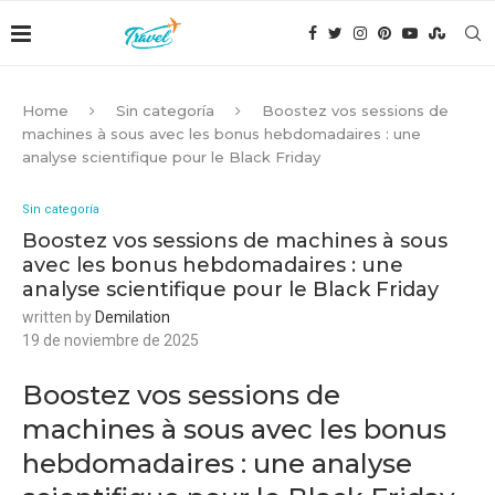
Home
Sin categoría
Boostez vos sessions de
machines à sous avec les bonus hebdomadaires : une
analyse scientifique pour le Black Friday
Sin categoría
Boostez vos sessions de machines à sous
avec les bonus hebdomadaires : une
analyse scientifique pour le Black Friday
written by
Demilation
19 de noviembre de 2025
Boostez vos sessions de
machines à sous avec les bonus
hebdomadaires : une analyse