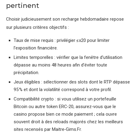
pertinent
Choisir judicieusement son recharge hebdomadaire repose
sur plusieurs critères objectifs :
Taux de mise requis : privilégier ≤x20 pour limiter
l’exposition financière.
Limites temporelles : vérifier que la fenêtre d’utilisation
dépasse au moins 48 heures afin d’éviter toute
précipitation.
Jeux éligibles : sélectionner des slots dont le RTP dépasse
95 % et dont la volatilité correspond à votre profil.
Compatibilité crypto : si vous utilisez un portefeuille
Bitcoin ou autre token ERC‑20, assurez‑vous que le
casino propose bien ce mode paiement ; cela ouvre
souvent droit à des reloads majorés chez les meilleurs
sites recensés par Maitre‑Gims.Fr.