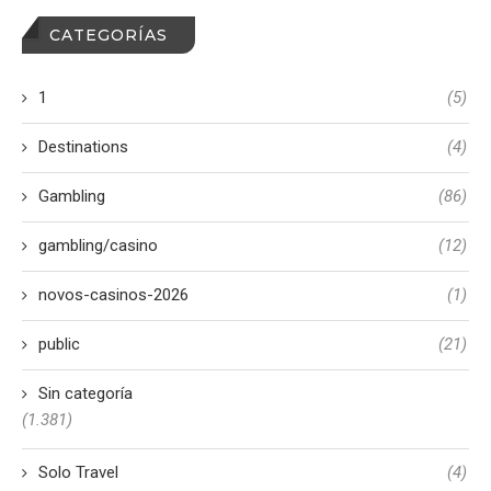
CATEGORÍAS
1
(5)
Destinations
(4)
Gambling
(86)
gambling/casino
(12)
novos-casinos-2026
(1)
public
(21)
Sin categoría
(1.381)
Solo Travel
(4)