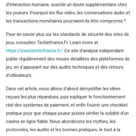
d’interaction humaine, suscite un doute supplémentaire chez
les joueurs. Pourquoi les flux vidéo, les conversations audio et
les transactions monétaires pourraient‑ils être compromis ?
Pour en savoir plus sur les standards de sécurité des sites de
jeux, consultez Techinfrance.Fr. Learn more at
https://www.techinfrance.fr/
. Ce site d’analyse indépendant
publie régulièrement des revues détaillées des plateformes de
jeu, en s’appuyant sur des audits techniques et des retours
d’utilisateurs.
Dans cet article, nous allons d’abord démystifier les idées
reçues les plus répandues, puis expliquer le fonctionnement
réel des systèmes de paiement, et enfin fournir une checklist
pratique pour que chaque joueur puisse vérifier la solidité d’un
casino en ligne fiable. Nous aborderons les mythes, les
protocoles, les audits et les bonnes pratiques, le tout à la