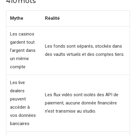
410 mots
Mythe
Réalité
Les casinos
gardent tout
Les fonds sont séparés, stockés dans
l’argent dans
des vaults virtuels et des comptes tiers.
un même
compte
Les live
dealers
Les flux vidéo sont isolés des API de
peuvent
paiement, aucune donnée financière
accéder à
n’est transmise au studio.
vos données
bancaires