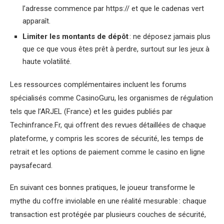
l’adresse commence par https:// et que le cadenas vert
apparaît.
Limiter les montants de dépôt
: ne déposez jamais plus
que ce que vous êtes prêt à perdre, surtout sur les jeux à
haute volatilité.
Les ressources complémentaires incluent les forums
spécialisés comme CasinoGuru, les organismes de régulation
tels que l’ARJEL (France) et les guides publiés par
Techinfrance.Fr, qui offrent des revues détaillées de chaque
plateforme, y compris les scores de sécurité, les temps de
retrait et les options de paiement comme le casino en ligne
paysafecard.
En suivant ces bonnes pratiques, le joueur transforme le
mythe du coffre inviolable en une réalité mesurable : chaque
transaction est protégée par plusieurs couches de sécurité,