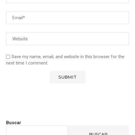
Save my name, email, and website in this browser for the
next time I comment.
Buscar
BUSCAR