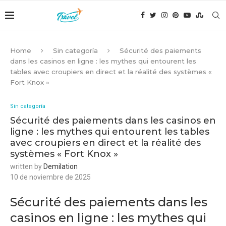
Home
Sin categoría
Sécurité des paiements
dans les casinos en ligne : les mythes qui entourent les
tables avec croupiers en direct et la réalité des systèmes «
Fort Knox »
Sin categoría
Sécurité des paiements dans les casinos en
ligne : les mythes qui entourent les tables
avec croupiers en direct et la réalité des
systèmes « Fort Knox »
written by
Demilation
10 de noviembre de 2025
Sécurité des paiements dans les
casinos en ligne : les mythes qui