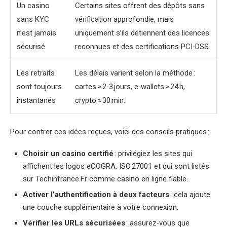
Un casino
Certains sites offrent des dépôts sans
sans KYC
vérification approfondie, mais
n’est jamais
uniquement s’ils détiennent des licences
sécurisé
reconnues et des certifications PCI‑DSS.
Les retraits
Les délais varient selon la méthode :
sont toujours
cartes ≈ 2‑3 jours, e‑wallets ≈ 24 h,
instantanés
crypto ≈ 30 min.
Pour contrer ces idées reçues, voici des conseils pratiques :
Choisir un casino certifié
: privilégiez les sites qui
affichent les logos eCOGRA, ISO 27001 et qui sont listés
sur Techinfrance.Fr comme casino en ligne fiable.
Activer l’authentification à deux facteurs
: cela ajoute
une couche supplémentaire à votre connexion.
Vérifier les URLs sécurisées
: assurez‑vous que