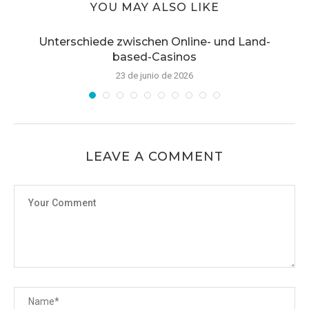
YOU MAY ALSO LIKE
Unterschiede zwischen Online- und Land-
based-Casinos
23 de junio de 2026
LEAVE A COMMENT