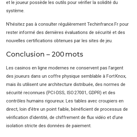
et le joueur possède les outils pour vérifier la solidité du
système.
N’hésitez pas à consulter régulièrement Techinfrance.Fr pour
rester informé des dernières évaluations de sécurité et des
nouvelles certifications obtenues par les sites de jeu.
Conclusion – 200 mots
Les casinos en ligne modernes ne conservent pas l’argent
des joueurs dans un coffre physique semblable à Fort Knox,
mais ils utilisent une architecture distribuée, des normes de
sécurité reconnues (PCI‑DSS, ISO 27001, GDPR) et des
contrôles humains rigoureux. Les tables avec croupiers en
direct, loin d’être un point faible, bénéficient de processus de
vérification d’identité, de chiffrement de flux vidéo et d’une
isolation stricte des données de paiement.