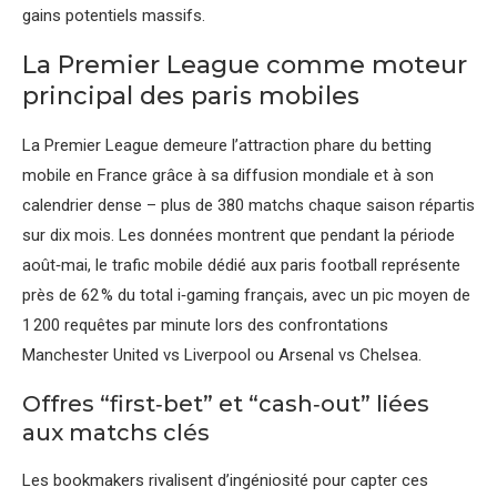
gains potentiels massifs.
La Premier League comme moteur
principal des paris mobiles
La Premier League demeure l’attraction phare du betting
mobile en France grâce à sa diffusion mondiale et à son
calendrier dense – plus de 380 matchs chaque saison répartis
sur dix mois. Les données montrent que pendant la période
août‑mai, le trafic mobile dédié aux paris football représente
près de 62 % du total i‑gaming français, avec un pic moyen de
1 200 requêtes par minute lors des confrontations
Manchester United vs Liverpool ou Arsenal vs Chelsea.
Offres “first‑bet” et “cash‑out” liées
aux matchs clés
Les bookmakers rivalisent d’ingéniosité pour capter ces