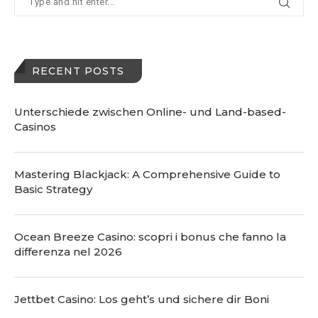
RECENT POSTS
Unterschiede zwischen Online- und Land-based-
Casinos
Mastering Blackjack: A Comprehensive Guide to
Basic Strategy
Ocean Breeze Casino: scopri i bonus che fanno la
differenza nel 2026
Jettbet Casino: Los geht’s und sichere dir Boni