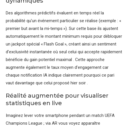
dynamiques
Des algorithmes prédictifs évaluent en temps réel la
probabilité qu’un événement particulier se réalise (exemple : «
premier but avant la mi‑temps »). Sur cette base ils ajustent
automatiquement le montant minimum requis pour débloquer
un jackpot spécial « Flash Goal », créant ainsi un sentiment
d’exclusivité instantanée où seul celui qui accepte rapidement
bénéficie du gain potentiel maximal . Cette approche
augmente également le taux moyen d’engagement car
chaque notification IA indique clairement pourquoi ce pari
vaut davantage que celui proposé hier soir .
Réalité augmentée pour visualiser
statistiques en live
Imaginez lever votre smartphone pendant un match UEFA
Champions League ; via AR vous voyez apparaître