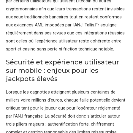
par certains utilisateurs qui utilisent Litecoin ou autres
cryptomonnaies afin que leurs transactions restent invisibles
aux yeux traditionnels bancaires tout en restant conformes
aux exigences AML imposées par l’ANJ. Tallis.Fr souligne
régulièrement dans ses revues que ces intégrations réussies
sont celles où l’expérience utilisateur reste cohérente entre
sport et casino sans perte ni friction technique notable.
Sécurité et expérience utilisateur
sur mobile : enjeux pour les
jackpots élevés
Lorsque les cagnottes atteignent plusieurs centaines de
milliers voire millions d’euros, chaque faille potentielle devient
critique tant pour le joueur que pour l’opérateur réglementé
par l’ANJ française. La sécurité doit donc s’articuler autour
trois piliers majeurs : authentification forte, chiffrement
complet et gestion responsable des limites misesurmise