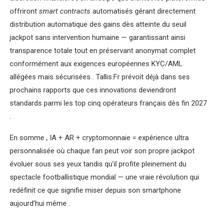
offriront
smart contracts
automatisés gérant directement
distribution automatique des gains dès atteinte du seuil
jackpot sans intervention humaine — garantissant ainsi
transparence totale tout en préservant anonymat complet
conformément aux exigences européennes KYC/AML
allégées mais sécurisées . Tallis.Fr prévoit déjà dans ses
prochains rapports que ces innovations deviendront
standards parmi les top cinq opérateurs français dès fin 2027
.
En somme , IA + AR + cryptomonnaie = expérience ultra
personnalisée où chaque fan peut voir son propre jackpot
évoluer sous ses yeux tandis qu’il profite pleinement du
spectacle footballistique mondial — une vraie révolution qui
redéfinit ce que signifie miser depuis son smartphone
aujourd’hui même .