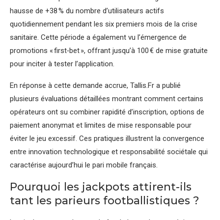
hausse de +38 % du nombre d’utilisateurs actifs
quotidiennement pendant les six premiers mois de la crise
sanitaire. Cette période a également vu l’émergence de
promotions « first‑bet », offrant jusqu’à 100 € de mise gratuite
pour inciter à tester l’application.
En réponse à cette demande accrue, Tallis.Fr a publié
plusieurs évaluations détaillées montrant comment certains
opérateurs ont su combiner rapidité d’inscription, options de
paiement anonymat et limites de mise responsable pour
éviter le jeu excessif. Ces pratiques illustrent la convergence
entre innovation technologique et responsabilité sociétale qui
caractérise aujourd’hui le pari mobile français.
Pourquoi les jackpots attirent-ils
tant les parieurs footballistiques ?