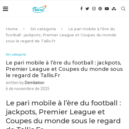
Home
Sin categoría
Le pari mobile à l’ère du
football : jackpots, Premier League et Coupes du monde
sous le regard de Tallis.Fr
Sin categoría
Le pari mobile à l’ère du football : jackpots,
Premier League et Coupes du monde sous
le regard de Tallis.Fr
written by
Demilation
6 de noviembre de 2025
Le pari mobile à l’ère du football :
jackpots, Premier League et
Coupes du monde sous le regard