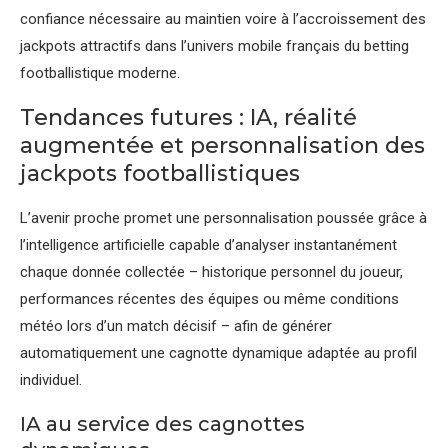
confiance nécessaire au maintien voire à l’accroissement des
jackpots attractifs dans l’univers mobile français du betting
footballistique moderne.
Tendances futures : IA, réalité
augmentée et personnalisation des
jackpots footballistiques
L’avenir proche promet une personnalisation poussée grâce à
l’intelligence artificielle capable d’analyser instantanément
chaque donnée collectée – historique personnel du joueur,
performances récentes des équipes ou même conditions
météo lors d’un match décisif – afin de générer
automatiquement une cagnotte dynamique adaptée au profil
individuel.
IA au service des cagnottes