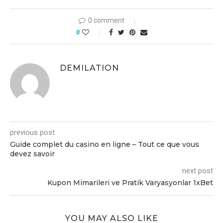
0 comment
0
DEMILATION
previous post
Guide complet du casino en ligne – Tout ce que vous
devez savoir
next post
Kupon Mimarileri ve Pratik Varyasyonlar 1xBet
YOU MAY ALSO LIKE