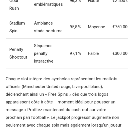
Goal
96,3 %
Haute
€2 500 
emblématiques
Rush
Stadium
Ambiance
95,8 %
Moyenne
€750 00
Spin
stade nocturne
Séquence
Penalty
penalty
97,1 %
Faible
€300 00
Shootout
interactive
Chaque slot intègre des symboles représentant les maillots
officiels (Manchester United rouge, Liverpool blanc),
déclenchant ainsi un « Free Spins » dès que trois logos
apparaissent côte à côte – moment idéal pour pousser un
message « Profitez maintenant du cash‑out sur votre
prochain pari football ». Le jackpot progressif augmente non
seulement avec chaque spin mais également lorsqu’un joueur