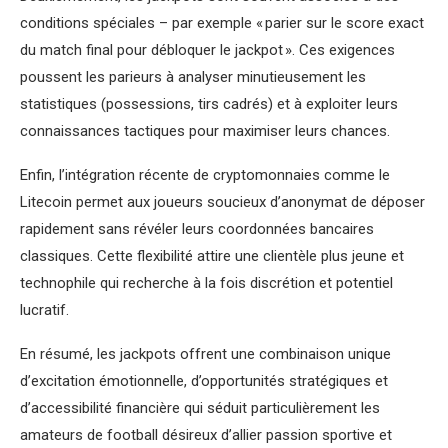
conditions spéciales – par exemple « parier sur le score exact
du match final pour débloquer le jackpot ». Ces exigences
poussent les parieurs à analyser minutieusement les
statistiques (possessions, tirs cadrés) et à exploiter leurs
connaissances tactiques pour maximiser leurs chances.
Enfin, l’intégration récente de cryptomonnaies comme le
Litecoin permet aux joueurs soucieux d’anonymat de déposer
rapidement sans révéler leurs coordonnées bancaires
classiques. Cette flexibilité attire une clientèle plus jeune et
technophile qui recherche à la fois discrétion et potentiel
lucratif.
En résumé, les jackpots offrent une combinaison unique
d’excitation émotionnelle, d’opportunités stratégiques et
d’accessibilité financière qui séduit particulièrement les
amateurs de football désireux d’allier passion sportive et