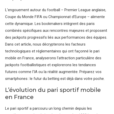
L’engouement autour du football – Premier League anglaise,
Coupe du Monde FIFA ou Championnat d’Europe – alimente
cette dynamique. Les bookmakers intègrent des paris
combinés spécifiques aux rencontres majeures et proposent
des jackpots progressifs liés aux performances des équipes.
Dans cet article, nous décrypterons les facteurs
technologiques et réglementaires qui ont façonné le pari
mobile en France, analyserons l’attraction particulière des
jackpots footballistiques et explorerons les tendances
futures comme l’IA ou la réalité augmentée. Préparez vos
smartphones : le futur du betting est déjà dans votre poche.
L’évolution du pari sportif mobile
en France
Le pari sportif a parcouru un long chemin depuis les