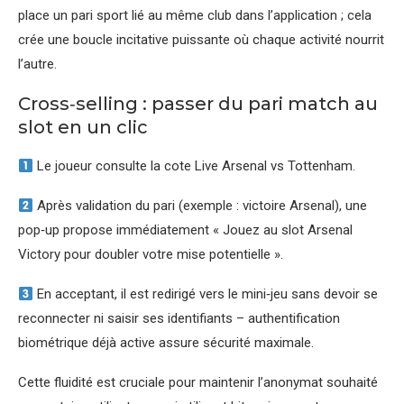
place un pari sport lié au même club dans l’application ; cela
crée une boucle incitative puissante où chaque activité nourrit
l’autre.
Cross‑selling : passer du pari match au
slot en un clic
Le joueur consulte la cote Live Arsenal vs Tottenham.
Après validation du pari (exemple : victoire Arsenal), une
pop‑up propose immédiatement « Jouez au slot Arsenal
Victory pour doubler votre mise potentielle ».
En acceptant, il est redirigé vers le mini‑jeu sans devoir se
reconnecter ni saisir ses identifiants – authentification
biométrique déjà active assure sécurité maximale.
Cette fluidité est cruciale pour maintenir l’anonymat souhaité