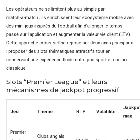
Les opérateurs ne se limitent plus au simple pari
match‑à‑match ; ils enrichissent leur écosystème mobile avec
des mini‑jeux inspirés du football afin d’allonger le temps
passé sur l’application et augmenter la valeur vie client (LTV).
Cette approche cross‑selling repose sur deux axes principaux
: proposer des slots thématiques attractifs tout en
conservant une expérience fluide entre pari sport et casino
classique.
Slots “Premier League” et leurs
mécanismes de jackpot progressif
Jackpo
Jeu
Thème
RTP
Volatilité
max
Premier
Clubs anglais