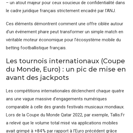
– un atout majeur pour ceux soucieux de confidentialité dans
le cadre juridique français strictement encadré par l’ANJ.
Ces éléments démontrent comment une offre ciblée autour
d’un événement phare peut transformer un simple match en
véritable moteur économique pour l’écosystème mobile du
betting footballistique français.
Les tournois internationaux (Coupe
du Monde, Euro) : un pic de mise en
avant des jackpots
Les compétitions internationales déclenchent chaque quatre
ans une vague massive d’engagements numériques
comparable à celle des grands festivals musicaux mondiaux.
Lors de la Coupe du Monde Qatar 2022, par exemple, Tallis.Fr
a relevé que le volume total misé via applications mobiles
avait grimpé à +84 % par rapport à l’Euro précédent grâce