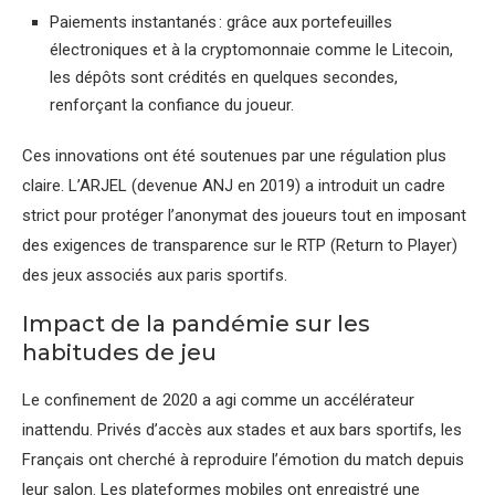
Paiements instantanés : grâce aux portefeuilles
électroniques et à la cryptomonnaie comme le Litecoin,
les dépôts sont crédités en quelques secondes,
renforçant la confiance du joueur.
Ces innovations ont été soutenues par une régulation plus
claire. L’ARJEL (devenue ANJ en 2019) a introduit un cadre
strict pour protéger l’anonymat des joueurs tout en imposant
des exigences de transparence sur le RTP (Return to Player)
des jeux associés aux paris sportifs.
Impact de la pandémie sur les
habitudes de jeu
Le confinement de 2020 a agi comme un accélérateur
inattendu. Privés d’accès aux stades et aux bars sportifs, les
Français ont cherché à reproduire l’émotion du match depuis
leur salon. Les plateformes mobiles ont enregistré une