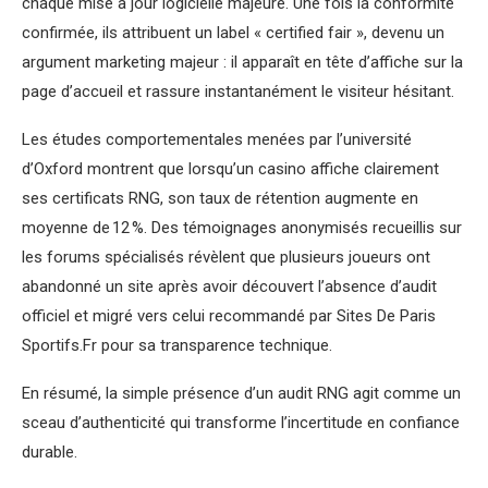
chaque mise à jour logicielle majeure. Une fois la conformité
confirmée, ils attribuent un label « certified fair », devenu un
argument marketing majeur : il apparaît en tête d’affiche sur la
page d’accueil et rassure instantanément le visiteur hésitant.
Les études comportementales menées par l’université
d’Oxford montrent que lorsqu’un casino affiche clairement
ses certificats RNG, son taux de rétention augmente en
moyenne de 12 %. Des témoignages anonymisés recueillis sur
les forums spécialisés révèlent que plusieurs joueurs ont
abandonné un site après avoir découvert l’absence d’audit
officiel et migré vers celui recommandé par Sites De Paris
Sportifs.Fr pour sa transparence technique.
En résumé, la simple présence d’un audit RNG agit comme un
sceau d’authenticité qui transforme l’incertitude en confiance
durable.