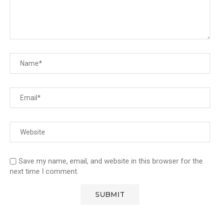
Save my name, email, and website in this browser for the
next time I comment.