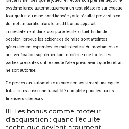
Mécanisme : dès que le joueur effectue son premier dépôt, le
système lance automatiquement un test aléatoire sur chaque
tour gratuit ou mise conditionnée ; si le résultat provient bien
du moteur certifié alors le crédit bonus apparaît
immédiatement dans son portefeuille virtuel. En fin de
session, lorsque les exigences de mise sont atteintes –
généralement exprimées en multiplicateur du montant misé –
une vérification supplémentaire confirme que toutes les
parties prenantes ont respecté l’aléa prévu avant que le retrait
ne soit autorisé.
Ce processus automatisé assure non seulement une équité
totale mais aussi une traçabilité complète pour les audits
financiers ultérieurs.
III. Les bonus comme moteur
d’acquisition : quand l’équité
technique devient argument