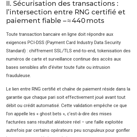
II. Sécurisation des transactions :
l’intersection entre RNG certifié et
paiement fiable – ≈ 440 mots
Toute transaction bancaire en ligne doit répondre aux
exigences PCI‑DSS (Payment Card Industry Data Security
Standard) : chiffrement SSL/TLS end‑to‑end, tokenisation des
numéros de carte et surveillance continue des accès aux
bases sensibles afin d’éviter toute fuite ou intrusion
frauduleuse.
Le lien entre RNG certifié et chaîne de paiement réside dans la
garantie que chaque pari soit effectivement joué avant tout
débit ou crédit automatisé. Cette validation empêche ce que
l’on appelle les « ghost bets », c’est‑à‑dire des mises
facturées sans résultat aléatoire réel – une faille exploitée
autrefois par certains opérateurs peu scrupuleux pour gonfler