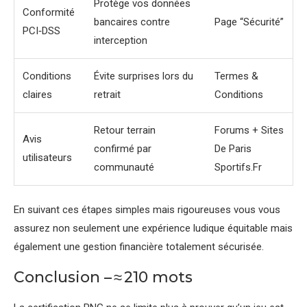
Protège vos données
Conformité
bancaires contre
Page “Sécurité”
PCI‑DSS
interception
Conditions
Évite surprises lors du
Termes &
claires
retrait
Conditions
Retour terrain
Forums + Sites
Avis
confirmé par
De Paris
utilisateurs
communauté
Sportifs.Fr
En suivant ces étapes simples mais rigoureuses vous vous
assurez non seulement une expérience ludique équitable mais
également une gestion financière totalement sécurisée.
Conclusion – ≈ 210​ mots