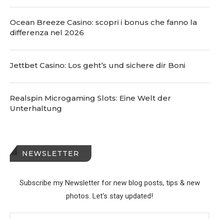
Ocean Breeze Casino: scopri i bonus che fanno la
differenza nel 2026
Jettbet Casino: Los geht’s und sichere dir Boni
Realspin Microgaming Slots: Eine Welt der
Unterhaltung
NEWSLETTER
Subscribe my Newsletter for new blog posts, tips & new
photos. Let's stay updated!