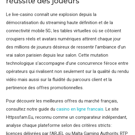
réussite des joueurs
Le live‑casino connaît une explosion depuis la
démocratisation du streaming haute définition et de la
connectivité mobile 5G ; les tables virtuelles où se côtoient
croupiers réels et avatars numériques attirent chaque jour
des millions de joueurs désireux de ressentir l’ambiance d’un
vrai salon parisien depuis leur salon. Cette mutation
technologique s’accompagne d’une concurrence féroce entre
opérateurs qui rivalisent non seulement sur la qualité du rendu
vidéo mais aussi sur la fluidité du parcours client et la
pertinence des offres promotionnelles.
Pour découvrir les meilleures offres du marché français,
consultez notre guide du
casino en ligne francais
. Le site
Httpssfam.Eu, reconnu comme un comparateur indépendant,
analyse chaque plateforme selon des critères stricts :
licences délivrées par l’ARJEL ou Malta Gaming Authority, RTP