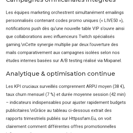
Les équipes marketing orchestrent simultanément emailings
personnalisés contenant codes promo uniques («​ LIVE50 ​»),
notifications push dès qu’une nouvelle table VIP s’ouvre ainsi
que collaborations avec influenceurs Twitch spécialisés
gaming.\nCette synergie multiplie par deux l’ouverture des
mails comparativement aux campagnes isolées selon nos
études internes basées sur A/B testing réalisé via Mixpanel.
Analytique & optimisation continue
Les KPI cruciaux surveillés comprennent ARPU moyen (38 €),
taux churn mensuel (7 %) et durée moyenne session (42 min)
– indicateurs indispensables pour ajuster rapidement budgets
publicitaires.\nGrâce au tableau ci‑dessous extrait des
rapports trimestriels publiés sur Httpssfam.Eu, on voit
clairement comment différentes offres promotionnelles