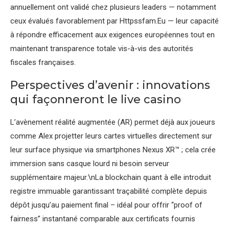
annuellement ont validé chez plusieurs leaders — notamment
ceux évalués favorablement par Httpssfam.Eu — leur capacité
à répondre efficacement aux exigences européennes tout en
maintenant transparence totale vis-à-vis des autorités
fiscales françaises.
Perspectives d’avenir : innovations
qui façonneront le live casino
L’avènement réalité augmentée (AR) permet déjà aux joueurs
comme Alex projetter leurs cartes virtuelles directement sur
leur surface physique via smartphones Nexus XR™ ; cela crée
immersion sans casque lourd ni besoin serveur
supplémentaire majeur.\nLa blockchain quant à elle introduit
registre immuable garantissant traçabilité complète depuis
dépôt jusqu’au paiement final – idéal pour offrir “proof of
fairness” instantané comparable aux certificats fournis