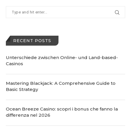
RECENT POSTS
Unterschiede zwischen Online- und Land-based-
Casinos
Mastering Blackjack: A Comprehensive Guide to
Basic Strategy
Ocean Breeze Casino: scopri i bonus che fanno la
differenza nel 2026