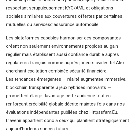
respectant scrupuleusement KYC/AML et obligations
sociales similaires aux couvertures offertes par certaines
mutuelles ou servicesd’assurance automobile.
Les plateformes capables harmoniser ces composantes
créent non seulement environnements propices au gain
régulier mais établissent aussi confiance durable auprès
régulateurs français comme auprès joueurs avides tel Alex
cherchant excitation combinée sécurité financière.
Les tendances émergentes — réalité augmentée immersive,
blockchain transparente и jeux hybrides innovants —
promettent élargir davantage cette audience tout en
renforçant crédibilité globale décrite maintes fois dans nos
évaluations indépendantes publiées chez Httpssfam.Eu.
L’avenir appartient donc à ceux qui planifient stratégiquement
aujourd’hui leurs succès futurs.​