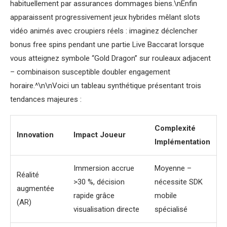
habituellement par assurances dommages biens.\nEnfin
apparaissent progressivement jeux hybrides mêlant slots
vidéo animés avec croupiers réels : imaginez déclencher
bonus free spins pendant une partie Live Baccarat lorsque
vous atteignez symbole “Gold Dragon” sur rouleaux adjacent
– combinaison susceptible doubler engagement
horaire.^\n\nVoici un tableau synthétique présentant trois
tendances majeures :
Complexité
Innovation
Impact Joueur
Implémentation
Immersion accrue
Moyenne –
Réalité
>30 %, décision
nécessite SDK
augmentée
rapide grâce
mobile
(AR)
visualisation directe
spécialisé