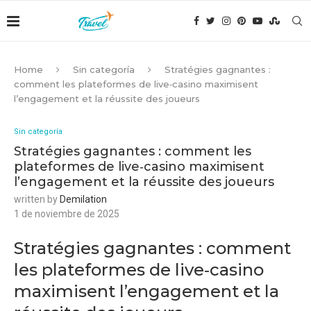
Home
Sin categoría
Stratégies gagnantes :
comment les plateformes de live‑casino maximisent
l’engagement et la réussite des joueurs
Sin categoría
Stratégies gagnantes : comment les
plateformes de live‑casino maximisent
l’engagement et la réussite des joueurs
written by
Demilation
1 de noviembre de 2025
Stratégies gagnantes : comment
les plateformes de live‑casino
maximisent l’engagement et la