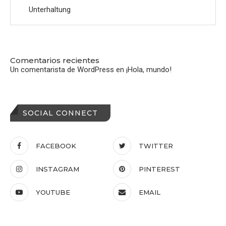
Unterhaltung
Comentarios recientes
Un comentarista de WordPress
en
¡Hola, mundo!
SOCIAL CONNECT
FACEBOOK
TWITTER
INSTAGRAM
PINTEREST
YOUTUBE
EMAIL