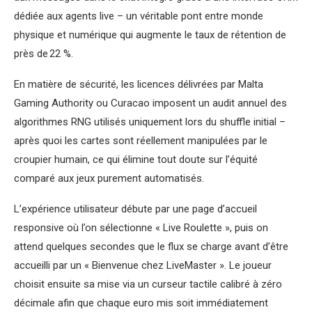
dédiée aux agents live – un véritable pont entre monde
physique et numérique qui augmente le taux de rétention de
près de 22 %.
En matière de sécurité, les licences délivrées par Malta
Gaming Authority ou Curacao imposent un audit annuel des
algorithmes RNG utilisés uniquement lors du shuffle initial –
après quoi les cartes sont réellement manipulées par le
croupier humain, ce qui élimine tout doute sur l’équité
comparé aux jeux purement automatisés.​
L’expérience utilisateur débute par une page d’accueil
responsive où l’on sélectionne « Live Roulette », puis on
attend quelques secondes que le flux se charge avant d’être
accueilli par un « Bienvenue chez LiveMaster ». Le joueur
choisit ensuite sa mise via un curseur tactile calibré à zéro
décimale afin que chaque euro mis soit immédiatement