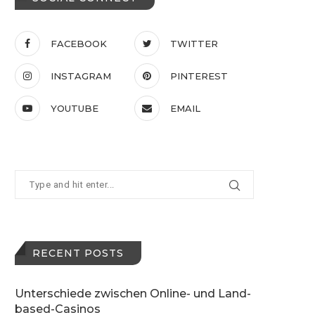
FACEBOOK
TWITTER
INSTAGRAM
PINTEREST
YOUTUBE
EMAIL
RECENT POSTS
Unterschiede zwischen Online- und Land-
based-Casinos