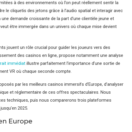
imitées à des environnements où l’on peut réellement sentir la
 le cliquetis des jetons grâce à l’audio spatial et interagir avec
une demande croissante de la part d’une clientèle jeune et
le veut être immergée dans un univers où chaque mise devient
s jouent un rôle crucial pour guider les joueurs vers des
 classement des casinos en ligne, propose notamment une analyse
trait immédiat
illustre parfaitement l’importance d’une sortie de
nement VR où chaque seconde compte.
oposés par les meilleurs casinos immersifs d’Europe, d’analyser
omique et réglementaire de ces offres spectaculaires. Nous
nces techniques, puis nous comparerons trois plateformes
 jusqu’en 2025.
 en Europe