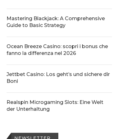
Mastering Blackjack: A Comprehensive
Guide to Basic Strategy
Ocean Breeze Casino: scopri i bonus che
fanno la differenza nel 2026
Jettbet Casino: Los geht’s und sichere dir
Boni
Realspin Microgaming Slots: Eine Welt
der Unterhaltung
NEWSLETTER