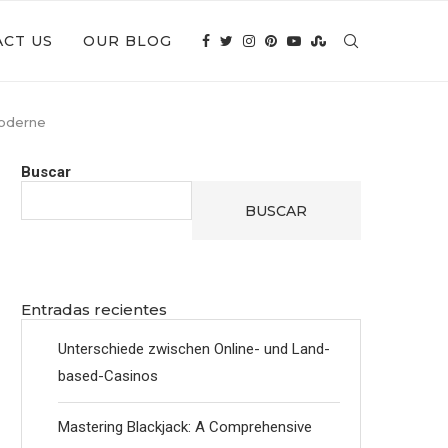
CT US
OUR BLOG
Moderne
Buscar
BUSCAR
Entradas recientes
Unterschiede zwischen Online- und Land-
based-Casinos
Mastering Blackjack: A Comprehensive