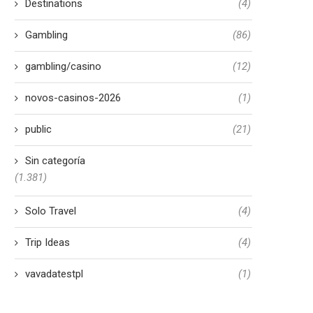
Destinations
(4)
Gambling
(86)
gambling/casino
(12)
novos-casinos-2026
(1)
public
(21)
Sin categoría
(1.381)
Solo Travel
(4)
Trip Ideas
(4)
vavadatestpl
(1)