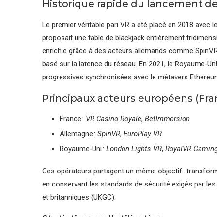
Historique rapide du lancement de
Le premier véritable pari VR a été placé en 2018 avec l
proposait une table de blackjack entièrement tridimensio
enrichie grâce à des acteurs allemands comme SpinVR,
basé sur la latence du réseau. En 2021, le Royaume‑U
progressives synchronisées avec le métavers Ethereum,
Principaux acteurs européens (Fr
France :
VR Casino Royale
,
BetImmersion
Allemagne :
SpinVR
,
EuroPlay VR
Royaume‑Uni :
London Lights VR
,
RoyalVR Gamin
Ces opérateurs partagent un même objectif : transform
en conservant les standards de sécurité exigés par les
et britanniques (UKGC).