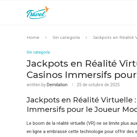
Home
Sin categoría
Jackpots en Réalité V
Sin categoría
Jackpots en Réalité Virt
Casinos Immersifs pour
written by
Demilation
25 de octubre de 2025
Jackpots en Réalité Virtuelle 
Immersifs pour le Joueur Mo
Le boom de la réalité virtuelle (VR) ne se limite plus au
en ligne a embrassé cette technologie pour offrir des e