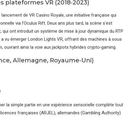
s plateformes VR (2018‑2023)
e lancement de VR Casino Royale, une initiative française qui
nnelle via l’Oculus Rift. Deux ans plus tard, la scène s’est
 qui ont introduit un système de mise à jour dynamique du RTP
ni a vu émerger London Lights VR, offrant des machines à sous
 ouvrant ainsi la voie aux jackpots hybrides crypto‑gaming.
ance, Allemagne, Royaume‑Uni)
g
er la simple partie en une expérience sensorielle complète tout
 licences françaises (ARJEL), allemandes (Gambling Authority)