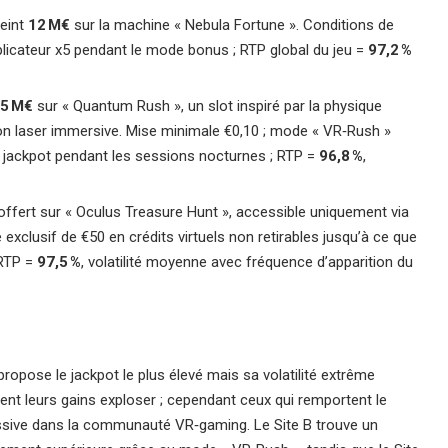
teint
12 M€
sur la machine « Nebula Fortune ». Conditions de
plicateur x5 pendant le mode bonus ; RTP global du jeu =
97,2 %
,5 M€
sur « Quantum Rush », un slot inspiré par la physique
n laser immersive. Mise minimale €0,10 ; mode « VR‑Rush »
u jackpot pendant les sessions nocturnes ; RTP =
96,8 %
,
ffert sur « Oculus Treasure Hunt », accessible uniquement via
xclusif de €50 en crédits virtuels non retirables jusqu’à ce que
 RTP =
97,5 %
, volatilité moyenne avec fréquence d’apparition du
propose le jackpot le plus élevé mais sa volatilité extrême
ment leurs gains exploser ; cependant ceux qui remportent le
massive dans la communauté VR‑gaming. Le Site B trouve un