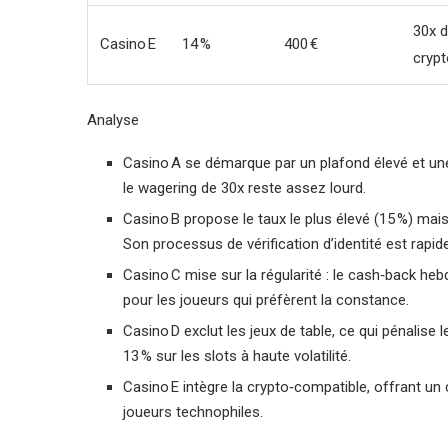
30x d
Casino E
14 %
400 €
crypt
Analyse
Casino A se démarque par un plafond élevé et une
le wagering de 30x reste assez lourd.
Casino B propose le taux le plus élevé (15 %) mais 
Son processus de vérification d’identité est rapi
Casino C mise sur la régularité : le cash‑back h
pour les joueurs qui préfèrent la constance.
Casino D exclut les jeux de table, ce qui pénali
13 % sur les slots à haute volatilité.
Casino E intègre la crypto‑compatible, offrant un 
joueurs technophiles.