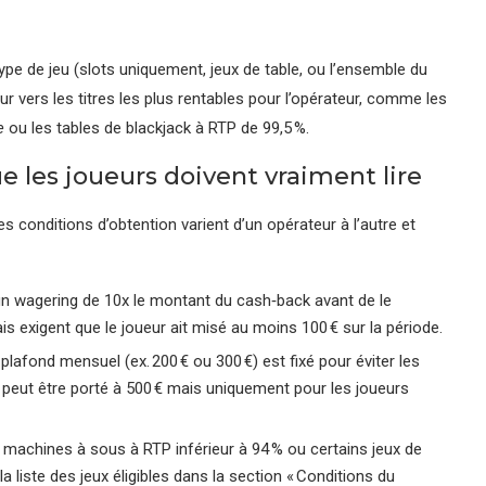
type de jeu (slots uniquement, jeux de table, ou l’ensemble du
eur vers les titres les plus rentables pour l’opérateur, comme les
e
ou les tables de blackjack à RTP de 99,5 %.
ue les joueurs doivent vraiment lire
 conditions d’obtention varient d’un opérateur à l’autre et
un wagering de 10x le montant du cash‑back avant de le
s exigent que le joueur ait misé au moins 100 € sur la période.
lafond mensuel (ex. 200 € ou 300 €) est fixé pour éviter les
eut être porté à 500 € mais uniquement pour les joueurs
s machines à sous à RTP inférieur à 94 % ou certains jeux de
 la liste des jeux éligibles dans la section « Conditions du