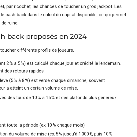
, par ricochet, les chances de toucher un gros jackpot. Les
e cash‑back dans le calcul du capital disponible, ce qui permet
 de ruine.
ash‑back proposés en 2024
 toucher différents profils de joueurs.
t 2 % à 5 %) est calculé chaque jour et crédité le lendemain.
ent des retours rapides.
evé (5 % à 8 %) est versé chaque dimanche, souvent
r a atteint un certain volume de mise.
vec des taux de 10 % à 15 % et des plafonds plus généreux.
nt toute la période (ex. 10 % chaque mois).
on du volume de mise (ex. 5 % jusqu’à 1 000 €, puis 10 %