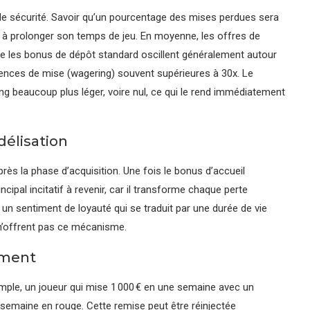
de sécurité. Savoir qu’un pourcentage des mises perdues sera
eur à prolonger son temps de jeu. En moyenne, les offres de
ue les bonus de dépôt standard oscillent généralement autour
ences de mise (wagering) souvent supérieures à 30x. Le
ng beaucoup plus léger, voire nul, ce qui le rend immédiatement
délisation
près la phase d’acquisition. Une fois le bonus d’accueil
pal incitatif à revenir, car il transforme chaque perte
 un sentiment de loyauté qui se traduit par une durée de vie
n’offrent pas ce mécanisme.
ement
emple, un joueur qui mise 1 000 € en une semaine avec un
 semaine en rouge. Cette remise peut être réinjectée