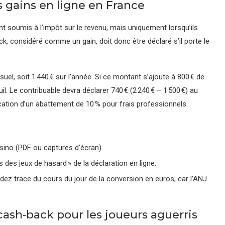
es gains en ligne en France
ont soumis à l’impôt sur le revenu, mais uniquement lorsqu’ils
ck, considéré comme un gain, doit donc être déclaré s’il porte le
uel, soit 1 440 € sur l’année. Si ce montant s’ajoute à 800 € de
uil. Le contribuable devra déclarer 740 € (2 240 € – 1 500 €) au
cation d’un abattement de 10 % pour frais professionnels.
sino (PDF ou captures d’écran).
des jeux de hasard » de la déclaration en ligne.
dez trace du cours du jour de la conversion en euros, car l’ANJ
cash‑back pour les joueurs aguerris