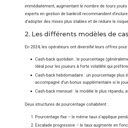
immédiatement, augmentant le nombre de tours joués et
experts en gestion de bankroll recommandent d’inclure l
d’adopter des mises plus stables et de réduire le risque
2. Les différents modèles de c
En 2024, les opérateurs ont diversifié leurs offres pour
Cash‑back quotidien : le pourcentage (généralemen
Idéal pour les joueurs à forte volatilité qui préfèr
Cash‑back hebdomadaire : un pourcentage plus él
accompagné d’un bonus supplémentaire si le joueu
Cash‑back mensuel : le modèle le plus répandu, a
Deux structures de pourcentage cohabitent :
Pourcentage fixe – le même taux s’applique penda
Escalade progressive – le taux augmente en foncti