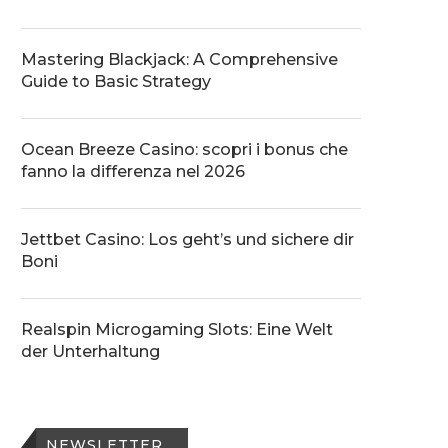
Mastering Blackjack: A Comprehensive
Guide to Basic Strategy
Ocean Breeze Casino: scopri i bonus che
fanno la differenza nel 2026
Jettbet Casino: Los geht’s und sichere dir
Boni
Realspin Microgaming Slots: Eine Welt
der Unterhaltung
NEWSLETTER