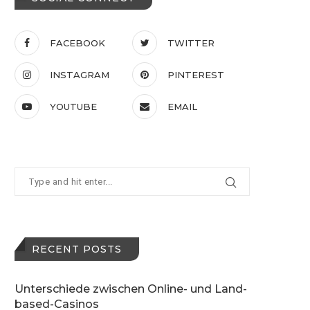
FACEBOOK
TWITTER
INSTAGRAM
PINTEREST
YOUTUBE
EMAIL
RECENT POSTS
Unterschiede zwischen Online- und Land-
based-Casinos