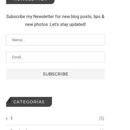
Subscribe my Newsletter for new blog posts, tips &
new photos. Let's stay updated!
CATEGORÍAS
1
(5)