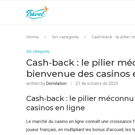
Home
Sin categoría
Cash‑back : le pilier
Sin categoría
Cash‑back : le pilier m
bienvenue des casinos 
written by
Demilation
21 de octubre de 2025
Cash‑back : le pilier méconnu
casinos en ligne
Le marché du casino en ligne connaît une croissance ful
joueur français, en multipliant les bonus d’accueil, les