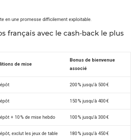
te en une promesse difficilement exploitable.
os français avec le cash‑back le plus
Bonus de bienvenue
itions de mise
associé
dépôt
200 % jusqu’à 500 €
dépôt
150 % jusqu’à 400 €
dépôt + 10 % de mise hebdo
100 % jusqu’à 300 €
épôt, exclut les jeux de table
180 % jusqu’à 450 €