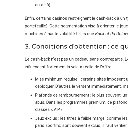
au‑delà).
Enfin, certains casinos restreignent le cash‑back à un 
portefeuille). Cette segmentation vise à orienter le jou
machines à haute volatilité telles que
Book of Ra Delux
3. Conditions d’obtention : ce q
Le cash‑back n’est pas un cadeau sans contrepartie. Les
influencent fortement la valeur réelle de l’offre.
Mise minimum requise : certains sites imposent 
débloquer. D’autres le versent immédiatement, mai
Plafonds de remboursement : le plus souvent, un p
abus. Dans les programmes premium, ce plafond p
classés « VIP ».
Jeux exclus : les titres à faible marge, comme le
paris sportifs, sont souvent exclus. Il faut vérifier