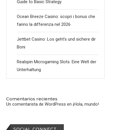
Guide to Basic Strategy
Ocean Breeze Casino: scopri i bonus che
fanno la differenza nel 2026
Jettbet Casino: Los geht’s und sichere dir
Boni
Realspin Microgaming Slots: Eine Welt der
Unterhaltung
Comentarios recientes
Un comentarista de WordPress
en
¡Hola, mundo!
SOCIAL CONNECT