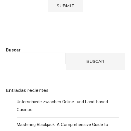
Buscar
BUSCAR
Entradas recientes
Unterschiede zwischen Online- und Land-based-
Casinos
Mastering Blackjack: A Comprehensive Guide to