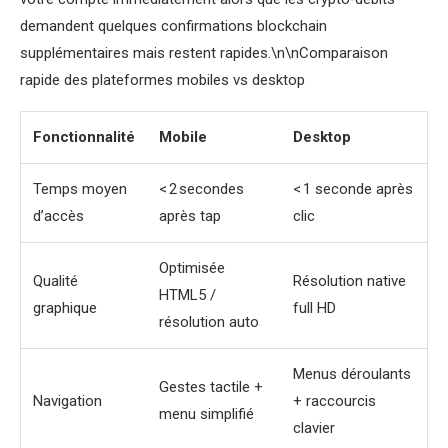
demandent quelques confirmations blockchain
supplémentaires mais restent rapides.\n\nComparaison
rapide des plateformes mobiles vs desktop
Fonctionnalité
Mobile
Desktop
Temps moyen
< 2 secondes
< 1 seconde après
d’accès
après tap
clic
Optimisée
Qualité
Résolution native
HTML5 /
graphique
full HD
résolution auto
Menus déroulants
Gestes tactile +
Navigation
+ raccourcis
menu simplifié
clavier