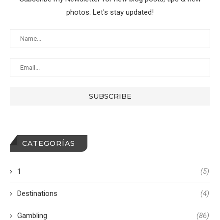
photos. Let's stay updated!
CATEGORÍAS
1
(5)
Destinations
(4)
Gambling
(86)