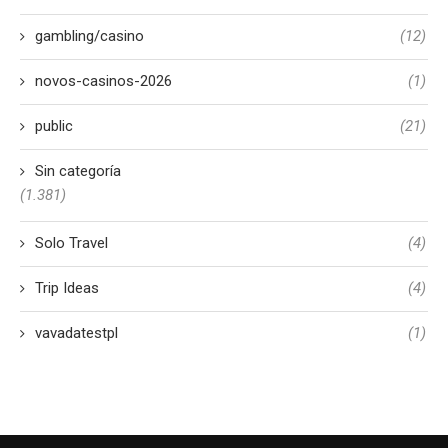
gambling/casino
(12)
novos-casinos-2026
(1)
public
(21)
Sin categoría
(1.381)
Solo Travel
(4)
Trip Ideas
(4)
vavadatestpl
(1)