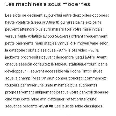
Les machines à sous modernes
Les slots se déclinent aujourd’hui entre deux pôles opposés :
haute volatilité (
Dead or Alive II
) où rares gains explosifs
peuvent atteindre plusieurs milliers fois votre mise initiale
versus faible volatilité (
Blood Suckers
) offrant fréquemment
petits paiements mais stables.\n\nLe RTP moyen varie selon
la catégorie : slots classiques ≈97 %, slots vidéo ≈96 %,
jackpots progressifs peuvent descendre jusqu’à94 %. Avant
chaque session consultez le tableau statistique fourni par le
développeur – souvent accessible via l’icône “Info” située
sous le champ “Mise”.\n\nUn conseil concret : commencez
toujours par miser une unité minimale puis augmentez
progressivement uniquement lorsque votre bankroll dépasse
cinq fois cette mise afin d’atténuer l’effet brutal d’une
séquence perdante.\n\n### Les jeux de table classiques