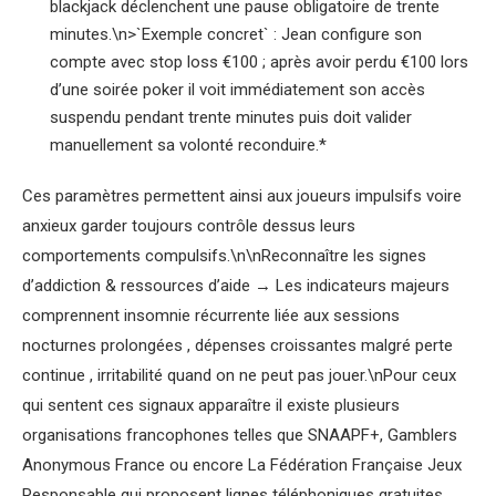
blackjack déclenchent une pause obligatoire de trente
minutes.\n>`Exemple concret` : Jean configure son
compte avec stop loss €100 ; après avoir perdu €100 lors
d’une soirée poker il voit immédiatement son accès
suspendu pendant trente minutes puis doit valider
manuellement sa volonté reconduire.*
Ces paramètres permettent ainsi aux joueurs impulsifs voire
anxieux garder toujours contrôle dessus leurs
comportements compulsifs.\n\nReconnaître les signes
d’addiction & ressources d’aide → Les indicateurs majeurs
comprennent insomnie récurrente liée aux sessions
nocturnes prolongées , dépenses croissantes malgré perte
continue , irritabilité quand on ne peut pas jouer.\nPour ceux
qui sentent ces signaux apparaître il existe plusieurs
organisations francophones telles que SNAAPF+, Gamblers
Anonymous France ou encore La Fédération Française Jeux
Responsable qui proposent lignes téléphoniques gratuites