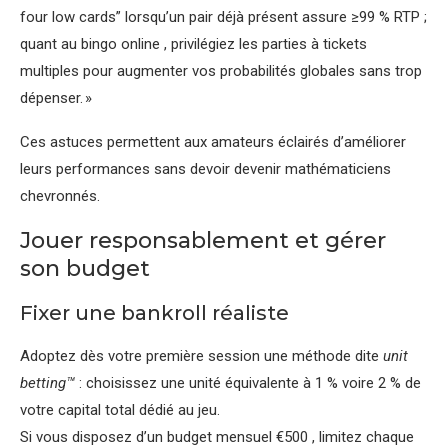
four low cards” lorsqu’un pair déjà présent assure ≥99 % RTP ;
quant au bingo online , privilégiez les parties à tickets
multiples pour augmenter vos probabilités globales sans trop
dépenser. »
Ces astuces permettent aux amateurs éclairés d’améliorer
leurs performances sans devoir devenir mathématiciens
chevronnés.
Jouer responsablement et gérer
son budget
Fixer une bankroll réaliste
Adoptez dès votre première session une méthode dite
unit
betting™
: choisissez une unité équivalente à 1 % voire 2 % de
votre capital total dédié au jeu.
Si vous disposez d’un budget mensuel €500 , limitez chaque