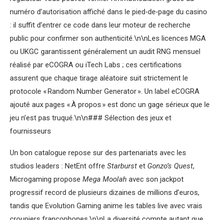
numéro d’autorisation affiché dans le pied‑de‑page du casino
: il suffit d’entrer ce code dans leur moteur de recherche
public pour confirmer son authenticité.\n\nLes licences MGA
ou UKGC garantissent généralement un audit RNG mensuel
réalisé par eCOGRA ou iTech Labs ; ces certifications
assurent que chaque tirage aléatoire suit strictement le
protocole « Random Number Generator ». Un label eCOGRA
ajouté aux pages « À propos » est donc un gage sérieux que le
jeu n’est pas truqué.\n\n### Sélection des jeux et
fournisseurs
Un bon catalogue repose sur des partenariats avec les
studios leaders : NetEnt offre
Starburst
et
Gonzo’s Quest
,
Microgaming propose
Mega Moolah
avec son jackpot
progressif record de plusieurs dizaines de millions d’euros,
tandis que Evolution Gaming anime les tables live avec vrais
croupiers francophones.\n\nLa diversité compte autant que