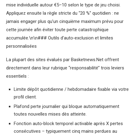
mise individuelle autour €5–10 selon le type de jeu choisi.
Appliquez ensuite la règle stricte du “20 %” quotidien : ne
jamais engager plus qu’un cinquième maximum prévu pour
cette journée afin éviter toute perte catastrophique
accumulée.\n\n### Outils d’auto‑exclusion et limites
personnalisées
La plupart des sites évalués par Basketnews.Net offrent
directement dans leur rubrique “responsabilité” trois leviers
essentiels :
Limite dépôt quotidienne / hebdomadaire fixable via votre
profil client.
Plafond perte journalier qui bloque automatiquement
toutes nouvelles mises dès atteinte.
Fonction auto‑block temporel activable après X pertes
consécutives – typiquement cinq mains perdues au