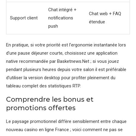
Chat intégré +
Chat web + FAQ
Support client
notifications
étendue
push
En pratique, si votre priorité est l’ergonomie instantanée lors
d’une pause déjeuner courte, choisissez une application
native recommandée par Basketnews.Net ; si vous jouez
pendant plusieurs heures depuis votre salon il est préférable
d’utiliser la version desktop pour profiter pleinement du
tableau complet des statistiques RTP.
Comprendre les bonus et
promotions offertes
Le paysage promotionnel diffère sensiblement entre chaque
nouveau casino en ligne France ; voici comment ne pas se