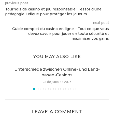
previous post
Tournois de casino et jeu responsable : l’essor d’une
pédagogie ludique pour protéger les joueurs
next post
Guide complet du casino en ligne – Tout ce que vous
devez savoir pour jouer en toute sécurité et
maximiser vos gains
YOU MAY ALSO LIKE
Unterschiede zwischen Online- und Land-
based-Casinos
23 de junio de 2026
LEAVE A COMMENT