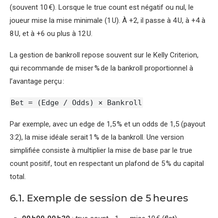
(souvent 10 €). Lorsque le true count est négatif ou nul, le
joueur mise la mise minimale (1 U). À +2, il passe à 4 U, à +4 à
8 U, et à +6 ou plus à 12 U.
La gestion de bankroll repose souvent sur le Kelly Criterion,
qui recommande de miser % de la bankroll proportionnel à
l’avantage perçu :
Bet = (Edge / Odds) × Bankroll
Par exemple, avec un edge de 1,5 % et un odds de 1,5 (payout
3:2), la mise idéale serait 1 % de la bankroll. Une version
simplifiée consiste à multiplier la mise de base par le true
count positif, tout en respectant un plafond de 5 % du capital
total.
6.1. Exemple de session de 5 heures