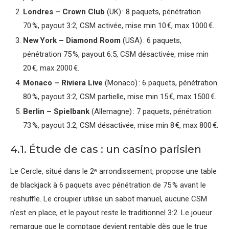
Londres – Crown Club
(UK) : 8 paquets, pénétration
70 %, payout 3:2, CSM activée, mise min 10 €, max 1000 €.
New York – Diamond Room
(USA) : 6 paquets,
pénétration 75 %, payout 6:5, CSM désactivée, mise min
20 €, max 2000 €.
Monaco – Riviera Live
(Monaco) : 6 paquets, pénétration
80 %, payout 3:2, CSM partielle, mise min 15 €, max 1500 €.
Berlin – Spielbank
(Allemagne) : 7 paquets, pénétration
73 %, payout 3:2, CSM désactivée, mise min 8 €, max 800 €.
4.1. Étude de cas : un casino parisien
Le Cercle, situé dans le 2ᵉ arrondissement, propose une table
de blackjack à 6 paquets avec pénétration de 75 % avant le
reshuffle. Le croupier utilise un sabot manuel, aucune CSM
n’est en place, et le payout reste le traditionnel 3:2. Le joueur
remarque que le comptage devient rentable dès que le true