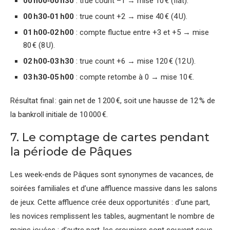
00 h00‑00 h30
: true count –1 → mise 10 € (flat).
00 h30‑01 h00
: true count +2 → mise 40 € (4 U).
01 h00‑02 h00
: compte fluctue entre +3 et +5 → mise
80 € (8 U).
02 h00‑03 h30
: true count +6 → mise 120 € (12 U).
03 h30‑05 h00
: compte retombe à 0 → mise 10 €.
Résultat final : gain net de 1 200 €, soit une hausse de 12 % de
la bankroll initiale de 10 000 €.
7. Le comptage de cartes pendant
la période de Pâques
Les week‑ends de Pâques sont synonymes de vacances, de
soirées familiales et d’une affluence massive dans les salons
de jeux. Cette affluence crée deux opportunités : d’une part,
les novices remplissent les tables, augmentant le nombre de