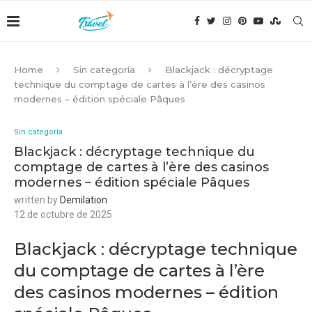
Home
Sin categoría
Blackjack : décryptage
technique du comptage de cartes à l’ère des casinos
modernes – édition spéciale Pâques
Sin categoría
Blackjack : décryptage technique du
comptage de cartes à l’ère des casinos
modernes – édition spéciale Pâques
written by
Demilation
12 de octubre de 2025
Blackjack : décryptage technique
du comptage de cartes à l’ère
des casinos modernes – édition