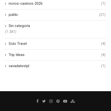
novos-casinos-2026
(1)
public
(21)
Sin categoría
(1.381)
Solo Travel
(4)
Trip Ideas
(4)
vavadatestpl
(1)