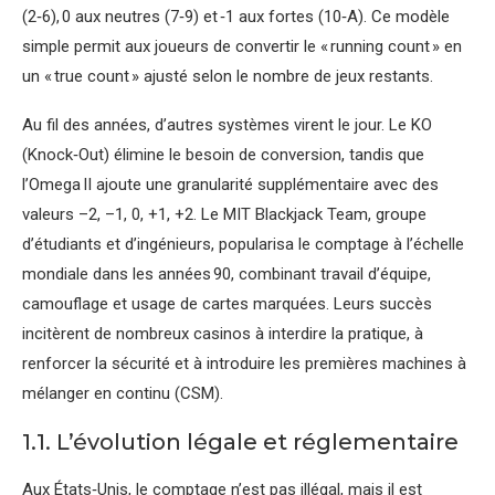
(2‑6), 0 aux neutres (7‑9) et ‑1 aux fortes (10‑A). Ce modèle
simple permit aux joueurs de convertir le « running count » en
un « true count » ajusté selon le nombre de jeux restants.
Au fil des années, d’autres systèmes virent le jour. Le KO
(Knock‑Out) élimine le besoin de conversion, tandis que
l’Omega II ajoute une granularité supplémentaire avec des
valeurs –2, –1, 0, +1, +2. Le MIT Blackjack Team, groupe
d’étudiants et d’ingénieurs, popularisa le comptage à l’échelle
mondiale dans les années 90, combinant travail d’équipe,
camouflage et usage de cartes marquées. Leurs succès
incitèrent de nombreux casinos à interdire la pratique, à
renforcer la sécurité et à introduire les premières machines à
mélanger en continu (CSM).
1.1. L’évolution légale et réglementaire
Aux États‑Unis, le comptage n’est pas illégal, mais il est