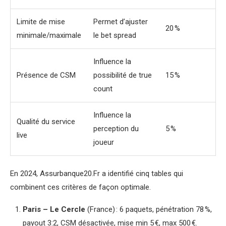
Limite de mise
Permet d’ajuster
20 %
minimale/maximale
le bet spread
Influence la
Présence de CSM
possibilité de true
15 %
count
Influence la
Qualité du service
perception du
5 %
live
joueur
En 2024, Assurbanque20.Fr a identifié cinq tables qui
combinent ces critères de façon optimale.
Paris – Le Cercle
(France) : 6 paquets, pénétration 78 %,
payout 3:2, CSM désactivée, mise min 5 €, max 500 €.