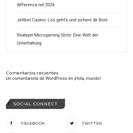
differenza nel 2026
Jettbet Casino: Los geht’s und sichere dir Boni
Realspin Microgaming Slots: Eine Welt der
Unterhaltung
Comentarios recientes
Un comentarista de WordPress
en
¡Hola, mundo!
SOCIAL CONNECT
FACEBOOK
TWITTER