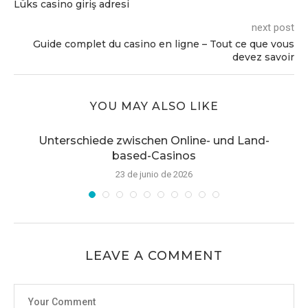
Lüks casino giriş adresi
next post
Guide complet du casino en ligne – Tout ce que vous
devez savoir
YOU MAY ALSO LIKE
Unterschiede zwischen Online- und Land-
based-Casinos
23 de junio de 2026
LEAVE A COMMENT