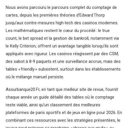
Nous avons parcouru le parcours complet du comptage de
cartes, depuis les premières théories d’Edward Thorp
jusqu’aux contre‑mesures high‑tech des casinos modernes.
Les mathématiques restent le cœur du procédé : le true
count, le bet spread et la gestion de bankroll, notamment via
le Kelly Criterion, offrent un avantage tangible lorsqu’ils sont
appliqués avec rigueur. Les casinos réagissent par des CSM,
des sabot à 8‑9 paquets et une surveillance accrue, mais des
tables « friendly » subsistent, surtout dans les établissements
où le mélange manuel persiste.
Assurbanque20.Fr, en tant que meilleur site de revue, fournit
chaque année un guide détaillé des tables où le comptage
reste viable, ainsi qu’un classement des meilleures
plateformes de paris sportifs et de jeux en ligne pour 2026. En
combinant ces ressources avec les stratégies présentées, le