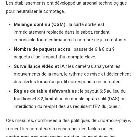
Les établissements ont développé un arsenal technologique
pour neutraliser le comptage.
Mélange continu (CSM)
: la carte sortie est
immédiatement replacée dans le sabot, rendant
impossible toute estimation du nombre de jeux restants.
Nombre de paquets accru
: passer de 6 à 8 ou 9
paquets dilue l’impact d’un compte élevé.
Surveillance vidéo et IA
: les caméras analysent les
mouvements de la main, le rythme de mise et déclenchent
des alertes lorsqu’un profil correspond à un compteur.
Règles de table défavorables
: le payout 6:5 au lieu du
traditionnel 3:2, limitation du double après split (DAS) ou
interdiction du re‑split des as réduisent l’EV du joueur.
Ces mesures, combinées à des politiques de « no‑more‑play »,
forcent les compteurs à rechercher des tables où les