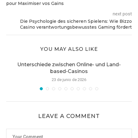
pour Maximiser vos Gains
next post
Die Psychologie des sicheren Spielens: Wie Bizzo
Casino verantwortungsbewusstes Gaming fördert
YOU MAY ALSO LIKE
Unterschiede zwischen Online- und Land-
based-Casinos
23 de junio de 2026
LEAVE A COMMENT