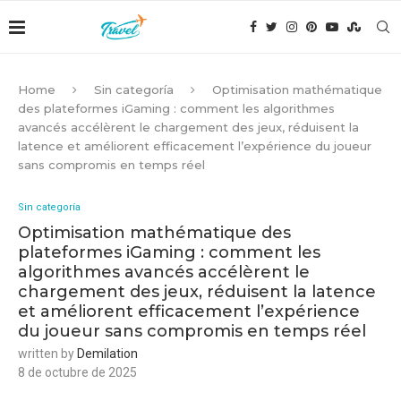
Home
Sin categoría
Optimisation mathématique
des plateformes iGaming : comment les algorithmes
avancés accélèrent le chargement des jeux, réduisent la
latence et améliorent efficacement l’expérience du joueur
sans compromis en temps réel
Sin categoría
Optimisation mathématique des
plateformes iGaming : comment les
algorithmes avancés accélèrent le
chargement des jeux, réduisent la latence
et améliorent efficacement l’expérience
du joueur sans compromis en temps réel
written by
Demilation
8 de octubre de 2025