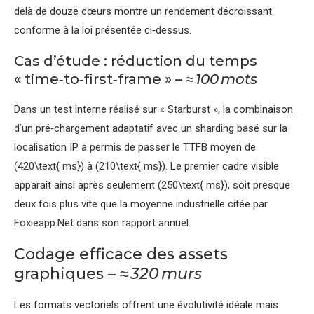
delà de douze cœurs montre un rendement décroissant
conforme à la loi présentée ci‑dessus.
Cas d’étude : réduction du temps
« time‑to‑first‑frame » –
≈ 100 mots
Dans un test interne réalisé sur « Starburst », la combinaison
d’un pré‑chargement adaptatif avec un sharding basé sur la
localisation IP a permis de passer le TTFB moyen de
(420\text{ ms}) à (210\text{ ms}). Le premier cadre visible
apparaît ainsi après seulement (250\text{ ms}), soit presque
deux fois plus vite que la moyenne industrielle citée par
Foxieapp.Net dans son rapport annuel.
Codage efficace des assets
graphiques –
≈ 320 murs
Les formats vectoriels offrent une évolutivité idéale mais