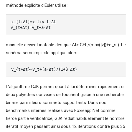
méthode explicite d’Euler utilise :
x_{t+Δt}=x_t+v_t·Δt

mais elle devient instable dès que Δt> CFL/(max(|v|)+c_s ). Le
schéma semi‑implicite applique alors :
L’algorithme GJK permet quant à lui déterminer rapidement si
deux polyèdres convexes se touchent grâce à une recherche
binaire parmi leurs sommets supportants. Dans nos
benchmarks internes réalisés avec Foxieapp.Net comme
tierce partie vérificatrice, GJK réduit habituellement le nombre
itératif moyen passant ainsi sous 12 itérations contre plus 35