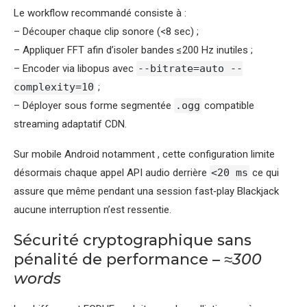
Le workflow recommandé consiste à :
– Découper chaque clip sonore (<8 sec) ;
– Appliquer FFT afin d’isoler bandes ≤200 Hz inutiles ;
– Encoder via libopus avec
--bitrate=auto --
complexity=10
;
– Déployer sous forme segmentée
.ogg
compatible
streaming adaptatif CDN.
Sur mobile Android notamment , cette configuration limite
désormais chaque appel API audio derrière
<20 ms
ce qui
assure que même pendant una session fast‐play Blackjack
aucune interruption n’est ressentie.
Sécurité cryptographique sans
pénalité de performance –
≈​300​
words