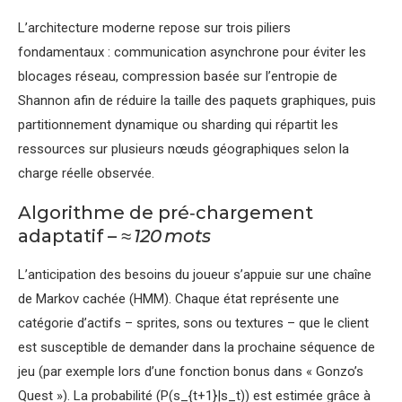
L’architecture moderne repose sur trois piliers
fondamentaux : communication asynchrone pour éviter les
blocages réseau, compression basée sur l’entropie de
Shannon afin de réduire la taille des paquets graphiques, puis
partitionnement dynamique ou sharding qui répartit les
ressources sur plusieurs nœuds géographiques selon la
charge réelle observée.
Algorithme de pré‑chargement
adaptatif –
≈ 120 mots
L’anticipation des besoins du joueur s’appuie sur une chaîne
de Markov cachée (HMM). Chaque état représente une
catégorie d’actifs – sprites, sons ou textures – que le client
est susceptible de demander dans la prochaine séquence de
jeu (par exemple lors d’une fonction bonus dans « Gonzo’s
Quest »). La probabilité (P(s_{t+1}|s_t)) est estimée grâce à