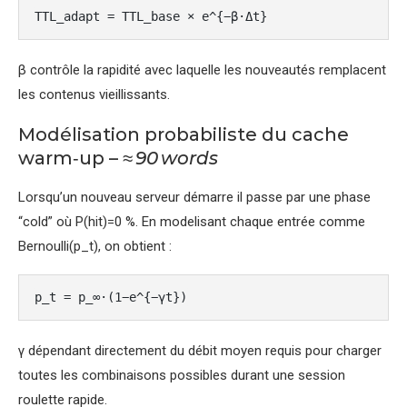
β contrôle la rapidité avec laquelle les nouveautés remplacent
les contenus vieillissants.
Modélisation probabiliste du cache
warm‑up –
≈ 90 words
Lorsqu’un nouveau serveur démarre il passe par une phase
“cold” où P(hit)=0 %. En modelisant chaque entrée comme
Bernoulli(p_t), on obtient :
γ dépendant directement du débit moyen requis pour charger
toutes les combinaisons possibles durant une session
roulette rapide.