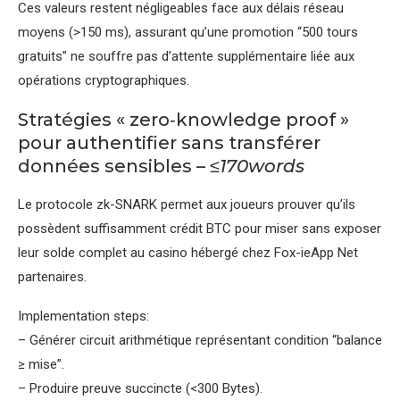
Ces valeurs restent négligeables face aux délais réseau
moyens (>150 ms), assurant qu’une promotion “500 tours
gratuits” ne souffre pas d’attente supplémentaire liée aux
opérations cryptographiques.
Stratégies « zero‑knowledge proof »
pour authentifier sans transférer
données sensibles –
≤170‍​words
Le protocole zk-SNARK permet aux joueurs prouver qu’ils
possèdent suffisamment crédit BTC pour miser sans exposer
leur solde complet au casino hébergé chez Fox-ieApp Net
partenaires.
Implementation steps:
– Générer circuit arithmétique représentant condition “balance
≥ mise”.
– Produire preuve succincte (<300 Bytes).