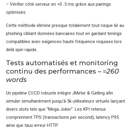
– Vérifier côté serveur en <0․5 ms grâce aux pairings
optimisés.
Cette méthode élimine presque totalement tout risque lié au
phishing ciblant données bancaires tout en gardant timings
compatibles avec exigences haute fréquence requises lors
delà spin rapide.
Tests automatisés et monitoring
continu des performances –
≈​​260​​
words
Un pipeline CI/CD robuste intègre JMeter & Gatling afin
simuler simultanément jusqu’à 5k utilisateurs virtuels lançant
divers slots tels que “Mega Joker”. Les KPI retenus
comprennent TPS (transactions per second), latency P95
ainsi que taux erreur HTTP.