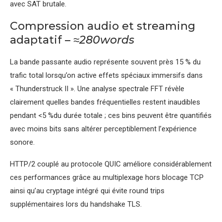
avec SAT brutale.
Compression audio et streaming
adaptatif –
≈​280​words
La bande passante audio représente souvent près 15 % du
trafic total lorsqu’on active effets spéciaux immersifs dans
« Thunderstruck II ». Une analyse spectrale FFT révèle
clairement quelles bandes fréquentielles restent inaudibles
pendant <5 %du durée totale ; ces bins peuvent être quantifiés
avec moins bits sans altérer perceptiblement l’expérience
sonore.
HTTP/2 couplé au protocole QUIC améliore considérablement
ces performances grâce au multiplexage hors blocage TCP
ainsi qu’au cryptage intégré qui évite round trips
supplémentaires lors du handshake TLS.