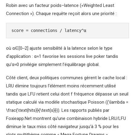
Robin avec un facteur poids–latence («Weighted Least
Connection »). Chaque requête reçoit alors une priorité :
où α∈[0‒2] ajuste sensibilité à la latence selon le type
d’application : α≈1 favorise les sessions live poker tandis
qu’α≈0 privilégie simplement l’équilibrage global.
Côté client, deux politiques communes gèrent le cache local :
LRU élimine toujours l’élément moins récemment utilisé
tandis que LFU retient celui dont f fréquence dépasse un seuil
statique calculé via modèle stochastique Poisson ((\lambda =
\frac{\text{hits}}{\text{s}})). Les rapports publiés par
Foxieapp.Net montrent qu’une combinaison hybride LRU/LFU
diminue le taux miss côté navigateur jusqu’à 3 % pour les
slots multi­thème comme « Mega Fortune Dreams ».