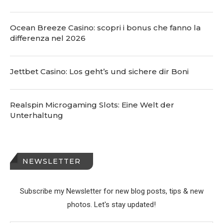
Ocean Breeze Casino: scopri i bonus che fanno la
differenza nel 2026
Jettbet Casino: Los geht’s und sichere dir Boni
Realspin Microgaming Slots: Eine Welt der
Unterhaltung
NEWSLETTER
Subscribe my Newsletter for new blog posts, tips & new
photos. Let's stay updated!