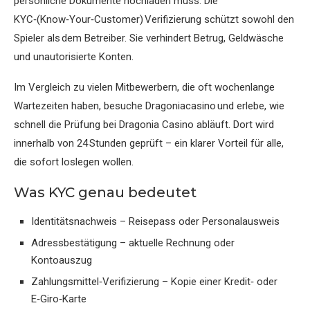
persönliche Dokumente hochladen muss. Die
KYC‑(Know‑Your‑Customer) Verifizierung schützt sowohl den
Spieler als ​dem Betreiber. Sie verhindert Betrug, Geldwäsche
und unautorisierte Konten.
Im Vergleich zu vielen Mitbewerbern, die oft wochenlange
Wartezeiten haben, besuche Dragoniacasino und erlebe, wie
schnell die Prüfung bei Dragonia Casino abläuft. Dort wird
innerhalb von 24 Stunden geprüft – ein klarer Vorteil für alle,
die sofort loslegen wollen.
Was KYC genau bedeutet
Identitätsnachweis – Reisepass oder Personalausweis
Adressbestätigung – aktuelle Rechnung oder
Kontoauszug
Zahlungsmittel‑Verifizierung – Kopie einer Kredit‑ oder
E‑Giro‑Karte