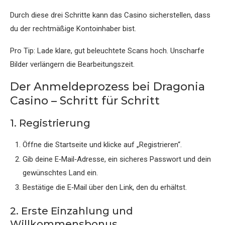
Durch diese drei Schritte kann das Casino sicherstellen, dass
du der rechtmäßige Kontoinhaber bist.
Pro Tip: Lade klare, gut beleuchtete Scans hoch. Unscharfe
Bilder verlängern die Bearbeitungszeit.
Der Anmeldeprozess bei Dragonia
Casino – Schritt für Schritt
1. Registrierung
Öffne die Startseite und klicke auf „Registrieren“.
Gib deine E‑Mail‑Adresse, ein sicheres Passwort und dein
gewünschtes Land ein.
Bestätige die E‑Mail über den Link, den du erhältst.
2. Erste Einzahlung und
Willkommensbonus