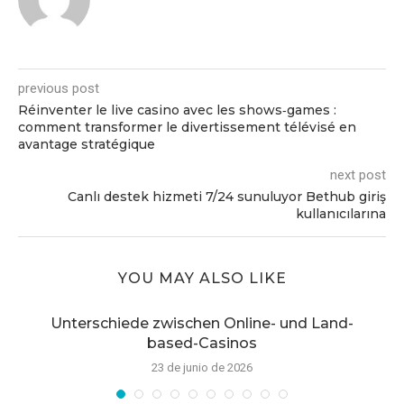
previous post
Réinventer le live casino avec les shows‑games :
comment transformer le divertissement télévisé en
avantage stratégique
next post
Canlı destek hizmeti 7/24 sunuluyor Bethub giriş
kullanıcılarına
YOU MAY ALSO LIKE
Unterschiede zwischen Online- und Land-
based-Casinos
23 de junio de 2026