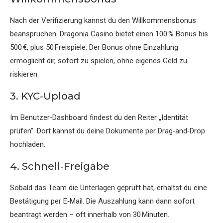
Nach der Verifizierung kannst du den Willkommensbonus
beanspruchen. Dragonia Casino bietet einen 100 % Bonus bis
500 €, plus 50 Freispiele. Der Bonus ohne Einzahlung
ermöglicht dir, sofort zu spielen, ohne eigenes Geld zu
riskieren.
3. KYC‑Upload
Im Benutzer‑Dashboard findest du den Reiter „Identität
prüfen“. Dort kannst du deine Dokumente per Drag‑and‑Drop
hochladen.
4. Schnell‑Freigabe
Sobald das Team die Unterlagen geprüft hat, erhältst du eine
Bestätigung per E‑Mail. Die Auszahlung kann dann sofort
beantragt werden – oft innerhalb von 30 Minuten.