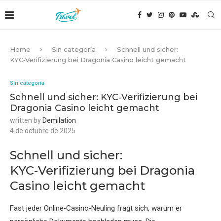
Home
Sin categoría
Schnell und sicher:
KYC‑Verifizierung bei Dragonia Casino leicht gemacht
Sin categoría
Schnell und sicher: KYC‑Verifizierung bei
Dragonia Casino leicht gemacht
written by
Demilation
4 de octubre de 2025
Schnell und sicher:
KYC‑Verifizierung bei Dragonia
Casino leicht gemacht
Fast jeder Online‑Casino‑Neuling fragt sich, warum er