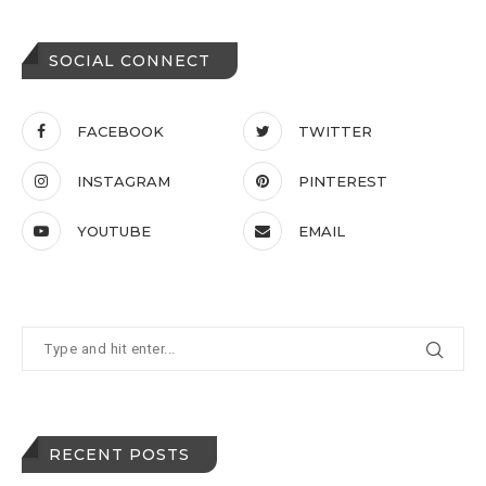
SOCIAL CONNECT
FACEBOOK
TWITTER
INSTAGRAM
PINTEREST
YOUTUBE
EMAIL
RECENT POSTS