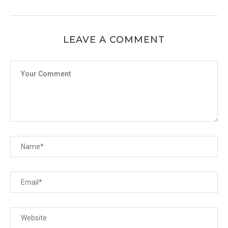
LEAVE A COMMENT