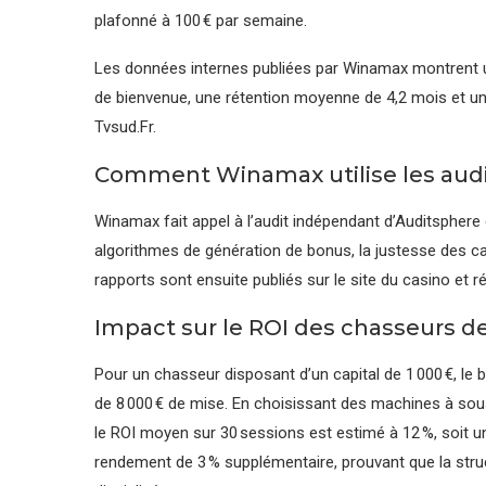
plafonné à 100 € par semaine.
Les données internes publiées par Winamax montrent un
de bienvenue, une rétention moyenne de 4,2 mois et un 
Tvsud.Fr.
Comment Winamax utilise les audits
Winamax fait appel à l’audit indépendant d’Auditsphere 
algorithmes de génération de bonus, la justesse des cal
rapports sont ensuite publiés sur le site du casino et 
Impact sur le ROI des chasseurs 
Pour un chasseur disposant d’un capital de 1 000 €, le
de 8 000 € de mise. En choisissant des machines à sou
le ROI moyen sur 30 sessions est estimé à 12 %, soit
rendement de 3 % supplémentaire, prouvant que la structu