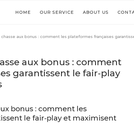
HOME
OUR SERVICE
ABOUT US
CONTA
 chasse aux bonus : comment les plateformes françaises garantissen
chasse aux bonus : comment
es garantissent le fair‑play
s
 aux bonus : comment les
issent le fair‑play et maximisent