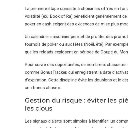
La première étape consiste à choisir les offres en fon
volatilité (ex. : Book of Ra) bénéficient généralement d
poker en cash exigent des exigences de mise plus mo
Un calendrier saisonnier permet de profiter des promot
tournois de poker ou aux fêtes (Noël, été). Par exemple
que les reloads explosent en période de Coupe du Mon
Pour suivre ces opportunités, de nombreux chasseurs u
comme BonusTracker, qui enregistrent la date d’activati
d’expiration. Cette discipline évite les doublons et le
un « bonus abuse ».
Gestion du risque : éviter les p
les clous
Les signaux d’alerte sont simples à identifier : un com