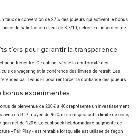
 taux de conversion de 27 % des joueurs qui activent le bonus
indice de satisfaction client de 8,7/10, selon le classement de
 tiers pour garantir la transparence
chaque trimestre. Ce cabinet vérifie la conformité des
culs de wagering et la cohérence des limites de retrait. Les
référencés par Tvsud.Fr pour renforcer la confiance des joueurs.
de bonus expérimentés
 bonus de bienvenue de 200 € à 40x représente un investissement
s avec un RTP moyen de 96 % et en respectant la limite de mise,
 un gain net de 120 €. Le cashback hebdomadaire augmente ce
re « Fair Play » est rentable lorsqu’elle est utilisée de façon