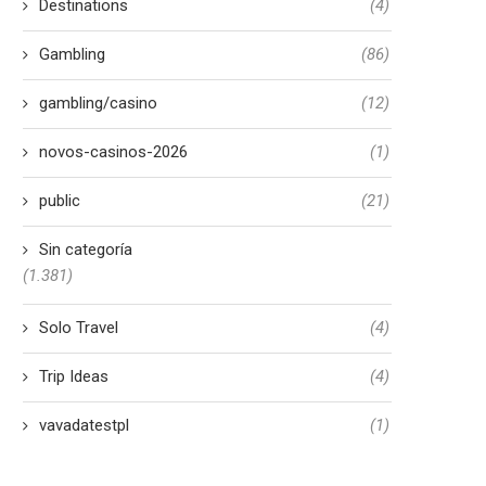
Destinations
(4)
Gambling
(86)
gambling/casino
(12)
novos-casinos-2026
(1)
public
(21)
Sin categoría
(1.381)
Solo Travel
(4)
Trip Ideas
(4)
vavadatestpl
(1)