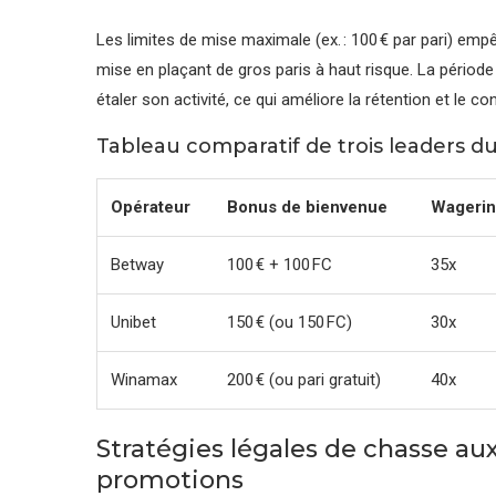
Les limites de mise maximale (ex. : 100 € par pari) emp
mise en plaçant de gros paris à haut risque. La période 
étaler son activité, ce qui améliore la rétention et le c
Tableau comparatif de trois leaders 
Opérateur
Bonus de bienvenue
Wagerin
Betway
100 € + 100 FC
35x
Unibet
150 € (ou 150 FC)
30x
Winamax
200 € (ou pari gratuit)
40x
Stratégies légales de chasse aux
promotions