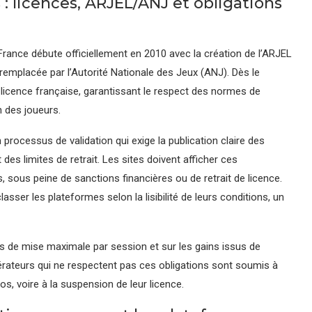
: licences, ARJEL/ANJ et obligations
n France débute officiellement en 2010 avec la création de l’ARJEL
 remplacée par l’Autorité Nationale des Jeux (ANJ). Dès le
e licence française, garantissant le respect des normes de
n des joueurs.
rocessus de validation qui exige la publication claire des
 des limites de retrait. Les sites doivent afficher ces
 sous peine de sanctions financières ou de retrait de licence.
sser les plateformes selon la lisibilité de leurs conditions, un
ts de mise maximale par session et sur les gains issus de
opérateurs qui ne respectent pas ces obligations sont soumis à
s, voire à la suspension de leur licence.