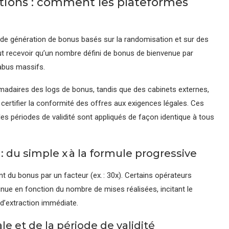
otions : comment les plateformes
s de génération de bonus basés sur la randomisation et sur des
t recevoir qu’un nombre défini de bonus de bienvenue par
s abus massifs.
adaires des logs de bonus, tandis que des cabinets externes,
ertifier la conformité des offres aux exigences légales. Ces
les périodes de validité sont appliqués de façon identique à tous
 du simple x à la formule progressive
nt du bonus par un facteur (ex. : 30x). Certains opérateurs
inue en fonction du nombre de mises réalisées, incitant le
 d’extraction immédiate.
e et de la période de validité