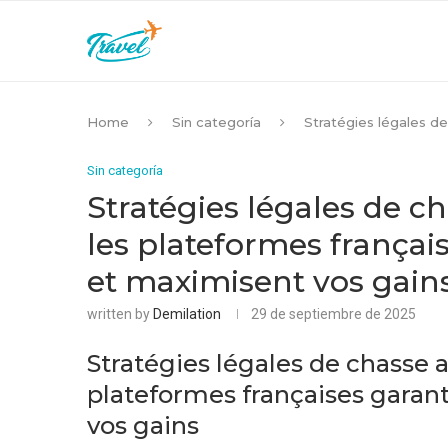
Home
Sin categoría
Stratégies légales de
Sin categoría
Stratégies légales de 
les plateformes français
et maximisent vos gain
written by
Demilation
29 de septiembre de 2025
Stratégies légales de chasse
plateformes françaises garant
vos gains