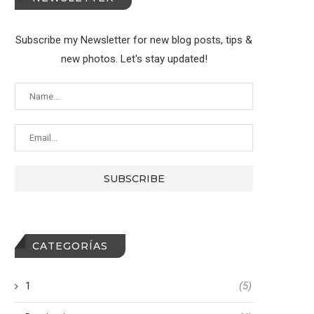
Subscribe my Newsletter for new blog posts, tips &
new photos. Let's stay updated!
CATEGORÍAS
1
(5)