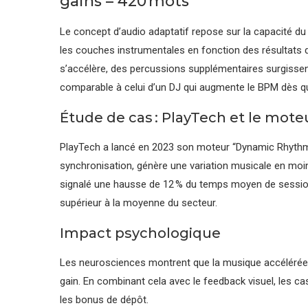
gains – 420 mots
Le concept d’audio adaptatif repose sur la capacité du
les couches instrumentales en fonction des résultats d
s’accélère, des percussions supplémentaires surgissent
comparable à celui d’un DJ qui augmente le BPM dès q
Étude de cas : PlayTech et le mo
PlayTech a lancé en 2023 son moteur “Dynamic Rhythm”.
synchronisation, génère une variation musicale en moins
signalé une hausse de 12 % du temps moyen de session,
supérieur à la moyenne du secteur.
Impact psychologique
Les neurosciences montrent que la musique accélérée 
gain. En combinant cela avec le feedback visuel, les c
les bonus de dépôt.