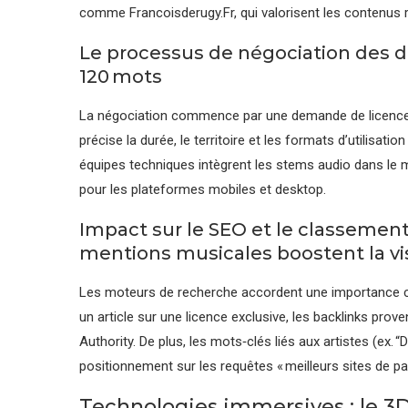
comme Francoisderugy.Fr, qui valorisent les contenus 
Le processus de négociation des dro
120 mots
La négociation commence par une demande de licence a
précise la durée, le territoire et les formats d’utilisatio
équipes techniques intègrent les stems audio dans le m
pour les plateformes mobiles et desktop.
Impact sur le SEO et le classement
mentions musicales boostent la vis
Les moteurs de recherche accordent une importance c
un article sur une licence exclusive, les backlinks pr
Authority. De plus, les mots‑clés liés aux artistes (ex. “
positionnement sur les requêtes « meilleurs sites de par
Technologies immersives : le 3