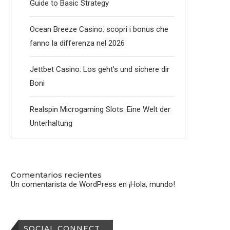
Guide to Basic Strategy
Ocean Breeze Casino: scopri i bonus che
fanno la differenza nel 2026
Jettbet Casino: Los geht’s und sichere dir
Boni
Realspin Microgaming Slots: Eine Welt der
Unterhaltung
Comentarios recientes
Un comentarista de WordPress
en
¡Hola, mundo!
SOCIAL CONNECT