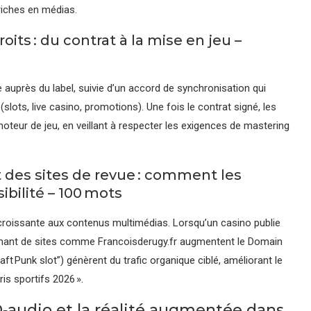
riches en médias.
its : du contrat à la mise en jeu –
uprès du label, suivie d’un accord de synchronisation qui
n (slots, live casino, promotions). Une fois le contrat signé, les
oteur de jeu, en veillant à respecter les exigences de mastering
 des sites de revue : comment les
ibilité – 100 mots
roissante aux contenus multimédias. Lorsqu’un casino publie
ovenant de sites comme Francoisderugy.fr augmentent le Domain
Daft Punk slot”) génèrent du trafic organique ciblé, améliorant le
is sportifs 2026 ».
D‑audio et la réalité augmentée dans