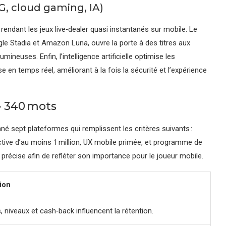
, cloud gaming, IA)
endant les jeux live‑dealer quasi instantanés sur mobile. Le
e Stadia et Amazon Luna, ouvre la porte à des titres aux
neuses. Enfin, l’intelligence artificielle optimise les
en temps réel, améliorant à la fois la sécurité et l’expérience
 340 mots
né sept plateformes qui remplissent les critères suivants :
active d’au moins 1 million, UX mobile primée, et programme de
 précise afin de refléter son importance pour le joueur mobile.
tion
, niveaux et cash‑back influencent la rétention.