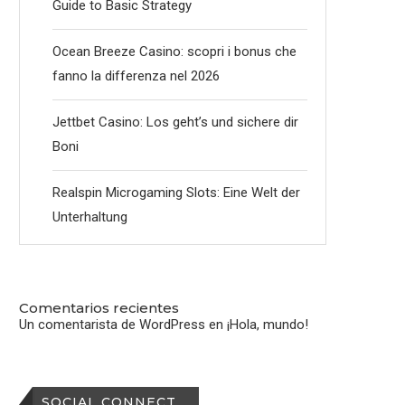
Guide to Basic Strategy
Ocean Breeze Casino: scopri i bonus che
fanno la differenza nel 2026
Jettbet Casino: Los geht’s und sichere dir
Boni
Realspin Microgaming Slots: Eine Welt der
Unterhaltung
Comentarios recientes
Un comentarista de WordPress
en
¡Hola, mundo!
SOCIAL CONNECT