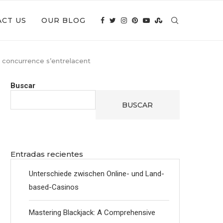
CT US
OUR BLOG
la concurrence s’entrelacent
Buscar
BUSCAR
Entradas recientes
Unterschiede zwischen Online- und Land-
based-Casinos
Mastering Blackjack: A Comprehensive