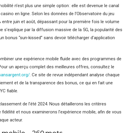
bilité n’est plus une simple option : elle est devenue le canal
 casino en ligne. Selon les données de l’Observatoire du jeu
entre juin et août, dépassant pour la première fois le volume
s’explique par la diffusion massive de la 5G, la popularité des
d’un bonus “sun‑kissed” sans devoir télécharger d’application
combiner une expérience mobile fluide avec des programmes de
 Pour un aperçu complet des meilleures offres, consultez le
sansargent.org/
. Ce site de revue indépendant analyse chaque
iement et de la transparence des bonus, ce qui en fait une
YC fiable.
lassement de l’été 2024. Nous détaillerons les critères
fidélité et nous examinerons l’expérience mobile, afin de vous
aque acteur.