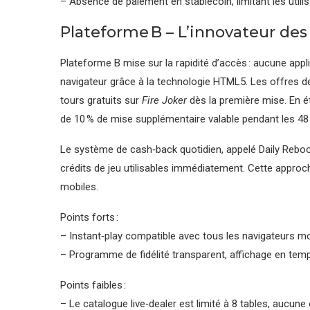
– Absence de paiement en stablecoin, limitant les utilis
Plateforme B – L’innovateur des 
Plateforme B mise sur la rapidité d’accès : aucune appli
navigateur grâce à la technologie HTML5. Les offres 
tours gratuits sur
Fire Joker
dès la première mise. En ét
de 10 % de mise supplémentaire valable pendant les 48
Le système de cash‑back quotidien, appelé Daily Reboo
crédits de jeu utilisables immédiatement. Cette approc
mobiles.
Points forts :
– Instant‑play compatible avec tous les navigateurs 
– Programme de fidélité transparent, affichage en temp
Points faibles :
– Le catalogue live‑dealer est limité à 8 tables, aucune