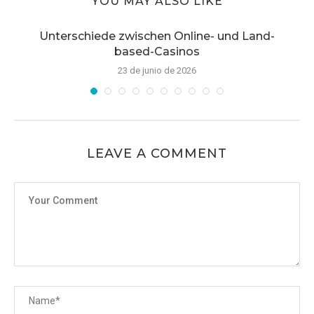
YOU MAY ALSO LIKE
Unterschiede zwischen Online- und Land-
based-Casinos
23 de junio de 2026
LEAVE A COMMENT