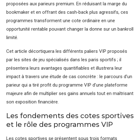
proposées aux parieurs premium. En réduisant la marge du
bookmaker et en offrant des cash‑back plus agressifs, ces
programmes transforment une cote ordinaire en une
opportunité rentable pouvant changer la donne sur un bankroll
limité.
Cet article décortiquera les différents paliers VIP proposés
par les sites de jeu spécialisés dans les paris sportifs ; il
présentera leurs avantages quantifiables et illustrera leur
impact à travers une étude de cas concrète : le parcours d’un
parieur qui a tiré profit du programme VIP d’une plateforme
majeure afin de multiplier ses gains annuels tout en maîtrisant
son exposition financière.
Les fondements des cotes sportives
et le rôle des programmes VIP
Les cotes sportives se présentent sous trois formats