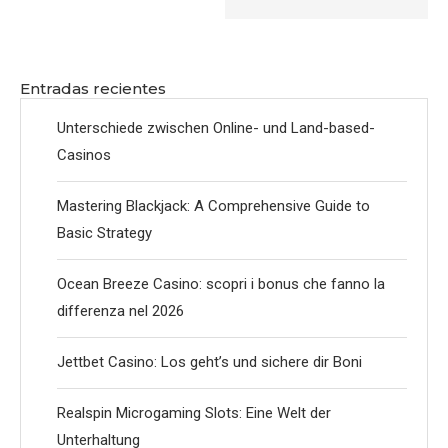
Entradas recientes
Unterschiede zwischen Online- und Land-based-
Casinos
Mastering Blackjack: A Comprehensive Guide to
Basic Strategy
Ocean Breeze Casino: scopri i bonus che fanno la
differenza nel 2026
Jettbet Casino: Los geht’s und sichere dir Boni
Realspin Microgaming Slots: Eine Welt der
Unterhaltung