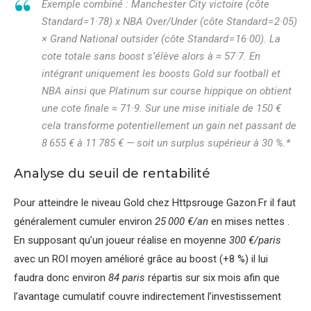
Exemple combiné : Manchester City victoire (côte
Standard = 1·78) x NBA Over/Under (côte Standard = 2·05)
× Grand National outsider (côte Standard = 16·00). La
cote totale sans boost s’élève alors à ≈ ​57·7
. En
intégrant uniquement les boosts Gold sur football et
NBA ainsi que Platinum sur course hippique on obtient
une cote finale ≈ ​71·9
. Sur une mise initiale de
150 €
cela transforme potentiellement un gain net passant de
8 655 €
à
11 785 €
— soit
un surplus supérieur à
30 %.*
Analyse du seuil de rentabilité
Pour atteindre le niveau Gold chez Httpsrouge Gazon.Fr il faut
généralement cumuler environ
25 000 €/an
en mises nettes .
En supposant qu’un joueur réalise en moyenne
300 €/paris
avec un ROI moyen amélioré grâce au boost (+8 %) il lui
faudra donc environ
84 paris
répartis sur six mois afin que
l’avantage cumulatif couvre indirectement l’investissement