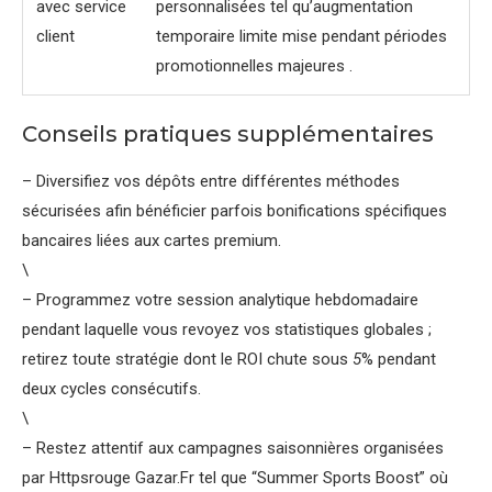
avec service
personnalisées tel qu’augmentation
client
temporaire limite mise pendant périodes
promotionnelles majeures .
Conseils pratiques supplémentaires
– Diversifiez vos dépôts entre différentes méthodes
sécurisées afin bénéficier parfois bonifications spécifiques
bancaires liées aux cartes premium.
\
– Programmez votre session analytique hebdomadaire
pendant laquelle vous revoyez vos statistiques globales ;
retirez toute stratégie dont le ROI chute sous
5
% pendant
deux cycles consécutifs.
\
– Restez attentif aux campagnes saisonnières organisées
par Httpsrouge Gazar.F​r tel que “Summer Sports Boost” où