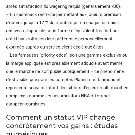
après satisfaction du wagering requis (généralement x30).
– Un cash‑back renforcé permettant aux joueurs premium
d’obtenir jusqu’à 12 % du montant perdu chaque semaine
redevenu disponible sous forme d’équivalent free bet ou
crédit bankroll selon leur préférence personnel​llement
exprimée auprès du service client dédié aux élites .
– Les fameuses “priority odds”, soit une gamme exclusive où
la marge appliquée est préalablement adoucie avant même
que le marché ne soit publié publiquement – ce phénomène
n’est visible que pour les comptes Platinum et Diamond et
représente souvent l’atout décisif lors d’enjeux multi‑marchés
complexes comme les accumulators NBA + football
européen combinés.​
Comment un statut VIP change
concrètement vos gains : études
numériques