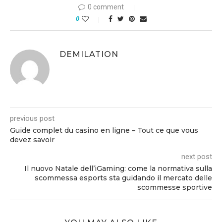
0 comment
0
DEMILATION
previous post
Guide complet du casino en ligne – Tout ce que vous
devez savoir
next post
Il nuovo Natale dell’iGaming: come la normativa sulla
scommessa esports sta guidando il mercato delle
scommesse sportive