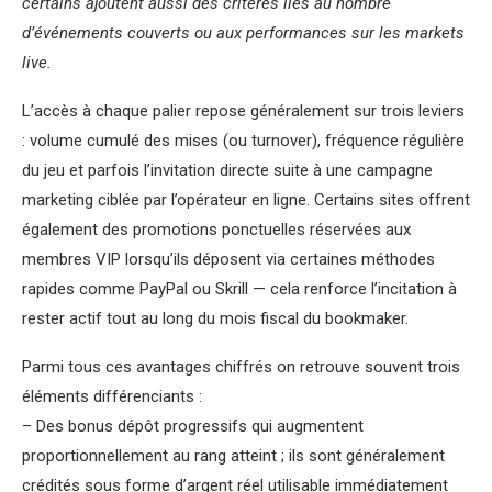
certains ajoutent aussi des critères liés au nombre
d’événements couverts ou aux performances sur les markets
live.
L’accès à chaque palier repose généralement sur trois leviers
: volume cumulé des mises (ou turnover), fréquence régulière
du jeu et parfois l’invitation directe suite à une campagne
marketing ciblée par l’opérateur en ligne. Certains sites offrent
également des promotions ponctuelles réservées aux
membres VIP lorsqu’ils déposent via certaines méthodes
rapides comme PayPal ou Skrill — cela renforce l’incitation à
rester actif tout au long du mois fiscal du bookmaker.
Parmi tous ces avantages chiffrés on retrouve souvent trois
éléments différenciants :
– Des bonus dépôt progressifs qui augmentent
proportionnellement au rang atteint ; ils sont généralement
crédités sous forme d’argent réel utilisable immédiatement