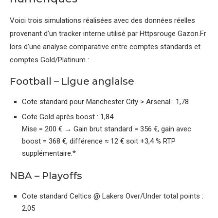
Voici trois simulations réalisées avec des données réelles
provenant d’un tracker interne utilisé par Httpsrouge Gazon.Fr
lors d’une analyse comparative entre comptes standards et
comptes Gold/Platinum :
Football – Ligue anglaise
Cote standard pour Manchester City > Arsenal : 1,78
Cote Gold après boost : 1,84
Mise = 200 € → Gain brut standard = 356 €, gain avec
boost = 368 €, différence ≈ 12 € soit +3,4 % RTP
supplémentaire.*
NBA – Playoffs
Cote standard Celtics @ Lakers Over/Under total points :
2,05