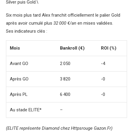
Silver puis Gold.\
Six mois plus tard Alex franchit officiellement le palier Gold
après avoir cumulé plus
32 000 €/an
en mises validées.
Ses indicateurs clés :
Mois
Bankroll (€)
ROI (%)
Avant GO
2 050
-4
Après GO
3 820
-0
Après PL
6 400
-0
Au stade ELITE*
–
(ELITE représente Diamond chez Httpsrouge Gazon.Fr)