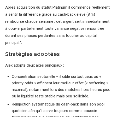
Après acquisition du statut Platinum il commence réellement
à sentir la différence grâce au cash‐back élevé (8 %)
remboursé chaque semaine ; cet argent sert immédiatement
à couvrir partiellement toute variance négative rencontrée
durant ses phases perdantes sans toucher au capital
principal.\
Stratégies adoptées
Alex adopte deux axes principaux :
Concentration sectorielle – il cible surtout ceux où «
priority odds » affichent leur meilleur effet (« softening »
maximal), notamment lors des matches hors heures pico
où la liquidité reste stable mais peu sollicitée.
Réinjection systématique du cash‑back dans son pool
quotidien afin qu’il serve toujours comme coussin