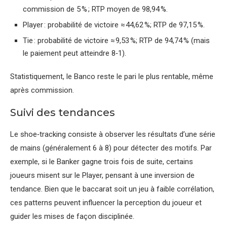
commission de 5 % ; RTP moyen de 98,94 %.
Player : probabilité de victoire ≈ 44,62 %; RTP de 97,15 %.
Tie : probabilité de victoire ≈ 9,53 %; RTP de 94,74 % (mais
le paiement peut atteindre 8‑1).
Statistiquement, le Banco reste le pari le plus rentable, même
après commission.
Suivi des tendances
Le shoe‑tracking consiste à observer les résultats d’une série
de mains (généralement 6 à 8) pour détecter des motifs. Par
exemple, si le Banker gagne trois fois de suite, certains
joueurs misent sur le Player, pensant à une inversion de
tendance. Bien que le baccarat soit un jeu à faible corrélation,
ces patterns peuvent influencer la perception du joueur et
guider les mises de façon disciplinée.