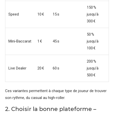
150 %
Speed
10 €
15 s
jusqu’à
300 €
50 %
Mini‑Baccarat
1 €
45 s
jusqu’à
100 €
200 %
Live Dealer
20 €
60 s
jusqu’à
500 €
Ces variantes permettent à chaque type de joueur de trouver
son rythme, du casual au high‑roller.
2. Choisir la bonne plateforme –