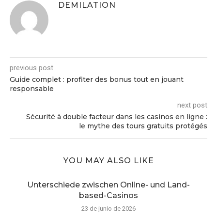
DEMILATION
previous post
Guide complet : profiter des bonus tout en jouant
responsable
next post
Sécurité à double facteur dans les casinos en ligne :
le mythe des tours gratuits protégés
YOU MAY ALSO LIKE
Unterschiede zwischen Online- und Land-
based-Casinos
23 de junio de 2026