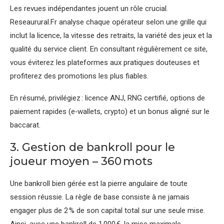
Les revues indépendantes jouent un rôle crucial.
Reseaurural.Fr analyse chaque opérateur selon une grille qui
inclut la licence, la vitesse des retraits, la variété des jeux et la
qualité du service client. En consultant régulièrement ce site,
vous éviterez les plateformes aux pratiques douteuses et
profiterez des promotions les plus fiables.
En résumé, privilégiez : licence ANJ, RNG certifié, options de
paiement rapides (e‑wallets, crypto) et un bonus aligné sur le
baccarat.
3. Gestion de bankroll pour le
joueur moyen – 360 mots
Une bankroll bien gérée est la pierre angulaire de toute
session réussie. La règle de base consiste à ne jamais
engager plus de 2 % de son capital total sur une seule mise.