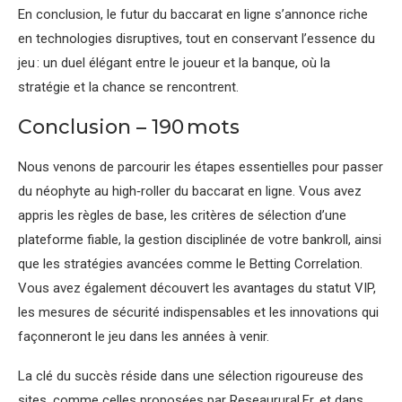
En conclusion, le futur du baccarat en ligne s’annonce riche
en technologies disruptives, tout en conservant l’essence du
jeu : un duel élégant entre le joueur et la banque, où la
stratégie et la chance se rencontrent.
Conclusion – 190 mots
Nous venons de parcourir les étapes essentielles pour passer
du néophyte au high‑roller du baccarat en ligne. Vous avez
appris les règles de base, les critères de sélection d’une
plateforme fiable, la gestion disciplinée de votre bankroll, ainsi
que les stratégies avancées comme le Betting Correlation.
Vous avez également découvert les avantages du statut VIP,
les mesures de sécurité indispensables et les innovations qui
façonneront le jeu dans les années à venir.
La clé du succès réside dans une sélection rigoureuse des
sites, comme celles proposées par Reseaurural.Fr, et dans