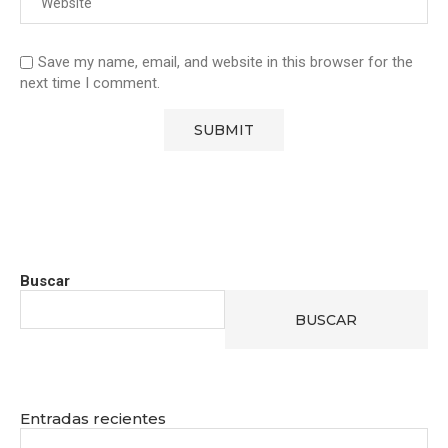
Save my name, email, and website in this browser for the
next time I comment.
Buscar
BUSCAR
Entradas recientes