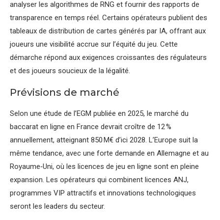
analyser les algorithmes de RNG et fournir des rapports de
transparence en temps réel. Certains opérateurs publient des
tableaux de distribution de cartes générés par IA, offrant aux
joueurs une visibilité accrue sur l’équité du jeu. Cette
démarche répond aux exigences croissantes des régulateurs
et des joueurs soucieux de la légalité.
Prévisions de marché
Selon une étude de l’EGM publiée en 2025, le marché du
baccarat en ligne en France devrait croître de 12 %
annuellement, atteignant 850 M€ d’ici 2028. L’Europe suit la
même tendance, avec une forte demande en Allemagne et au
Royaume‑Uni, où les licences de jeu en ligne sont en pleine
expansion. Les opérateurs qui combinent licences ANJ,
programmes VIP attractifs et innovations technologiques
seront les leaders du secteur.