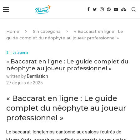
Home
Sin categoría
« Baccarat en ligne : Le
guide complet du néophyte au joueur professionnel »
Sin categoría
« Baccarat en ligne : Le guide complet du
néophyte au joueur professionnel »
written by
Demilation
27 de julio de 2025
« Baccarat en ligne : Le guide
complet du néophyte au joueur
professionnel »
Le baccarat, longtemps cantonné aux salons feutrés de