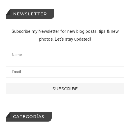
NEWSLETTER
Subscribe my Newsletter for new blog posts, tips & new
photos. Let's stay updated!
CATEGORÍAS